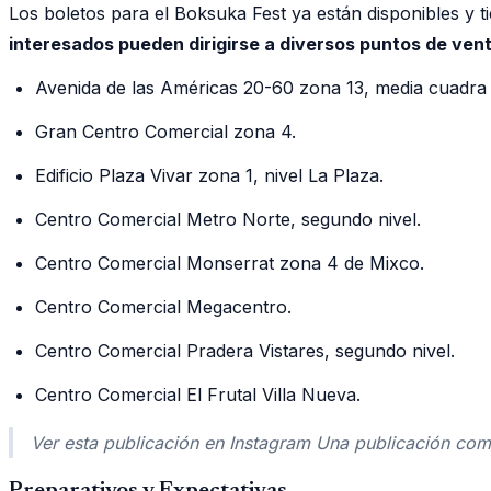
Los boletos para el Boksuka Fest ya están disponibles y t
interesados pueden dirigirse a diversos puntos de ven
Avenida de las Américas 20-60 zona 13, media cuadra
Gran Centro Comercial zona 4.
Edificio Plaza Vivar zona 1, nivel La Plaza.
Centro Comercial Metro Norte, segundo nivel.
Centro Comercial Monserrat zona 4 de Mixco.
Centro Comercial Megacentro.
Centro Comercial Pradera Vistares, segundo nivel.
Centro Comercial El Frutal Villa Nueva.
Ver esta publicación en Instagram Una publicación co
Preparativos y Expectativas