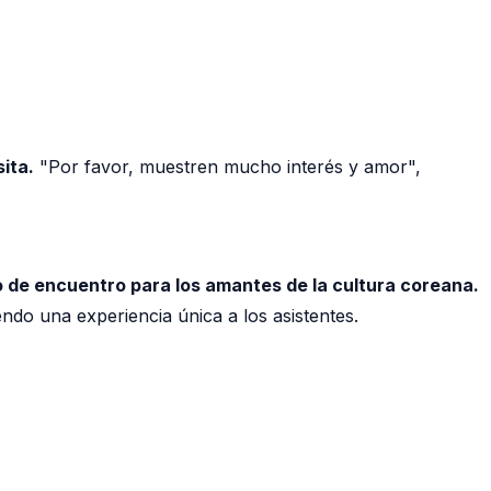
ita.
"Por favor, muestren mucho interés y amor",
 de encuentro para los amantes de la cultura coreana.
ndo una experiencia única a los asistentes.