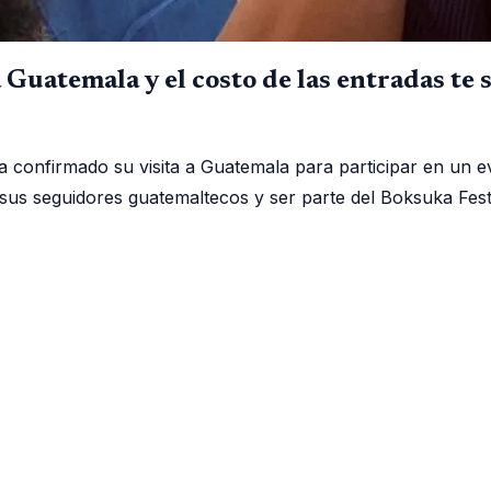
Guatemala y el costo de las entradas te
a confirmado su visita a Guatemala para participar en un ev
seguidores guatemaltecos y ser parte del Boksuka Fest, u