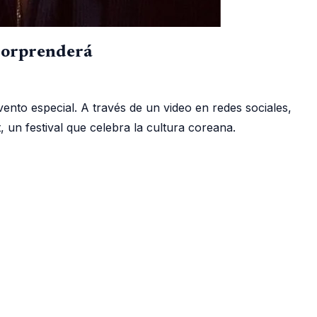
 sorprenderá
ento especial. A través de un video en redes sociales,
n festival que celebra la cultura coreana.