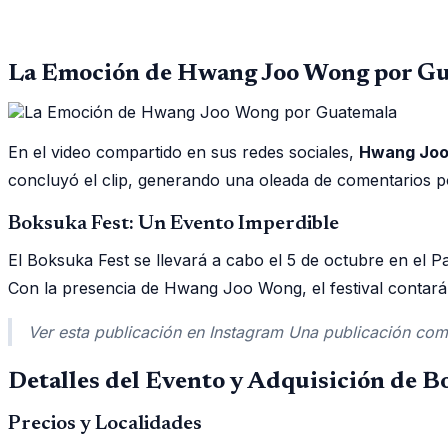
La Emoción de Hwang Joo Wong por G
En el video compartido en sus redes sociales,
Hwang Joo 
concluyó el clip, generando una oleada de comentarios po
Boksuka Fest: Un Evento Imperdible
El Boksuka Fest se llevará a cabo el 5 de octubre en el Pa
Con la presencia de Hwang Joo Wong, el festival contará 
Ver esta publicación en Instagram Una publicación co
Detalles del Evento y Adquisición de B
Precios y Localidades