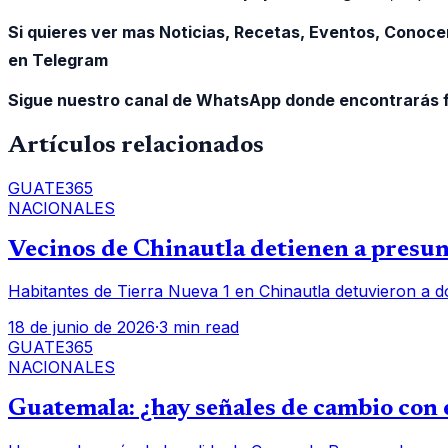
Si quieres ver mas Noticias, Recetas, Eventos, Conoce
en Telegram
Sigue nuestro canal de WhatsApp donde encontrarás f
Artículos relacionados
GUATE365
NACIONALES
Vecinos de Chinautla detienen a presunt
Habitantes de Tierra Nueva 1 en Chinautla detuvieron a d
18 de junio de 2026
·
3 min read
GUATE365
NACIONALES
Guatemala: ¿hay señales de cambio con e