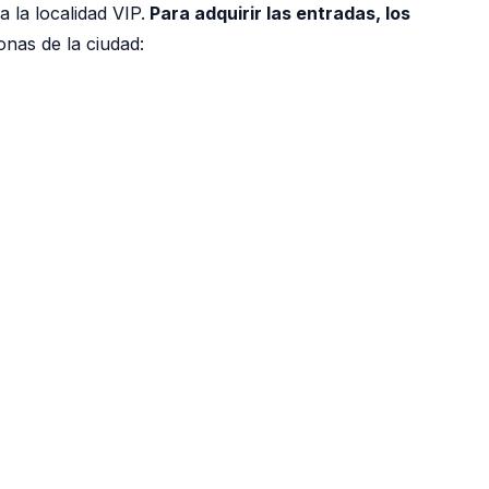
 la localidad VIP.
Para adquirir las entradas, los
onas de la ciudad: