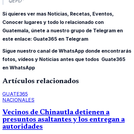
QEPD"
Si quieres ver mas Noticias, Recetas, Eventos,
Conocer lugares y todo lo relacionado con
Guatemala, únete a nuestro grupo de Telegram en
este enlace:
Guate365 en Telegram
Sigue nuestro canal de WhatsApp donde encontrarás
fotos, vídeos y Noticias antes que todos Guate365
en WhatsApp
Artículos relacionados
GUATE365
NACIONALES
Vecinos de Chinautla detienen a
presuntos asaltantes y los entregan a
autoridades