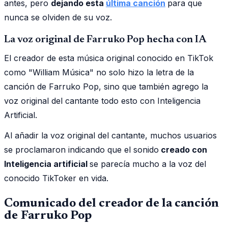
antes, pero
dejando esta
última canción
para que
nunca se olviden de su voz.
La voz original de Farruko Pop hecha con IA
El creador de esta música original conocido en TikTok
como "William Música" no solo hizo la letra de la
canción de Farruko Pop, sino que también agrego la
voz original del cantante todo esto con Inteligencia
Artificial.
Al añadir la voz original del cantante, muchos usuarios
se proclamaron indicando que el sonido
creado con
Inteligencia artificial
se parecía mucho a la voz del
conocido TikToker en vida.
Comunicado del creador de la canción
de Farruko Pop