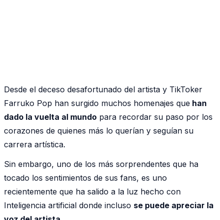
Desde el deceso desafortunado del artista y TikToker
Farruko Pop han surgido muchos homenajes que
han
dado la vuelta al mundo
para recordar su paso por los
corazones de quienes más lo querían y seguían su
carrera artística.
Sin embargo, uno de los más sorprendentes que ha
tocado los sentimientos de sus fans, es uno
recientemente que ha salido a la luz hecho con
Inteligencia artificial donde incluso
se puede apreciar la
voz del artista.