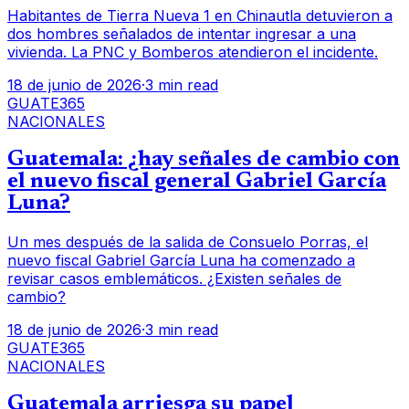
Habitantes de Tierra Nueva 1 en Chinautla detuvieron a
dos hombres señalados de intentar ingresar a una
vivienda. La PNC y Bomberos atendieron el incidente.
18 de junio de 2026
·
3 min read
GUATE365
NACIONALES
Guatemala: ¿hay señales de cambio con
el nuevo fiscal general Gabriel García
Luna?
Un mes después de la salida de Consuelo Porras, el
nuevo fiscal Gabriel García Luna ha comenzado a
revisar casos emblemáticos. ¿Existen señales de
cambio?
18 de junio de 2026
·
3 min read
GUATE365
NACIONALES
Guatemala arriesga su papel