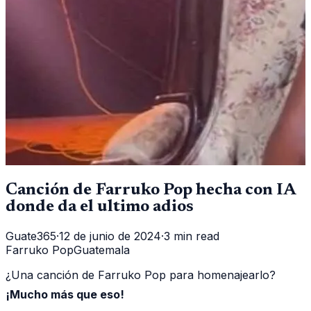
Canción de Farruko Pop hecha con IA
donde da el ultimo adios
Guate365
·
12 de junio de 2024
·
3 min read
Farruko Pop
Guatemala
¿Una canción de Farruko Pop para homenajearlo?
¡Mucho más que eso!