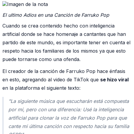
El ultimo Adios en una Canción de Farruko Pop
Cuando se crea contenido hecho con inteligencia
artificial donde se hace homenaje a cantantes que han
partido de este mundo, es importante tener en cuenta el
respeto hacia los familiares de los mismos ya que esto
puede tornarse como una ofenda.
El creador de la canción de Farruko Pop hace énfasis
en esto, agregando al video de TikTok que
se hizo viral
en la plataforma el siguiente texto:
"La siguiente música que escucharán está compuesta
por mí, pero con una diferencia: Usé la inteligencia
artificial para clonar la voz de Farruko Pop para que
cante mi última canción con respecto hacia su familia