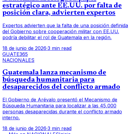
estratégico ante EE.UU. por falta de
posición clara, advierten expertos
Expertos advierten que la falta de una posición definida
del Gobierno sobre cooperación militar con EE.UU.
podría debilitar el rol de Guatemala en la región.
18 de junio de 2026
·
3 min read
GUATE365
NACIONALES
Guatemala lanza mecanismo de
búsqueda humanitaria para
desaparecidos del conflicto armado
El Gobierno de Arévalo presentó el Mecanismo de
Búsqueda Humanitaria para localizar a las 45,000
personas desaparecidas durante el conflicto armado
interno.
18 de junio de 2026
·
3 min read