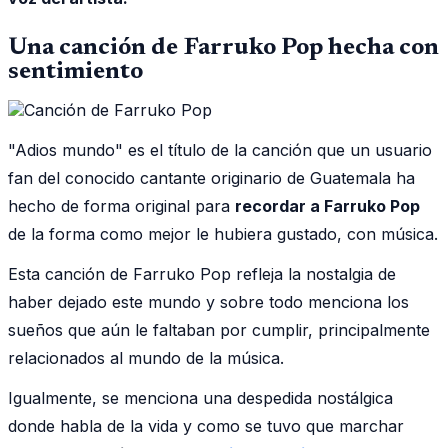
Una canción de Farruko Pop hecha con
sentimiento
"Adios mundo" es el título de la canción que un usuario
fan del conocido cantante originario de Guatemala ha
hecho de forma original para
recordar a Farruko Pop
de la forma como mejor le hubiera gustado, con música.
Esta canción de Farruko Pop refleja la nostalgia de
haber dejado este mundo y sobre todo menciona los
sueños que aún le faltaban por cumplir, principalmente
relacionados al mundo de la música.
Igualmente, se menciona una despedida nostálgica
donde habla de la vida y como se tuvo que marchar