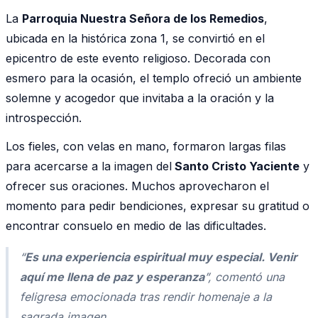
La
Parroquia Nuestra Señora de los Remedios
,
ubicada en la histórica zona 1, se convirtió en el
epicentro de este evento religioso. Decorada con
esmero para la ocasión, el templo ofreció un ambiente
solemne y acogedor que invitaba a la oración y la
introspección.
Los fieles, con velas en mano, formaron largas filas
para acercarse a la imagen del
Santo Cristo Yaciente
y
ofrecer sus oraciones. Muchos aprovecharon el
momento para pedir bendiciones, expresar su gratitud o
encontrar consuelo en medio de las dificultades.
“
Es una experiencia espiritual muy especial. Venir
aquí me llena de paz y esperanza
”, comentó una
feligresa emocionada tras rendir homenaje a la
sagrada imagen.