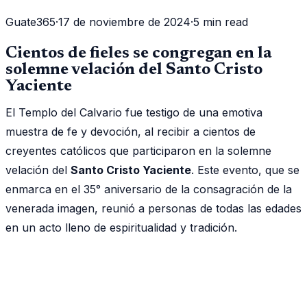
Guate365
·
17 de noviembre de 2024
·
5 min read
Cientos de fieles se congregan en la
solemne velación del Santo Cristo
Yaciente
El Templo del Calvario fue testigo de una emotiva
muestra de fe y devoción, al recibir a cientos de
creyentes católicos que participaron en la solemne
velación del
Santo Cristo Yaciente
. Este evento, que se
enmarca en el 35° aniversario de la consagración de la
venerada imagen, reunió a personas de todas las edades
en un acto lleno de espiritualidad y tradición.