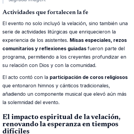
Actividades que fortalecen la fe
El evento no solo incluyó la velación, sino también una
serie de actividades litúrgicas que enriquecieron la
experiencia de los asistentes.
Misas especiales, rezos
comunitarios y reflexiones guiadas
fueron parte del
programa, permitiendo a los creyentes profundizar en
su relación con Dios y con la comunidad.
El acto contó con la
participación de coros religiosos
que entonaron himnos y cánticos tradicionales,
añadiendo un componente musical que elevó aún más
la solemnidad del evento.
El impacto espiritual de la velación,
renovando la esperanza en tiempos
difíciles