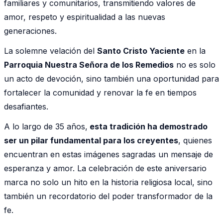
familiares y comunitarios, transmitiendo valores de
amor, respeto y espiritualidad a las nuevas
generaciones.
La solemne velación del
Santo Cristo Yaciente
en la
Parroquia Nuestra Señora de los Remedios
no es solo
un acto de devoción, sino también una oportunidad para
fortalecer la comunidad y renovar la fe en tiempos
desafiantes.
A lo largo de 35 años,
esta tradición ha demostrado
ser un pilar fundamental para los creyentes
, quienes
encuentran en estas imágenes sagradas un mensaje de
esperanza y amor. La celebración de este aniversario
marca no solo un hito en la historia religiosa local, sino
también un recordatorio del poder transformador de la
fe.