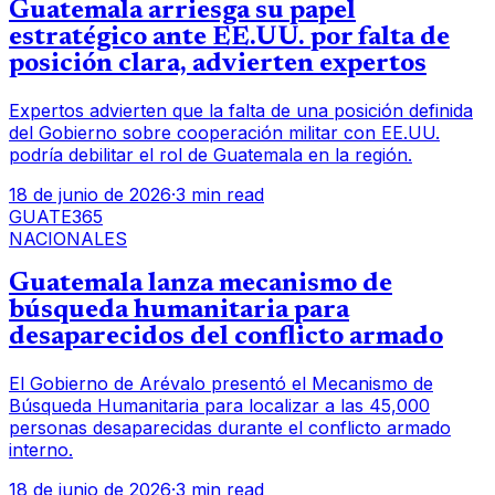
Guatemala arriesga su papel
estratégico ante EE.UU. por falta de
posición clara, advierten expertos
Expertos advierten que la falta de una posición definida
del Gobierno sobre cooperación militar con EE.UU.
podría debilitar el rol de Guatemala en la región.
18 de junio de 2026
·
3 min read
GUATE365
NACIONALES
Guatemala lanza mecanismo de
búsqueda humanitaria para
desaparecidos del conflicto armado
El Gobierno de Arévalo presentó el Mecanismo de
Búsqueda Humanitaria para localizar a las 45,000
personas desaparecidas durante el conflicto armado
interno.
18 de junio de 2026
·
3 min read