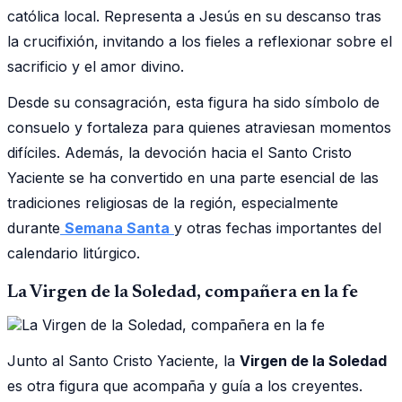
católica local. Representa a Jesús en su descanso tras
la crucifixión, invitando a los fieles a reflexionar sobre el
sacrificio y el amor divino.
Desde su consagración, esta figura ha sido símbolo de
consuelo y fortaleza para quienes atraviesan momentos
difíciles. Además, la devoción hacia el Santo Cristo
Yaciente se ha convertido en una parte esencial de las
tradiciones religiosas de la región, especialmente
durante
Semana Santa
y otras fechas importantes del
calendario litúrgico.
La Virgen de la Soledad, compañera en la fe
Junto al Santo Cristo Yaciente, la
Virgen de la Soledad
es otra figura que acompaña y guía a los creyentes.