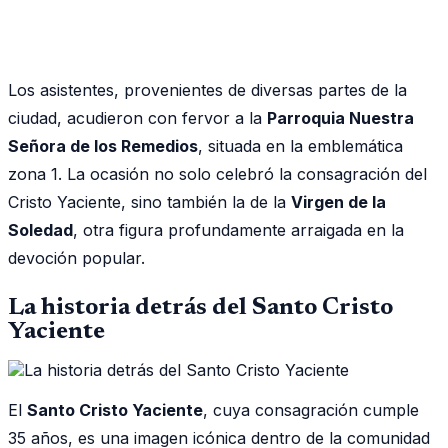
Los asistentes, provenientes de diversas partes de la
ciudad, acudieron con fervor a la
Parroquia Nuestra
Señora de los Remedios
, situada en la emblemática
zona 1. La ocasión no solo celebró la consagración del
Cristo Yaciente, sino también la de la
Virgen de la
Soledad
, otra figura profundamente arraigada en la
devoción popular.
La historia detrás del Santo Cristo
Yaciente
El
Santo Cristo Yaciente
, cuya consagración cumple
35 años, es una imagen icónica dentro de la comunidad