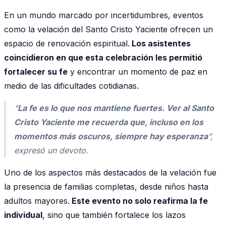
En un mundo marcado por incertidumbres, eventos
como la velación del Santo Cristo Yaciente ofrecen un
espacio de renovación espiritual.
Los asistentes
coincidieron en que esta celebración les permitió
fortalecer su fe
y encontrar un momento de paz en
medio de las dificultades cotidianas.
“
La fe es lo que nos mantiene fuertes. Ver al Santo
Cristo Yaciente me recuerda que, incluso en los
momentos más oscuros, siempre hay esperanza
”,
expresó un devoto.
Uno de los aspectos más destacados de la velación fue
la presencia de familias completas, desde niños hasta
adultos mayores.
Este evento no solo reafirma la fe
individual
, sino que también fortalece los lazos