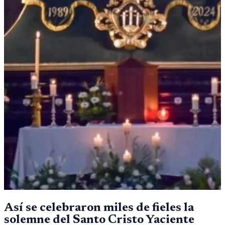
Así se celebraron miles de fieles la
solemne del Santo Cristo Yaciente