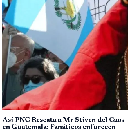
Así PNC Rescata a Mr Stiven del Caos
en Guatemala: Fanáticos enfurecen