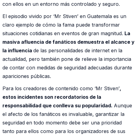
con ellos en un entorno más controlado y seguro.
El episodio vivido por ‘Mr Stiven’ en Guatemala es un
claro ejemplo de cómo la fama puede transformar
situaciones cotidianas en eventos de gran magnitud.
La
masiva afluencia de fanáticos demuestra el alcance y
la influencia
de las personalidades de internet en la
actualidad, pero también pone de relieve la importancia
de contar con medidas de seguridad adecuadas durante
apariciones públicas.
Para los creadores de contenido como ‘Mr Stiven’
,
estos incidentes son recordatorios de la
responsabilidad que conlleva su popularidad.
Aunque
el afecto de los fanáticos es invaluable, garantizar la
seguridad en todo momento debe ser una prioridad
tanto para ellos como para los organizadores de sus