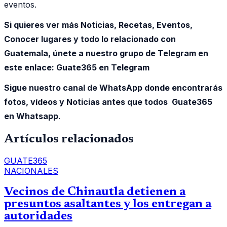
eventos.
Si quieres ver más Noticias, Recetas, Eventos,
Conocer lugares y todo lo relacionado con
Guatemala, únete a nuestro grupo de Telegram en
este enlace:
Guate365 en Telegram
Sigue nuestro canal de WhatsApp donde encontrarás
fotos, vídeos y Noticias antes que todos Guate365
en Whatsapp
.
Artículos relacionados
GUATE365
NACIONALES
Vecinos de Chinautla detienen a
presuntos asaltantes y los entregan a
autoridades