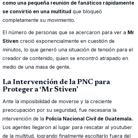
como una pequeña reunión de fanáticos rápidamente
se convirtió en una multitud
que bloqueó
completamente su movimiento.
El número de personas que se acercaron para ver a
Mr
Stiven
creció exponencialmente en cuestión de
minutos, lo que generó una situación de tensión para el
creador de contenido, quien se encontró atrapado en
medio de una masa de gente.
La Intervención de la PNC para
Proteger a ‘Mr Stiven’
Ante la imposibilidad de moverse y la creciente
preocupación por su seguridad, fue necesaria la
intervención de la
Policía Nacional Civil de Guatemala.
Los agentes llegaron al lugar para rescatar al youtuber
de la multitud, logrando finalmente escoltarlo fuera del