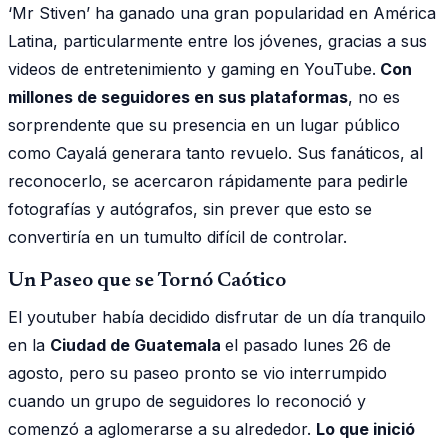
‘Mr Stiven’ ha ganado una gran popularidad en América
Latina, particularmente entre los jóvenes, gracias a sus
videos de entretenimiento y gaming en YouTube.
Con
millones de seguidores en sus plataformas
, no es
sorprendente que su presencia en un lugar público
como Cayalá generara tanto revuelo. Sus fanáticos, al
reconocerlo, se acercaron rápidamente para pedirle
fotografías y autógrafos, sin prever que esto se
convertiría en un tumulto difícil de controlar.
Un Paseo que se Tornó Caótico
El youtuber había decidido disfrutar de un día tranquilo
en la
Ciudad de Guatemala
el pasado lunes 26 de
agosto, pero su paseo pronto se vio interrumpido
cuando un grupo de seguidores lo reconoció y
comenzó a aglomerarse a su alrededor.
Lo que inició