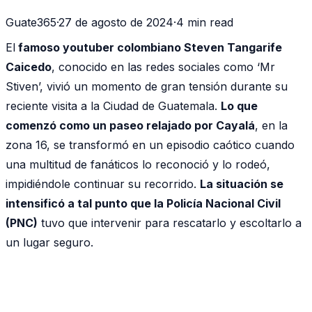
Guate365
·
27 de agosto de 2024
·
4 min read
El
famoso youtuber colombiano Steven Tangarife
Caicedo
, conocido en las redes sociales como ‘Mr
Stiven’, vivió un momento de gran tensión durante su
reciente visita a la Ciudad de Guatemala.
Lo que
comenzó como un paseo relajado por Cayalá
, en la
zona 16, se transformó en un episodio caótico cuando
una multitud de fanáticos lo reconoció y lo rodeó,
impidiéndole continuar su recorrido.
La situación se
intensificó a tal punto que la Policía Nacional Civil
(PNC)
tuvo que intervenir para rescatarlo y escoltarlo a
un lugar seguro.