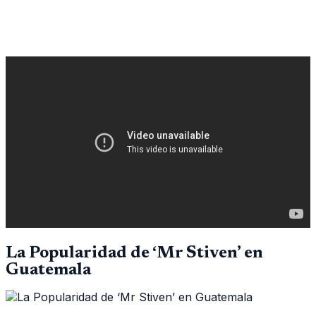
La Popularidad de ‘Mr Stiven’ en
Guatemala