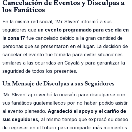
Cancelación de Eventos y Disculpas a
los Fanáticos
En la misma red social, ‘Mr Stiven’ informó a sus
seguidores que
un evento programado para ese día en
la zona 17
fue cancelado debido a la gran cantidad de
personas que se presentaron en el lugar. La decisión de
cancelar el evento fue tomada para evitar situaciones
similares a las ocurridas en Cayalá y para garantizar la
seguridad de todos los presentes.
Un Mensaje de Disculpas a sus Seguidores
‘Mr Stiven’ aprovechó la ocasión para disculparse con
sus fanáticos guatemaltecos por no haber podido asistir
al evento planeado.
Agradeció el apoyo y el cariño de
sus seguidores
, al mismo tiempo que expresó su deseo
de regresar en el futuro para compartir más momentos