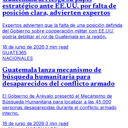
estratégico ante EE.UU. por falta de
posición clara, advierten expertos
Expertos advierten que la falta de una posición definida
del Gobierno sobre cooperación militar con EE.UU.
podría debilitar el rol de Guatemala en la región.
18 de junio de 2026
·
3 min read
GUATE365
NACIONALES
Guatemala lanza mecanismo de
búsqueda humanitaria para
desaparecidos del conflicto armado
El Gobierno de Arévalo presentó el Mecanismo de
Búsqueda Humanitaria para localizar a las 45,000
personas desaparecidas durante el conflicto armado
interno.
18 de junio de 2026
·
3 min read