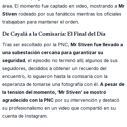
área. El momento fue captado en video, mostrando a
Mr
Stiven
rodeado por sus fanáticos mientras los oficiales
trabajaban para mantener el orden.
De Cayalá a la Comisaría: El Final del Día
Tras ser escoltado por la PNC,
Mr Stiven fue llevado a
una subestación cercana para garantizar su
seguridad
, el episodio no terminó allí; algunos de sus
seguidores, decididos a obtener un recuerdo del
encuentro, lo siguieron hasta la comisaría con la
esperanza de tomarse una fotografía con él.
A pesar de
la tensión del momento, ‘Mr Stiven’ se mostró
agradecido con la PNC
por su intervención y destacó
su profesionalismo en un video que compartió en su
cuenta de Instagram.