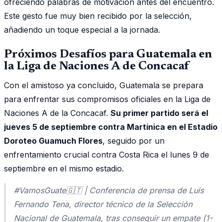
ofreciendo palabras de motivación antes del encuentro.
Este gesto fue muy bien recibido por la selección,
añadiendo un toque especial a la jornada.
Próximos Desafíos para Guatemala en
la Liga de Naciones A de Concacaf
Con el amistoso ya concluido, Guatemala se prepara
para enfrentar sus compromisos oficiales en la Liga de
Naciones A de la Concacaf.
Su primer partido será el
jueves 5 de septiembre contra Martinica en el Estadio
Doroteo Guamuch Flores
, seguido por un
enfrentamiento crucial contra Costa Rica el lunes 9 de
septiembre en el mismo estadio.
#VamosGuate🇬🇹 | Conferencia de prensa de Luis
Fernando Tena, director técnico de la Selección
Nacional de Guatemala, tras conseguir un empate (1-