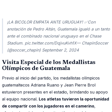
¡LA BICOLOR EMPATA ANTE URUGUAY! ✅Con
anotación de Pedro Altán, Guatemala igualó a un tanto
ante el combinado nacional uruguayo en el Chase
Stadium. pic.twitter.com/DqjvuKvh1X— ChapinSoccer
(@soccer_chapin) September 2, 2024
Visita Especial de los Medallistas
Olímpicos de Guatemala
Previo al inicio del partido, los medallistas olímpicos
guatemaltecos Adriana Ruano y Jean Pierre Brol
estuvieron presentes en el estadio, brindando su apoyo
al equipo nacional.
Los atletas tuvieron la oportunidad
de compartir con los jugadores en el camerino
,