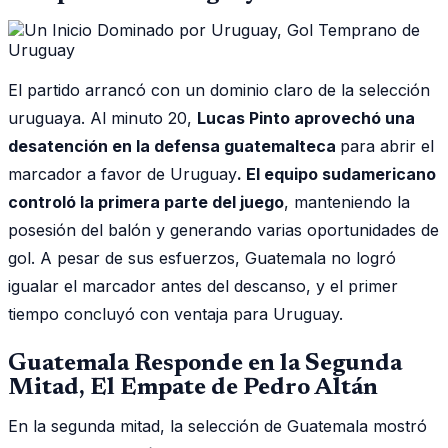
El partido arrancó con un dominio claro de la selección
uruguaya. Al minuto 20,
Lucas Pinto aprovechó una
desatención en la defensa guatemalteca
para abrir el
marcador a favor de Uruguay
. El equipo sudamericano
controló la primera parte del juego
, manteniendo la
posesión del balón y generando varias oportunidades de
gol. A pesar de sus esfuerzos, Guatemala no logró
igualar el marcador antes del descanso, y el primer
tiempo concluyó con ventaja para Uruguay.
Guatemala Responde en la Segunda
Mitad, El Empate de Pedro Altán
En la segunda mitad, la selección de Guatemala mostró