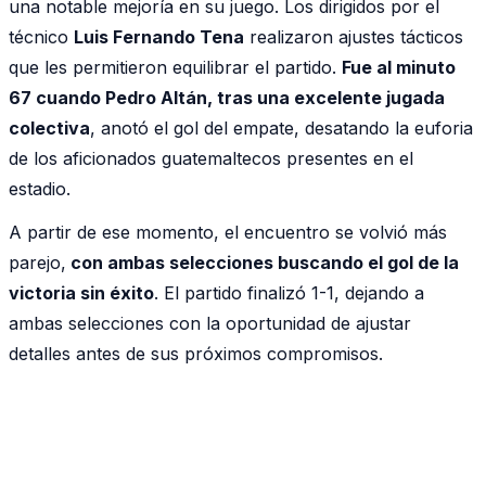
una notable mejoría en su juego. Los dirigidos por el
técnico
Luis Fernando Tena
realizaron ajustes tácticos
que les permitieron equilibrar el partido.
Fue al minuto
67 cuando Pedro Altán, tras una excelente jugada
colectiva
, anotó el gol del empate, desatando la euforia
de los aficionados guatemaltecos presentes en el
estadio.
A partir de ese momento, el encuentro se volvió más
parejo,
con ambas selecciones buscando el gol de la
victoria sin éxito
. El partido finalizó 1-1, dejando a
ambas selecciones con la oportunidad de ajustar
detalles antes de sus próximos compromisos.