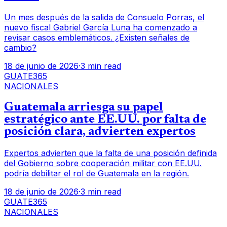
Un mes después de la salida de Consuelo Porras, el
nuevo fiscal Gabriel García Luna ha comenzado a
revisar casos emblemáticos. ¿Existen señales de
cambio?
18 de junio de 2026
·
3 min read
GUATE365
NACIONALES
Guatemala arriesga su papel
estratégico ante EE.UU. por falta de
posición clara, advierten expertos
Expertos advierten que la falta de una posición definida
del Gobierno sobre cooperación militar con EE.UU.
podría debilitar el rol de Guatemala en la región.
18 de junio de 2026
·
3 min read
GUATE365
NACIONALES