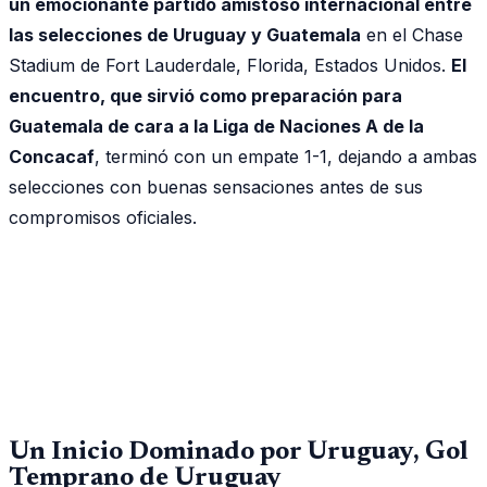
un emocionante partido amistoso internacional entre
las selecciones de Uruguay y Guatemala
en el Chase
Stadium de Fort Lauderdale, Florida, Estados Unidos.
El
encuentro, que sirvió como preparación para
Guatemala de cara a la Liga de Naciones A de la
Concacaf
, terminó con un empate 1-1, dejando a ambas
selecciones con buenas sensaciones antes de sus
compromisos oficiales.
Un Inicio Dominado por Uruguay, Gol
Temprano de Uruguay