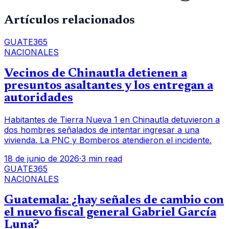
Artículos relacionados
GUATE365
NACIONALES
Vecinos de Chinautla detienen a
presuntos asaltantes y los entregan a
autoridades
Habitantes de Tierra Nueva 1 en Chinautla detuvieron a
dos hombres señalados de intentar ingresar a una
vivienda. La PNC y Bomberos atendieron el incidente.
18 de junio de 2026
·
3 min read
GUATE365
NACIONALES
Guatemala: ¿hay señales de cambio con
el nuevo fiscal general Gabriel García
Luna?