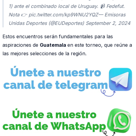
1) ante el combinado local de Uruguay. 📹 Fedefut.
Nota 👉 pic.twitter.com/kp9WNU2YQZ— Emisoras
Unidas Deportes (@EUDeportes) September 2, 2024
Estos encuentros serán fundamentales para las
aspiraciones de
Guatemala
en este torneo, que reúne a
las mejores selecciones de la región.