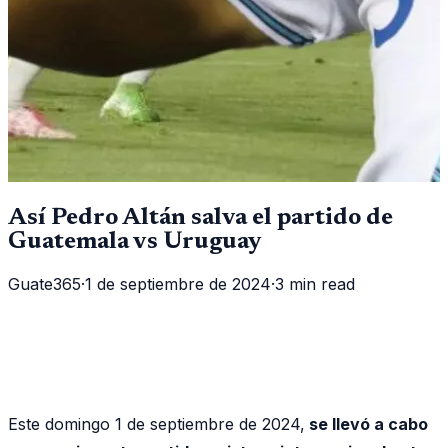
Así Pedro Altán salva el partido de
Guatemala vs Uruguay
Guate365
·
1 de septiembre de 2024
·
3 min read
Este domingo 1 de septiembre de 2024,
se llevó a cabo