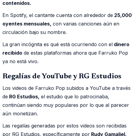
contenidos.
En Spotify, el cantante cuenta con alrededor de
25,000
oyentes mensuales,
con varias canciones aún en
circulación bajo su nombre.
La gran incógnita es qué está ocurriendo con el
dinero
recibido
de estas plataformas ahora que Farruko Pop
ya no está vivo.
Regalías de YouTube y RG Estudios
Los videos de Farruko Pop subidos a YouTube a través
de
RG Estudios,
el estudio que lo patrocinaba,
continúan siendo muy populares por lo que al parecer
aún monetizan.
Las regalías generadas por estos videos son recibidas
por RG Estudios, específicamente por
Rudy Gamaliel.