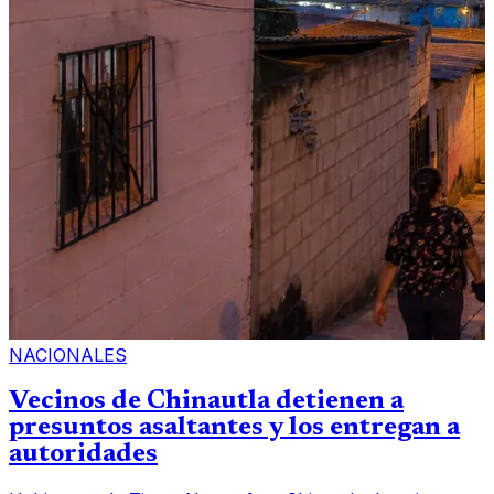
NACIONALES
Vecinos de Chinautla detienen a
presuntos asaltantes y los entregan a
autoridades