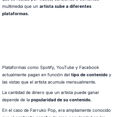
multimedia que un
artista sube a diferentes
plataformas.
Plataformas como Spotify, YouTube y Facebook
actualmente pagan en función del
tipo de contenido
y
las vistas que el artista acumule mensualmente.
La cantidad de dinero que un artista puede ganar
depende de la
popularidad de su contenido.
En el caso de Farruko Pop, era ampliamente conocido