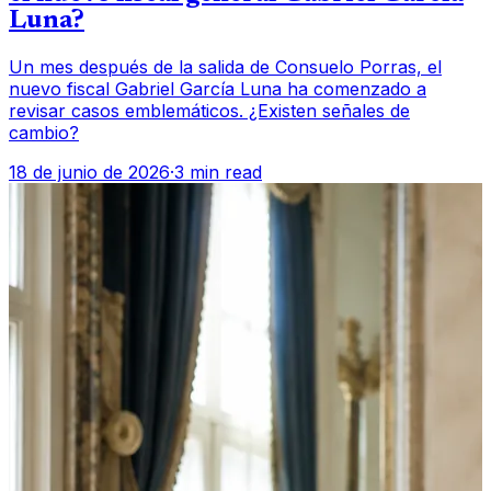
Luna?
Un mes después de la salida de Consuelo Porras, el
nuevo fiscal Gabriel García Luna ha comenzado a
revisar casos emblemáticos. ¿Existen señales de
cambio?
18 de junio de 2026
·
3 min read