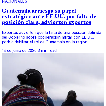
NACIONALES
Guatemala arriesga su papel
estratégico ante EE.UU. por falta de
posición clara, advierten expertos
Expertos advierten que la falta de una posición definida
del Gobierno sobre cooperación militar con EE.UU.
podría debilitar el rol de Guatemala en la región.
18 de junio de 2026
·
3 min read