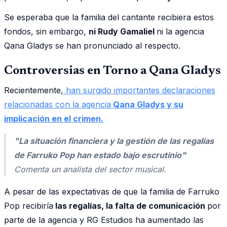
Se esperaba que la familia del cantante recibiera estos
fondos, sin embargo,
ni Rudy Gamaliel
ni la agencia
Qana Gladys se han pronunciado al respecto.
Controversias en Torno a Qana Gladys
Recientemente,
han surgido importantes declaraciones
relacionadas con la agencia
Qana Gladys y su
implicación en el crimen.
"La situación financiera y la gestión de las regalías
de Farruko Pop han estado bajo escrutinio"
Comenta un analista del sector musical.
A pesar de las expectativas de que la familia de Farruko
Pop recibiría
las regalías, la falta de comunicación
por
parte de la agencia y RG Estudios ha aumentado las