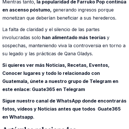
Mientras tanto,
la popularidad de Farruko Pop continúa
en ascenso póstumo,
generando ingresos porque
monetizan que deberían beneficiar a sus herederos.
La falta de claridad y el silencio de las partes
involucradas solo
han alimentado más teorías
y
sospechas, manteniendo viva la controversia en torno a
su legado y las prácticas de Qana Gladys.
Si quieres ver más Noticias, Recetas, Eventos,
Conocer lugares y todo lo relacionado con
Guatemala, únete a nuestro grupo de Telegram en
este enlace:
Guate365 en Telegram
Sigue nuestro canal de WhatsApp donde encontrarás
fotos, vídeos y Noticias antes que todos Guate365
en Whatsapp
.