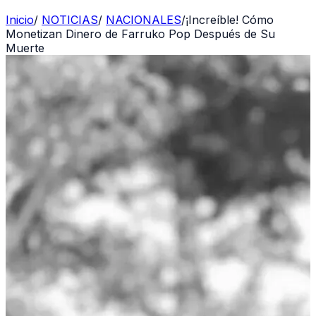
Inicio
/
NOTICIAS
/
NACIONALES
/
¡Increíble! Cómo
Monetizan Dinero de Farruko Pop Después de Su
Muerte