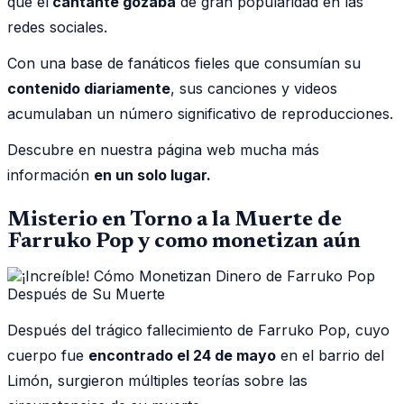
que el
cantante gozaba
de gran popularidad en las
redes sociales.
Con una base de fanáticos fieles que consumían su
contenido diariamente
, sus canciones y videos
acumulaban un número significativo de reproducciones.
Descubre en nuestra página web mucha más
información
en un solo lugar.
Misterio en Torno a la Muerte de
Farruko Pop y como monetizan aún
Después del trágico fallecimiento de Farruko Pop, cuyo
cuerpo fue
encontrado el 24 de mayo
en el barrio del
Limón, surgieron múltiples teorías sobre las