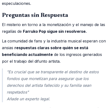
especulaciones.
Preguntas sin Respuesta
El misterio en torno a la monetización y el manejo de las
regalías de
Farruko Pop sigue sin resolverse.
La comunidad de fans y la industria musical esperan con
ansias
respuestas claras sobre quién se está
beneficiando actualmente
de los ingresos generados
por el trabajo del difunto artista.
"Es crucial que se transparente el destino de estos
fondos que monetizan para asegurar que los
derechos del artista fallecido y su familia sean
respetados"
Añade un experto legal.