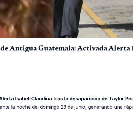
 de Antigua Guatemala: Activada Alerta 
Alerta Isabel-Claudina tras la desaparición de Taylor Pe
nte la noche del domingo 23 de junio, generando una rápida