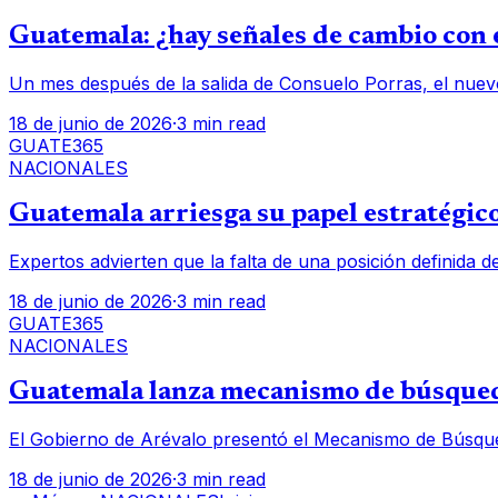
Guatemala: ¿hay señales de cambio con e
Un mes después de la salida de Consuelo Porras, el nuev
18 de junio de 2026
·
3 min read
GUATE365
NACIONALES
Guatemala arriesga su papel estratégico
Expertos advierten que la falta de una posición definida d
18 de junio de 2026
·
3 min read
GUATE365
NACIONALES
Guatemala lanza mecanismo de búsqueda
El Gobierno de Arévalo presentó el Mecanismo de Búsqued
18 de junio de 2026
·
3 min read