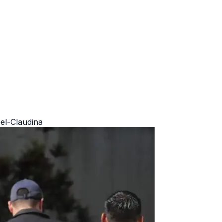
el-Claudina