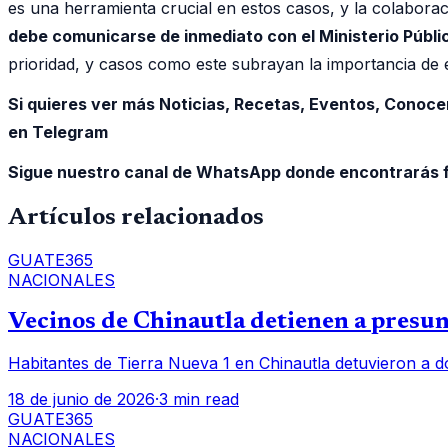
es una herramienta crucial en estos casos, y la colaborac
debe comunicarse de inmediato con el Ministerio Público 
prioridad, y casos como este subrayan la importancia de 
Si quieres ver más Noticias, Recetas, Eventos, Conoce
en Telegram
Sigue nuestro canal de WhatsApp donde encontrarás f
Artículos relacionados
GUATE365
NACIONALES
Vecinos de Chinautla detienen a presunt
Habitantes de Tierra Nueva 1 en Chinautla detuvieron a d
18 de junio de 2026
·
3 min read
GUATE365
NACIONALES