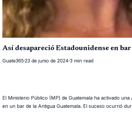
Así desapareció Estadounidense en bar
Guate365
·
23 de junio de 2024
·
3 min read
El Ministerio Público (MP) de Guatemala ha activado una
en un bar de la Antigua Guatemala. El suceso ocurrió dura