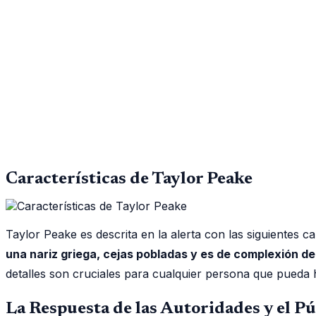
Características de Taylor Peake
Taylor Peake es descrita en la alerta con las siguientes ca
una nariz griega, cejas pobladas y es de complexión d
detalles son cruciales para cualquier persona que pueda 
La Respuesta de las Autoridades y el Pú