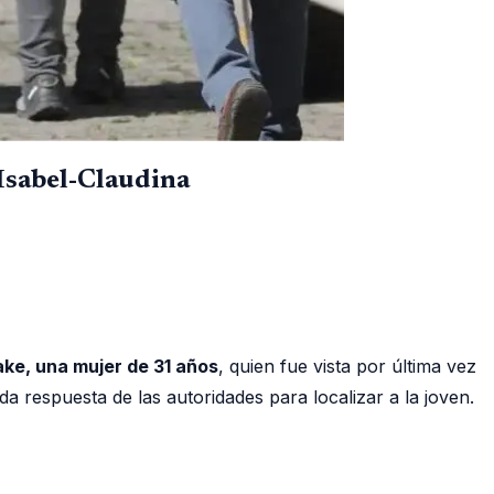
Isabel-Claudina
ake, una mujer de 31 años
, quien fue vista por última vez
 respuesta de las autoridades para localizar a la joven.