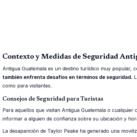
Contexto y Medidas de Seguridad Antig
Antigua Guatemala es un destino turístico muy popular, co
también enfrenta desafíos en términos de seguridad.
L
como para visitantes.
Consejos de Seguridad para Turistas
Para aquellos que visitan Antigua Guatemala o cualquier o
informar a alguien de confianza sobre su ubicación y hor
La desaparición de Taylor Peake ha generado una moviliza