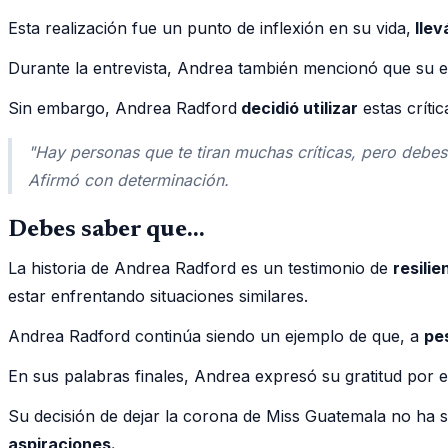
Esta realización fue un punto de inflexión en su vida,
llev
Durante la entrevista, Andrea también mencionó que su e
Sin embargo, Andrea Radford
decidió utilizar
estas críti
"Hay personas que te tiran muchas críticas, pero debes 
Afirmó con determinación.
Debes saber que…
La historia de Andrea Radford es un testimonio de
resili
estar enfrentando situaciones similares.
Andrea Radford continúa siendo un ejemplo de que, a
pe
En sus palabras finales, Andrea expresó su gratitud por 
Su decisión de dejar la corona de Miss Guatemala no ha 
aspiraciones.