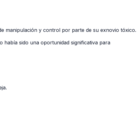
de manipulación y control por parte de su exnovio tóxico.
 había sido una oportunidad significativa para
ja.