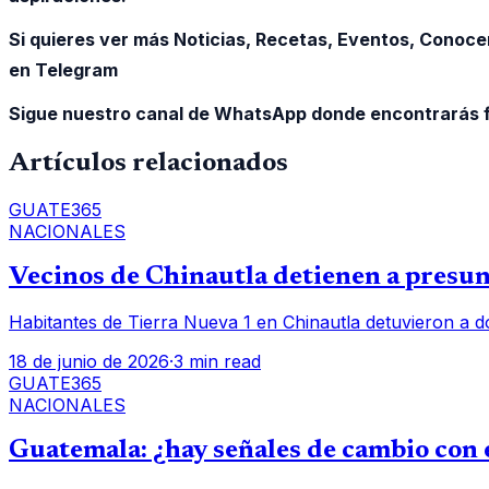
Si quieres ver más Noticias, Recetas, Eventos, Conoce
en Telegram
Sigue nuestro canal de WhatsApp donde encontrarás f
Artículos relacionados
GUATE365
NACIONALES
Vecinos de Chinautla detienen a presunt
Habitantes de Tierra Nueva 1 en Chinautla detuvieron a d
18 de junio de 2026
·
3 min read
GUATE365
NACIONALES
Guatemala: ¿hay señales de cambio con e