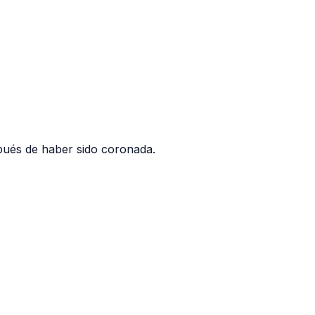
ués de haber sido coronada.