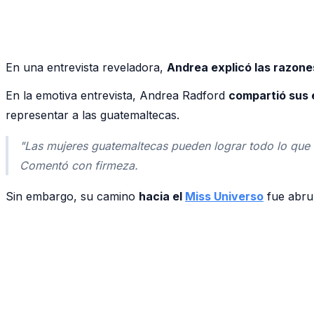
En una entrevista reveladora,
Andrea explicó las razon
En la emotiva entrevista, Andrea Radford
compartió sus 
representar a las guatemaltecas.
"Las mujeres guatemaltecas pueden lograr todo lo que
Comentó con firmeza.
Sin embargo, su camino
hacia el
Miss Universo
fue abrup