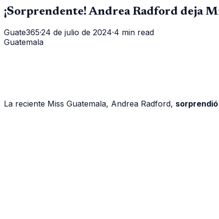
¡Sorprendente! Andrea Radford deja Mi
Guate365
·
24 de julio de 2024
·
4 min read
Guatemala
La reciente Miss Guatemala, Andrea Radford,
sorprendió