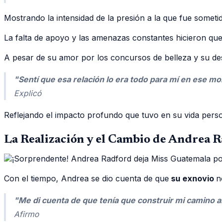
Mostrando la intensidad de la presión a la que fue someti
La falta de apoyo y las amenazas constantes hicieron que
A pesar de su amor por los concursos de belleza y su des
"Sentí que esa relación lo era todo para mí en ese 
Explicó
Reflejando el impacto profundo que tuvo en su vida perso
La Realización y el Cambio de Andrea 
Con el tiempo, Andrea se dio cuenta de que
su exnovio
n
"Me di cuenta de que tenía que construir mi camino al
Afirmo