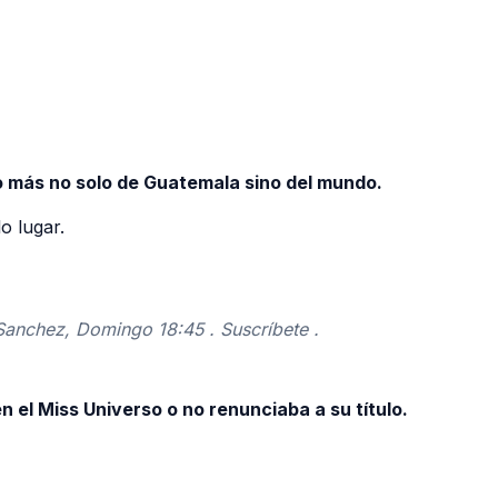
 más no solo de Guatemala sino del mundo.
o lugar.
anchez, Domingo 18:45 . Suscríbete .
n el Miss Universo o no renunciaba a su título.