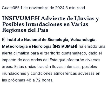
Guate365
·
1 de noviembre de 2024
·
3 min read
INSIVUMEH Advierte de Lluvias y
Posibles Inundaciones en Varias
Regiones del País
El
Instituto Nacional de Sismología, Vulcanología,
Meteorología e Hidrología (INSIVUMEH)
ha emitido una
alerta climática para el territorio guatemalteco, dado el
impacto de dos ondas del Este que afectarán diversas
áreas. Estas ondas traerán lluvias intensas, posibles
inundaciones y condiciones atmosféricas adversas en
las próximas 48 a 72 horas.