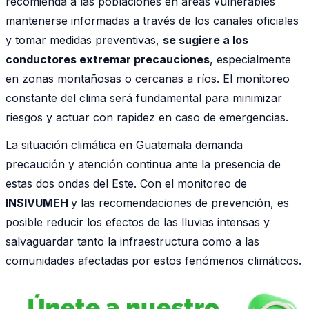
recomienda a las poblaciones en áreas vulnerables
mantenerse informadas a través de los canales oficiales
y tomar medidas preventivas,
se sugiere a los
conductores extremar precauciones
, especialmente
en zonas montañosas o cercanas a ríos. El monitoreo
constante del clima será fundamental para minimizar
riesgos y actuar con rapidez en caso de emergencias.
La situación climática en Guatemala demanda
precaución y atención continua ante la presencia de
estas dos ondas del Este. Con el monitoreo de
INSIVUMEH
y las recomendaciones de prevención, es
posible reducir los efectos de las lluvias intensas y
salvaguardar tanto la infraestructura como a las
comunidades afectadas por estos fenómenos climáticos.