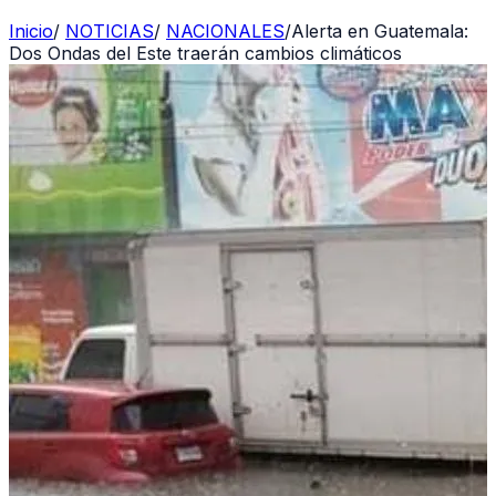
Inicio
/
NOTICIAS
/
NACIONALES
/
Alerta en Guatemala:
Dos Ondas del Este traerán cambios climáticos