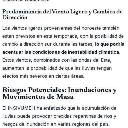
Predominancia del Viento Ligero y Cambios de
Dirección
Los vientos ligeros provenientes del noroeste también
están previstos en esta temporada, con la posibilidad de
cambio a dirección sur durante las tardes,
lo que podría
acentuar las condiciones de inestabilidad climática.
Estos vientos, combinados con las ondas del Este,
aumentan la probabilidad de que las lluvias tengan
efectos más severos en ciertas áreas.
Riesgos Potenciales: Inundaciones y
Movimientos de Masa
El INSIVUMEH ha enfatizado que la acumulación de
lluvias puede provocar crecidas repentinas de ríos y
riesgos de inundación en varias regiones del país.