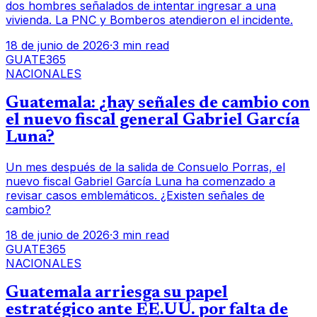
dos hombres señalados de intentar ingresar a una
vivienda. La PNC y Bomberos atendieron el incidente.
18 de junio de 2026
·
3 min read
GUATE365
NACIONALES
Guatemala: ¿hay señales de cambio con
el nuevo fiscal general Gabriel García
Luna?
Un mes después de la salida de Consuelo Porras, el
nuevo fiscal Gabriel García Luna ha comenzado a
revisar casos emblemáticos. ¿Existen señales de
cambio?
18 de junio de 2026
·
3 min read
GUATE365
NACIONALES
Guatemala arriesga su papel
estratégico ante EE.UU. por falta de