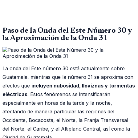
Paso de la Onda del Este Número 30 y
la Aproximación de la Onda 31
La onda del Este número 30 está actualmente sobre
Guatemala, mientras que la número 31 se aproxima con
efectos que
incluyen nubosidad, lloviznas y tormentas
eléctricas
. Estos fenómenos se intensificarán
especialmente en horas de la tarde y la noche,
afectando de manera particular las regiones del
Occidente, Bocacosta, el Norte, la Franja Transversal
del Norte, el Caribe, y el Altiplano Central, así como la
Ciudad de Guatemala.