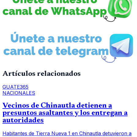
Artículos relacionados
GUATE365
NACIONALES
Vecinos de Chinautla detienen a
presuntos asaltantes y los entregan a
autoridades
Habitantes de Tierra Nueva 1 en Chinautla detuvieron a