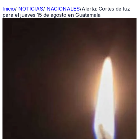
Inicio
/
NOTICIAS
/
NACIONALES
/
Alerta: Cortes de luz
para el jueves 15 de agosto en Guatemala