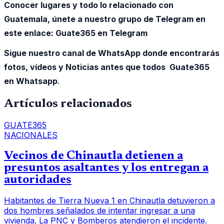
Conocer lugares y todo lo relacionado con
Guatemala, únete a nuestro grupo de Telegram en
este enlace:
Guate365 en Telegram
Sigue nuestro canal de WhatsApp donde encontrarás
fotos, vídeos y Noticias antes que todos Guate365
en Whatsapp
.
Artículos relacionados
GUATE365
NACIONALES
Vecinos de Chinautla detienen a
presuntos asaltantes y los entregan a
autoridades
Habitantes de Tierra Nueva 1 en Chinautla detuvieron a
dos hombres señalados de intentar ingresar a una
vivienda. La PNC y Bomberos atendieron el incidente.