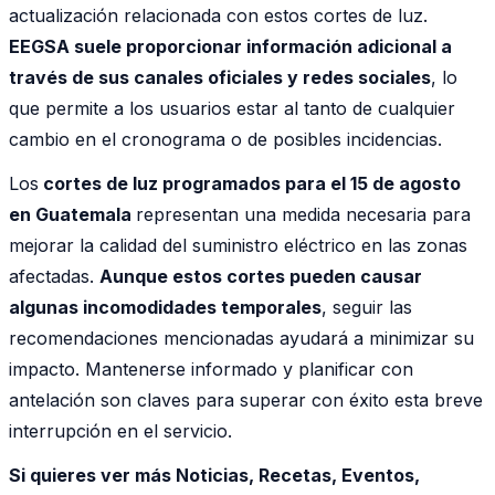
actualización relacionada con estos cortes de luz.
EEGSA suele proporcionar información adicional a
través de sus canales oficiales y redes sociales
, lo
que permite a los usuarios estar al tanto de cualquier
cambio en el cronograma o de posibles incidencias.
Los
cortes de luz programados para el 15 de agosto
en Guatemala
representan una medida necesaria para
mejorar la calidad del suministro eléctrico en las zonas
afectadas.
Aunque estos cortes pueden causar
algunas incomodidades temporales
, seguir las
recomendaciones mencionadas ayudará a minimizar su
impacto. Mantenerse informado y planificar con
antelación son claves para superar con éxito esta breve
interrupción en el servicio.
Si quieres ver más Noticias, Recetas, Eventos,