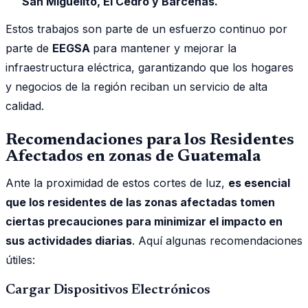
San Miguelito, El Cedro y Bárcenas.
Estos trabajos son parte de un esfuerzo continuo por
parte de
EEGSA
para mantener y mejorar la
infraestructura eléctrica, garantizando que los hogares
y negocios de la región reciban un servicio de alta
calidad.
Recomendaciones para los Residentes
Afectados en zonas de Guatemala
Ante la proximidad de estos cortes de luz,
es esencial
que los residentes de las zonas afectadas tomen
ciertas precauciones para minimizar el impacto en
sus actividades diarias
. Aquí algunas recomendaciones
útiles:
Cargar Dispositivos Electrónicos