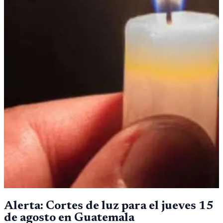
Alerta: Cortes de luz para el jueves 15
de agosto en Guatemala