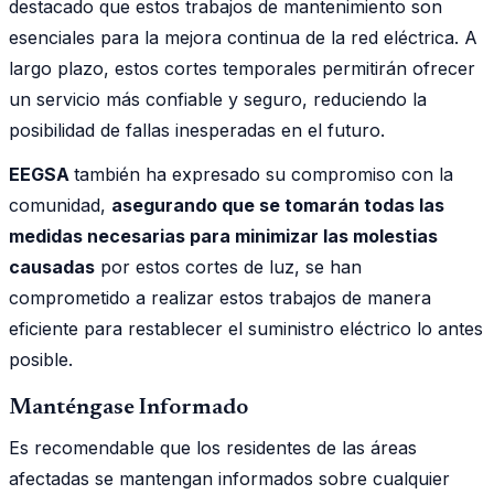
destacado que estos trabajos de mantenimiento son
esenciales para la mejora continua de la red eléctrica. A
largo plazo, estos cortes temporales permitirán ofrecer
un servicio más confiable y seguro, reduciendo la
posibilidad de fallas inesperadas en el futuro.
EEGSA
también ha expresado su compromiso con la
comunidad,
asegurando que se tomarán todas las
medidas necesarias para minimizar las molestias
causadas
por estos cortes de luz, se han
comprometido a realizar estos trabajos de manera
eficiente para restablecer el suministro eléctrico lo antes
posible.
Manténgase Informado
Es recomendable que los residentes de las áreas
afectadas se mantengan informados sobre cualquier