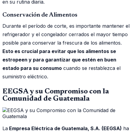
en su rutina diaria.
Conservación de Alimentos
Durante el período de corte, es importante mantener el
refrigerador y el congelador cerrados el mayor tiempo
posible para conservar la frescura de los alimentos.
Esto es crucial para evitar que los alimentos se
estropeen y para garantizar que estén en buen
estado para su consumo
cuando se restablezca el
suministro eléctrico.
EEGSA y su Compromiso con la
Comunidad de Guatemala
La
Empresa Eléctrica de Guatemala, S.A. (EEGSA)
ha