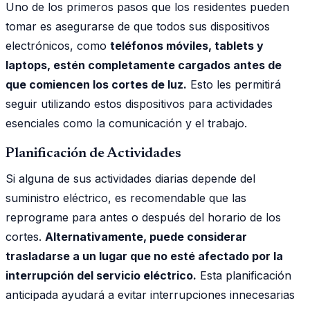
Uno de los primeros pasos que los residentes pueden
tomar es asegurarse de que todos sus dispositivos
electrónicos, como
teléfonos móviles, tablets y
laptops, estén completamente cargados antes de
que comiencen los cortes de luz.
Esto les permitirá
seguir utilizando estos dispositivos para actividades
esenciales como la comunicación y el trabajo.
Planificación de Actividades
Si alguna de sus actividades diarias depende del
suministro eléctrico, es recomendable que las
reprograme para antes o después del horario de los
cortes.
Alternativamente, puede considerar
trasladarse a un lugar que no esté afectado por la
interrupción del servicio eléctrico.
Esta planificación
anticipada ayudará a evitar interrupciones innecesarias