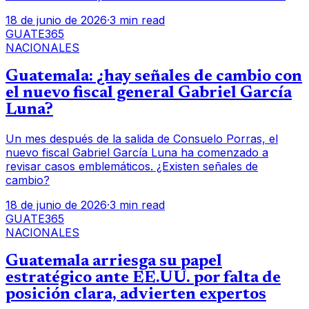
18 de junio de 2026
·
3 min read
GUATE365
NACIONALES
Guatemala: ¿hay señales de cambio con
el nuevo fiscal general Gabriel García
Luna?
Un mes después de la salida de Consuelo Porras, el
nuevo fiscal Gabriel García Luna ha comenzado a
revisar casos emblemáticos. ¿Existen señales de
cambio?
18 de junio de 2026
·
3 min read
GUATE365
NACIONALES
Guatemala arriesga su papel
estratégico ante EE.UU. por falta de
posición clara, advierten expertos