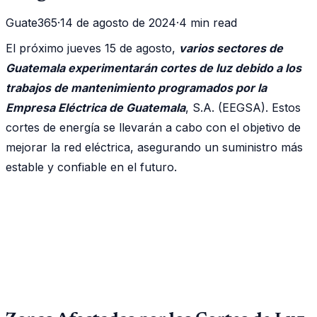
Guate365
·
14 de agosto de 2024
·
4 min read
El próximo jueves 15 de agosto,
varios sectores de
Guatemala experimentarán cortes de luz debido a los
trabajos de mantenimiento programados por la
Empresa Eléctrica de Guatemala
, S.A. (EEGSA). Estos
cortes de energía se llevarán a cabo con el objetivo de
mejorar la red eléctrica, asegurando un suministro más
estable y confiable en el futuro.