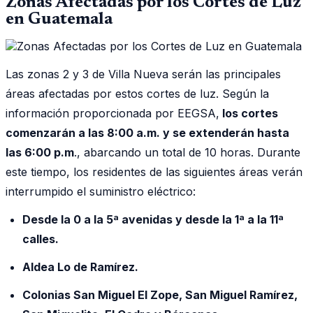
Zonas Afectadas por los Cortes de Luz
en Guatemala
Las zonas 2 y 3 de Villa Nueva serán las principales
áreas afectadas por estos cortes de luz. Según la
información proporcionada por EEGSA,
los cortes
comenzarán a las 8:00 a.m. y se extenderán hasta
las 6:00 p.m
., abarcando un total de 10 horas. Durante
este tiempo, los residentes de las siguientes áreas verán
interrumpido el suministro eléctrico:
Desde la 0 a la 5ª avenidas y desde la 1ª a la 11ª
calles.
Aldea Lo de Ramírez.
Colonias San Miguel El Zope, San Miguel Ramírez,