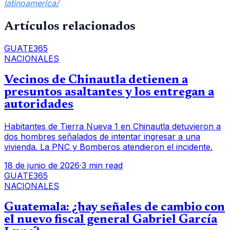
latinoamerica/
Artículos relacionados
GUATE365
NACIONALES
Vecinos de Chinautla detienen a
presuntos asaltantes y los entregan a
autoridades
Habitantes de Tierra Nueva 1 en Chinautla detuvieron a
dos hombres señalados de intentar ingresar a una
vivienda. La PNC y Bomberos atendieron el incidente.
18 de junio de 2026
·
3 min read
GUATE365
NACIONALES
Guatemala: ¿hay señales de cambio con
el nuevo fiscal general Gabriel García