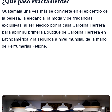
¿Qué pasó exactamente?
Guatemala una vez más se convierte en el epicentro de
la belleza, la elegancia, la moda y de fragancias
exclusivas, al ser elegido por la casa Carolina Herrera
para abrir su primera Boutique de Carolina Herrera en
Latinoamérica y la segunda a nivel mundial, de la mano
de Perfumerías Fetiche.