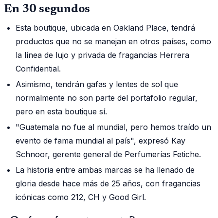
En 30 segundos
Esta boutique, ubicada en Oakland Place, tendrá
productos que no se manejan en otros países, como
la línea de lujo y privada de fragancias Herrera
Confidential.
Asimismo, tendrán gafas y lentes de sol que
normalmente no son parte del portafolio regular,
pero en esta boutique sí.
"Guatemala no fue al mundial, pero hemos traído un
evento de fama mundial al país", expresó Kay
Schnoor, gerente general de Perfumerías Fetiche.
La historia entre ambas marcas se ha llenado de
gloria desde hace más de 25 años, con fragancias
icónicas como 212, CH y Good Girl.