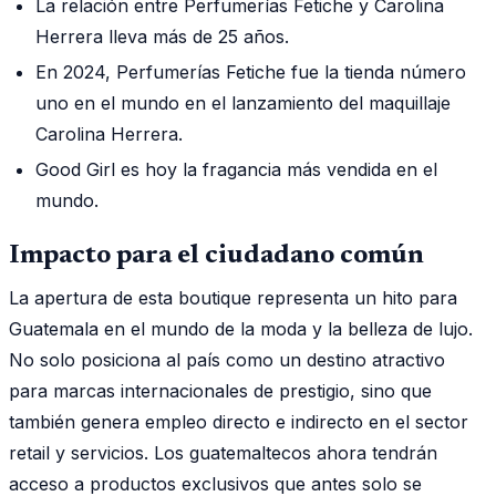
La relación entre Perfumerías Fetiche y Carolina
Herrera lleva más de 25 años.
En 2024, Perfumerías Fetiche fue la tienda número
uno en el mundo en el lanzamiento del maquillaje
Carolina Herrera.
Good Girl es hoy la fragancia más vendida en el
mundo.
Impacto para el ciudadano común
La apertura de esta boutique representa un hito para
Guatemala en el mundo de la moda y la belleza de lujo.
No solo posiciona al país como un destino atractivo
para marcas internacionales de prestigio, sino que
también genera empleo directo e indirecto en el sector
retail y servicios. Los guatemaltecos ahora tendrán
acceso a productos exclusivos que antes solo se