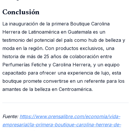
Conclusión
La inauguración de la primera Boutique Carolina
Herrera de Latinoamérica en Guatemala es un
testimonio del potencial del país como hub de belleza y
moda en la región. Con productos exclusivos, una
historia de más de 25 años de colaboración entre
Perfumerías Fetiche y Carolina Herrera, y un equipo
capacitado para ofrecer una experiencia de lujo, esta
boutique promete convertirse en un referente para los
amantes de la belleza en Centroamérica.
Fuente:
https://www.prensalibre.com/economia/vida-
empresarial/la-primera-boutique-carolina-herrera-de-