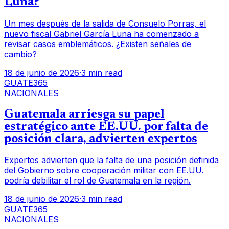
Luna?
Un mes después de la salida de Consuelo Porras, el
nuevo fiscal Gabriel García Luna ha comenzado a
revisar casos emblemáticos. ¿Existen señales de
cambio?
18 de junio de 2026
·
3 min read
GUATE365
NACIONALES
Guatemala arriesga su papel
estratégico ante EE.UU. por falta de
posición clara, advierten expertos
Expertos advierten que la falta de una posición definida
del Gobierno sobre cooperación militar con EE.UU.
podría debilitar el rol de Guatemala en la región.
18 de junio de 2026
·
3 min read
GUATE365
NACIONALES