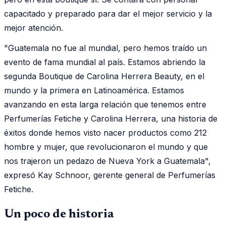
capacitado y preparado para dar el mejor servicio y la
mejor atención.
"Guatemala no fue al mundial, pero hemos traído un
evento de fama mundial al país. Estamos abriendo la
segunda Boutique de Carolina Herrera Beauty, en el
mundo y la primera en Latinoamérica. Estamos
avanzando en esta larga relación que tenemos entre
Perfumerías Fetiche y Carolina Herrera, una historia de
éxitos donde hemos visto nacer productos como 212
hombre y mujer, que revolucionaron el mundo y que
nos trajeron un pedazo de Nueva York a Guatemala",
expresó Kay Schnoor, gerente general de Perfumerías
Fetiche.
Un poco de historia