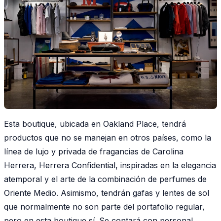
Esta boutique, ubicada en Oakland Place, tendrá
productos que no se manejan en otros países, como la
línea de lujo y privada de fragancias de Carolina
Herrera, Herrera Confidential, inspiradas en la elegancia
atemporal y el arte de la combinación de perfumes de
Oriente Medio. Asimismo, tendrán gafas y lentes de sol
que normalmente no son parte del portafolio regular,
pero en esta boutique sí. Se contará con personal