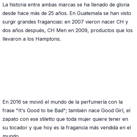
La historia entre ambas marcas se ha llenado de gloria
desde hace más de 25 años. En Guatemala se han visto
surgir grandes fragancias: en 2007 vieron nacer CH y
dos años después, CH Men en 2009, productos que los
llevaron a los Hamptons.
En 2016 se movió el mundo de la perfumería con la
frase "It's Good to be Bad"; también nace Good Girl, el
zapato con ese stiletto que toda mujer quiere tener en
su tocador y que hoy es la fragancia más vendida en el
mundo.