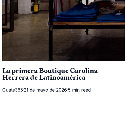
La primera Boutique Carolina
Herrera de Latinoamérica
Guate365
·
21 de mayo de 2026
·
5 min read