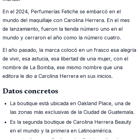
En el 2024, Perfumerías Fetiche se embarcó en el
mundo del maquillaje con Carolina Herrera. En el mes
de lanzamiento, fueron la tienda número uno en el
mundo y cerraron el año como la número cuatro.
El año pasado, la marca colocó en un frasco esa alegría
de vivir, esa astucia, esa libertad de una mujer, con el
nombre de La Bomba, ese mismo nombre que una
editora le dio a Carolina Herrera en sus inicios.
Datos concretos
La boutique está ubicada en Oakland Place, una de
las zonas más exclusivas de la Ciudad de Guatemala.
Es la segunda boutique de Carolina Herrera Beauty
en el mundo y la primera en Latinoamérica.