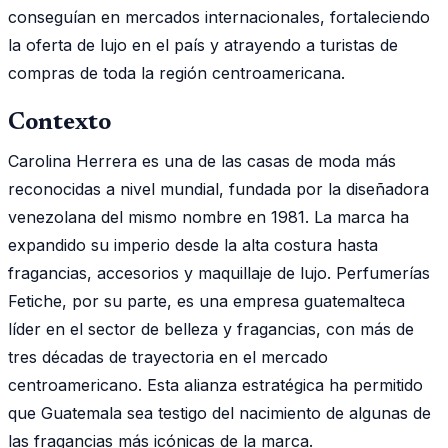
conseguían en mercados internacionales, fortaleciendo
la oferta de lujo en el país y atrayendo a turistas de
compras de toda la región centroamericana.
Contexto
Carolina Herrera es una de las casas de moda más
reconocidas a nivel mundial, fundada por la diseñadora
venezolana del mismo nombre en 1981. La marca ha
expandido su imperio desde la alta costura hasta
fragancias, accesorios y maquillaje de lujo. Perfumerías
Fetiche, por su parte, es una empresa guatemalteca
líder en el sector de belleza y fragancias, con más de
tres décadas de trayectoria en el mercado
centroamericano. Esta alianza estratégica ha permitido
que Guatemala sea testigo del nacimiento de algunas de
las fragancias más icónicas de la marca.