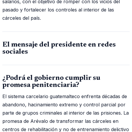
salarios, con el objetivo de romper con los vicios del
pasado y fortalecer los controles al interior de las
cárceles del país.
El mensaje del presidente en redes
sociales
¿Podrá el gobierno cumplir su
promesa penitenciaria?
El sistema carcelario guatemalteco enfrenta décadas de
abandono, hacinamiento extremo y control parcial por
parte de grupos criminales al interior de las prisiones. La
promesa de Arévalo de transformar las cárceles en
centros de rehabilitación y no de entrenamiento delictivo