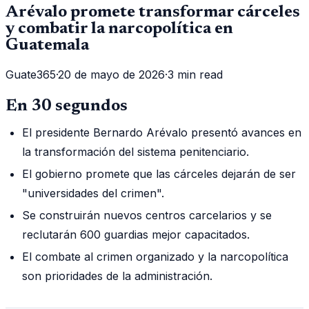
Arévalo promete transformar cárceles
y combatir la narcopolítica en
Guatemala
Guate365
·
20 de mayo de 2026
·
3 min read
En 30 segundos
El presidente Bernardo Arévalo presentó avances en
la transformación del sistema penitenciario.
El gobierno promete que las cárceles dejarán de ser
"universidades del crimen".
Se construirán nuevos centros carcelarios y se
reclutarán 600 guardias mejor capacitados.
El combate al crimen organizado y la narcopolítica
son prioridades de la administración.