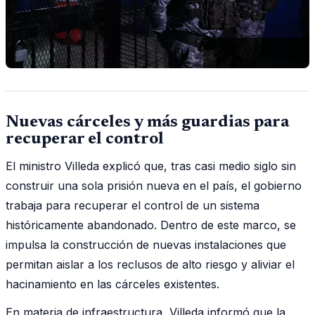
Nuevas cárceles y más guardias para
recuperar el control
El ministro Villeda explicó que, tras casi medio siglo sin
construir una sola prisión nueva en el país, el gobierno
trabaja para recuperar el control de un sistema
históricamente abandonado. Dentro de este marco, se
impulsa la construcción de nuevas instalaciones que
permitan aislar a los reclusos de alto riesgo y aliviar el
hacinamiento en las cárceles existentes.
En materia de infraestructura, Villeda informó que la