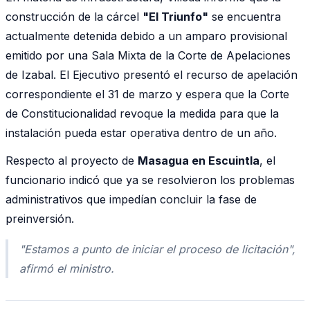
construcción de la cárcel
"El Triunfo"
se encuentra
actualmente detenida debido a un amparo provisional
emitido por una Sala Mixta de la Corte de Apelaciones
de Izabal. El Ejecutivo presentó el recurso de apelación
correspondiente el 31 de marzo y espera que la Corte
de Constitucionalidad revoque la medida para que la
instalación pueda estar operativa dentro de un año.
Respecto al proyecto de
Masagua en Escuintla
, el
funcionario indicó que ya se resolvieron los problemas
administrativos que impedían concluir la fase de
preinversión.
"Estamos a punto de iniciar el proceso de licitación"
,
afirmó el ministro.