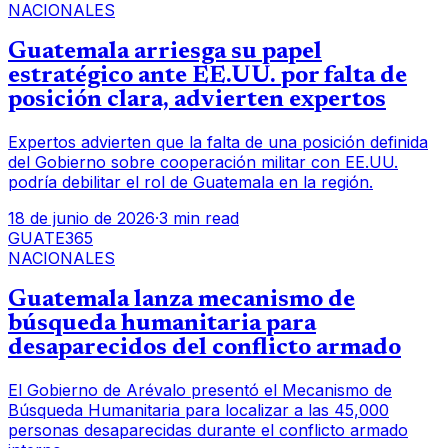
NACIONALES
Guatemala arriesga su papel
estratégico ante EE.UU. por falta de
posición clara, advierten expertos
Expertos advierten que la falta de una posición definida
del Gobierno sobre cooperación militar con EE.UU.
podría debilitar el rol de Guatemala en la región.
18 de junio de 2026
·
3 min read
GUATE365
NACIONALES
Guatemala lanza mecanismo de
búsqueda humanitaria para
desaparecidos del conflicto armado
El Gobierno de Arévalo presentó el Mecanismo de
Búsqueda Humanitaria para localizar a las 45,000
personas desaparecidas durante el conflicto armado