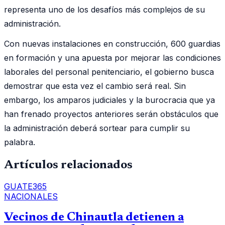
representa uno de los desafíos más complejos de su
administración.
Con nuevas instalaciones en construcción, 600 guardias
en formación y una apuesta por mejorar las condiciones
laborales del personal penitenciario, el gobierno busca
demostrar que esta vez el cambio será real. Sin
embargo, los amparos judiciales y la burocracia que ya
han frenado proyectos anteriores serán obstáculos que
la administración deberá sortear para cumplir su
palabra.
Artículos relacionados
GUATE365
NACIONALES
Vecinos de Chinautla detienen a