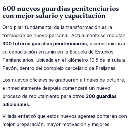
600 nuevos guardias penitenciarios
con mejor salario y capacitación
Otro pilar fundamental de la transformación es la
formación de nuevo personal. Actualmente se reclutan
300 futuros guardias penitenciarios
, quienes iniciarán
su capacitación en junio en la Escuela de Estudios
Penitenciarios, ubicada en el kilómetro 19.5 de la ruta a
Pavón, dentro del complejo carcelario de Fraijanes.
Los nuevos oficiales se graduarán a finales de octubre,
e inmediatamente después comenzará un nuevo
proceso de reclutamiento para otros
300 guardias
adicionales
.
Villeda enfatizó que estos nuevos agentes contarán con
mejor preparación, mayor motivación y mejores