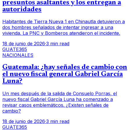
presuntos asaltantes y los entregan a
autoridades
Habitantes de Tierra Nueva 1 en Chinautla detuvieron a
dos hombres señalados de intentar ingresar a una
vivienda. La PNC y Bomberos atendieron el incidente.
18 de junio de 2026
·
3 min read
GUATE365
NACIONALES
Guatemala: ¿hay señales de cambio con
el nuevo fiscal general Gabriel García
Luna?
Un mes después de la salida de Consuelo Porras, el
nuevo fiscal Gabriel García Luna ha comenzado a
revisar casos emblemáticos. ¿Existen señales de
cambio?
18 de junio de 2026
·
3 min read
GUATE365