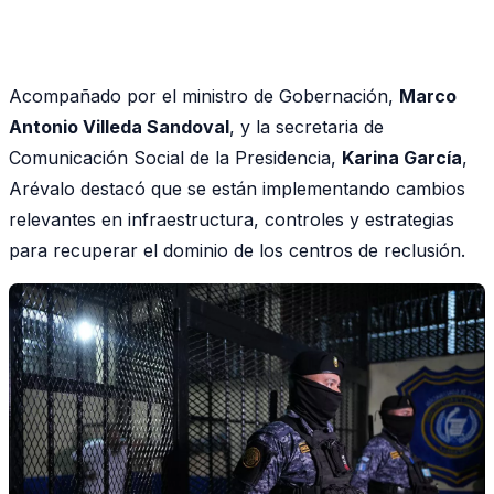
Acompañado por el ministro de Gobernación,
Marco
Antonio Villeda Sandoval
, y la secretaria de
Comunicación Social de la Presidencia,
Karina García
,
Arévalo destacó que se están implementando cambios
relevantes en infraestructura, controles y estrategias
para recuperar el dominio de los centros de reclusión.