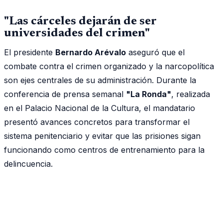
"Las cárceles dejarán de ser
universidades del crimen"
El presidente
Bernardo Arévalo
aseguró que el
combate contra el crimen organizado y la narcopolítica
son ejes centrales de su administración. Durante la
conferencia de prensa semanal
"La Ronda"
, realizada
en el Palacio Nacional de la Cultura, el mandatario
presentó avances concretos para transformar el
sistema penitenciario y evitar que las prisiones sigan
funcionando como centros de entrenamiento para la
delincuencia.