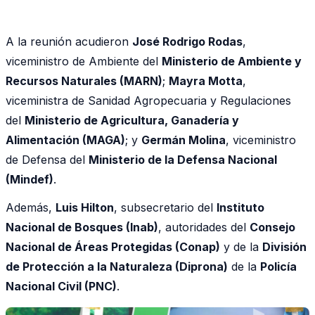
A la reunión acudieron
José Rodrigo Rodas
,
viceministro de Ambiente del
Ministerio de Ambiente y
Recursos Naturales (MARN)
;
Mayra Motta
,
viceministra de Sanidad Agropecuaria y Regulaciones
del
Ministerio de Agricultura, Ganadería y
Alimentación (MAGA)
; y
Germán Molina
, viceministro
de Defensa del
Ministerio de la Defensa Nacional
(Mindef)
.
Además,
Luis Hilton
, subsecretario del
Instituto
Nacional de Bosques (Inab)
, autoridades del
Consejo
Nacional de Áreas Protegidas (Conap)
y de la
División
de Protección a la Naturaleza (Diprona)
de la
Policía
Nacional Civil (PNC)
.