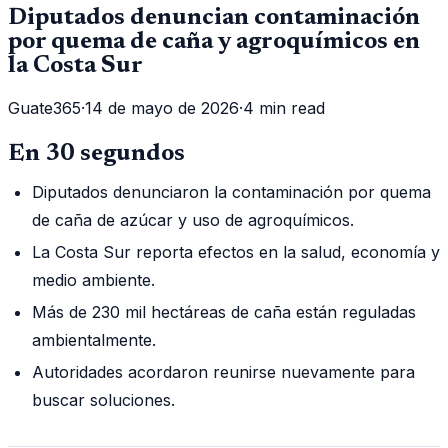
Diputados denuncian contaminación
por quema de caña y agroquímicos en
la Costa Sur
Guate365
·
14 de mayo de 2026
·
4 min read
En 30 segundos
Diputados denunciaron la contaminación por quema
de caña de azúcar y uso de agroquímicos.
La Costa Sur reporta efectos en la salud, economía y
medio ambiente.
Más de 230 mil hectáreas de caña están reguladas
ambientalmente.
Autoridades acordaron reunirse nuevamente para
buscar soluciones.