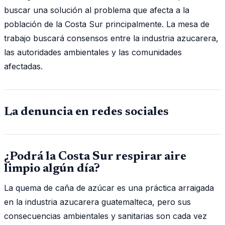
buscar una solución al problema que afecta a la
población de la Costa Sur principalmente. La mesa de
trabajo buscará consensos entre la industria azucarera,
las autoridades ambientales y las comunidades
afectadas.
La denuncia en redes sociales
¿Podrá la Costa Sur respirar aire
limpio algún día?
La quema de caña de azúcar es una práctica arraigada
en la industria azucarera guatemalteca, pero sus
consecuencias ambientales y sanitarias son cada vez