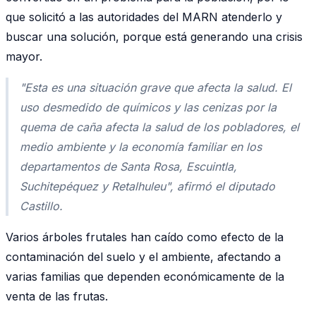
que solicitó a las autoridades del MARN atenderlo y
buscar una solución, porque está generando una crisis
mayor.
"Esta es una situación grave que afecta la salud. El
uso desmedido de químicos y las cenizas por la
quema de caña afecta la salud de los pobladores, el
medio ambiente y la economía familiar en los
departamentos de Santa Rosa, Escuintla,
Suchitepéquez y Retalhuleu"
, afirmó el diputado
Castillo.
Varios árboles frutales han caído como efecto de la
contaminación del suelo y el ambiente, afectando a
varias familias que dependen económicamente de la
venta de las frutas.