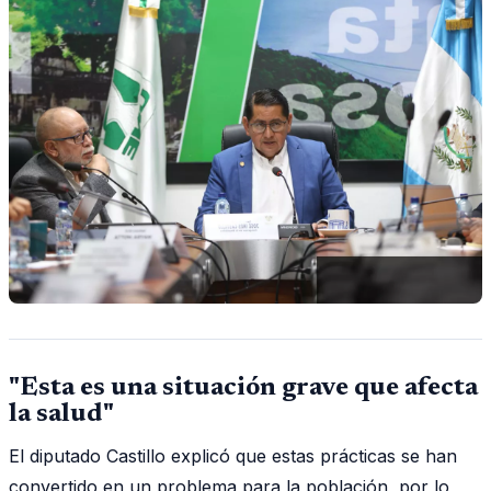
"Esta es una situación grave que afecta
la salud"
El diputado Castillo explicó que estas prácticas se han
convertido en un problema para la población, por lo