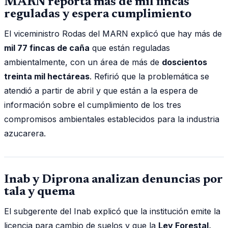
MARN reporta más de mil fincas
reguladas y espera cumplimiento
El viceministro Rodas del MARN explicó que hay más de
mil 77 fincas de caña
que están reguladas
ambientalmente, con un área de más de
doscientos
treinta mil hectáreas
. Refirió que la problemática se
atendió a partir de abril y que están a la espera de
información sobre el cumplimiento de los tres
compromisos ambientales establecidos para la industria
azucarera.
Inab y Diprona analizan denuncias por
tala y quema
El subgerente del Inab explicó que la institución emite la
licencia para cambio de suelos y que la
Ley Forestal,