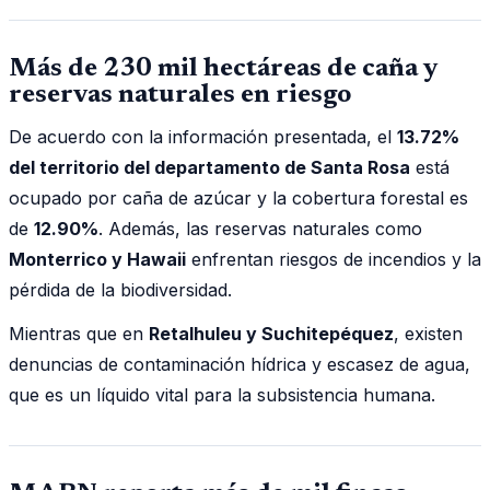
Más de 230 mil hectáreas de caña y
reservas naturales en riesgo
De acuerdo con la información presentada, el
13.72%
del territorio del departamento de Santa Rosa
está
ocupado por caña de azúcar y la cobertura forestal es
de
12.90%
. Además, las reservas naturales como
Monterrico y Hawaii
enfrentan riesgos de incendios y la
pérdida de la biodiversidad.
Mientras que en
Retalhuleu y Suchitepéquez
, existen
denuncias de contaminación hídrica y escasez de agua,
que es un líquido vital para la subsistencia humana.