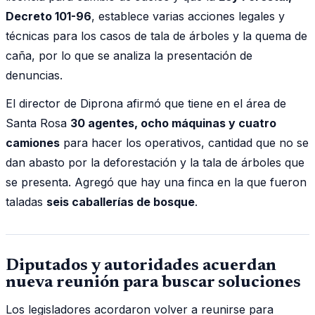
Decreto 101-96
, establece varias acciones legales y
técnicas para los casos de tala de árboles y la quema de
caña, por lo que se analiza la presentación de
denuncias.
El director de Diprona afirmó que tiene en el área de
Santa Rosa
30 agentes, ocho máquinas y cuatro
camiones
para hacer los operativos, cantidad que no se
dan abasto por la deforestación y la tala de árboles que
se presenta. Agregó que hay una finca en la que fueron
taladas
seis caballerías de bosque
.
Diputados y autoridades acuerdan
nueva reunión para buscar soluciones
Los legisladores acordaron volver a reunirse para