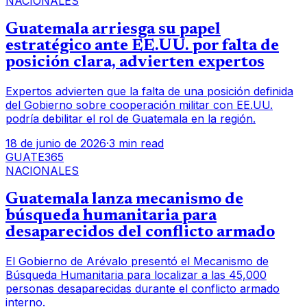
NACIONALES
Guatemala arriesga su papel
estratégico ante EE.UU. por falta de
posición clara, advierten expertos
Expertos advierten que la falta de una posición definida
del Gobierno sobre cooperación militar con EE.UU.
podría debilitar el rol de Guatemala en la región.
18 de junio de 2026
·
3 min read
GUATE365
NACIONALES
Guatemala lanza mecanismo de
búsqueda humanitaria para
desaparecidos del conflicto armado
El Gobierno de Arévalo presentó el Mecanismo de
Búsqueda Humanitaria para localizar a las 45,000
personas desaparecidas durante el conflicto armado
interno.