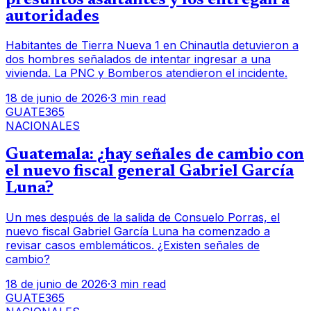
autoridades
Habitantes de Tierra Nueva 1 en Chinautla detuvieron a
dos hombres señalados de intentar ingresar a una
vivienda. La PNC y Bomberos atendieron el incidente.
18 de junio de 2026
·
3 min read
GUATE365
NACIONALES
Guatemala: ¿hay señales de cambio con
el nuevo fiscal general Gabriel García
Luna?
Un mes después de la salida de Consuelo Porras, el
nuevo fiscal Gabriel García Luna ha comenzado a
revisar casos emblemáticos. ¿Existen señales de
cambio?
18 de junio de 2026
·
3 min read
GUATE365