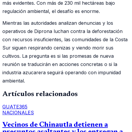
más evidentes. Con más de 230 mil hectáreas bajo
regulación ambiental, el desafío es enorme.
Mientras las autoridades analizan denuncias y los
operativos de Diprona luchan contra la deforestación
con recursos insuficientes, las comunidades de la Costa
Sur siguen respirando cenizas y viendo morir sus
cultivos. La pregunta es si las promesas de nueva
reunión se traducirán en acciones concretas o si la
industria azucarera seguirá operando con impunidad
ambiental.
Artículos relacionados
GUATE365
NACIONALES
Vecinos de Chinautla detienen a
presuntos asaltantes y los entregan a