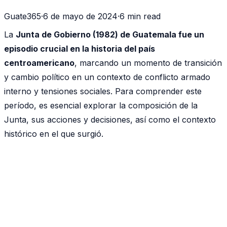
Guate365
·
6 de mayo de 2024
·
6 min read
La
Junta de Gobierno (1982) de Guatemala fue un
episodio crucial en la historia del país
centroamericano
, marcando un momento de transición
y cambio político en un contexto de conflicto armado
interno y tensiones sociales. Para comprender este
período, es esencial explorar la composición de la
Junta, sus acciones y decisiones, así como el contexto
histórico en el que surgió.