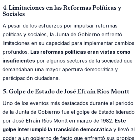
4. Limitaciones en las Reformas Políticas y
Sociales
A pesar de los esfuerzos por impulsar reformas
políticas y sociales, la Junta de Gobierno enfrentó
limitaciones en su capacidad para implementar cambios
profundos.
Las reformas políticas eran vistas como
insuficientes
por algunos sectores de la sociedad que
demandaban una mayor apertura democrática y
participación ciudadana.
5. Golpe de Estado de José Efraín Ríos Montt
Uno de los eventos más destacados durante el periodo
de la Junta de Gobierno fue el golpe de Estado liderado
por José Efraín Ríos Montt en marzo de 1982.
Este
golpe interrumpió la transición democrática
y llevó al
poder a un gobierno de facto que enfrentó sus propios