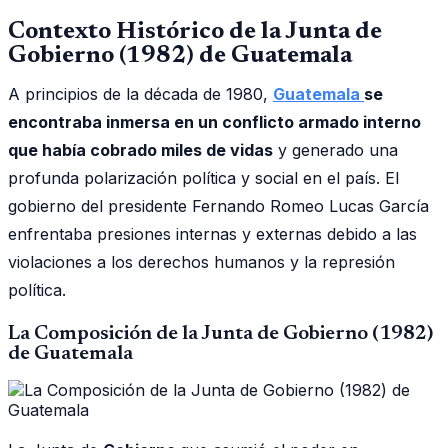
Contexto Histórico de la Junta de
Gobierno (1982) de Guatemala
A principios de la década de 1980,
Guatemala
se
encontraba inmersa en un conflicto armado interno
que había cobrado miles de vidas
y generado una
profunda polarización política y social en el país. El
gobierno del presidente Fernando Romeo Lucas García
enfrentaba presiones internas y externas debido a las
violaciones a los derechos humanos y la represión
política.
La Composición de la Junta de Gobierno (1982)
de Guatemala