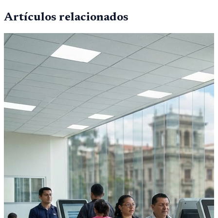
Artículos relacionados