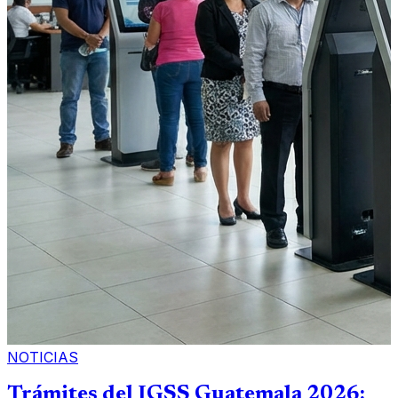
NOTICIAS
Trámites del IGSS Guatemala 2026: