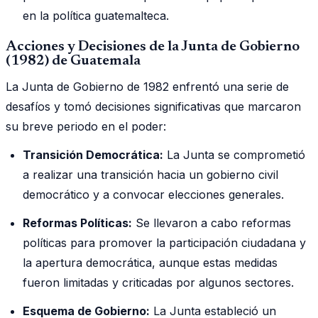
en la política guatemalteca.
Acciones y Decisiones de la Junta de Gobierno
(1982) de Guatemala
La Junta de Gobierno de 1982 enfrentó una serie de
desafíos y tomó decisiones significativas que marcaron
su breve periodo en el poder:
Transición Democrática:
La Junta se comprometió
a realizar una transición hacia un gobierno civil
democrático y a convocar elecciones generales.
Reformas Políticas:
Se llevaron a cabo reformas
políticas para promover la participación ciudadana y
la apertura democrática, aunque estas medidas
fueron limitadas y criticadas por algunos sectores.
Esquema de Gobierno:
La Junta estableció un