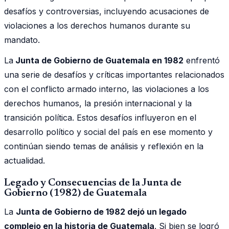
desafíos y controversias, incluyendo acusaciones de
violaciones a los derechos humanos durante su
mandato.
La
Junta de Gobierno de Guatemala en 1982
enfrentó
una serie de desafíos y críticas importantes relacionados
con el conflicto armado interno, las violaciones a los
derechos humanos, la presión internacional y la
transición política. Estos desafíos influyeron en el
desarrollo político y social del país en ese momento y
continúan siendo temas de análisis y reflexión en la
actualidad.
Legado y Consecuencias de la Junta de
Gobierno (1982) de Guatemala
La
Junta de Gobierno de 1982 dejó un legado
complejo en la historia de Guatemala
. Si bien se logró