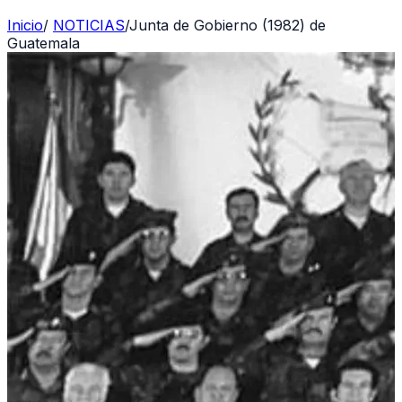
Inicio
/
NOTICIAS
/
Junta de Gobierno (1982) de
Guatemala