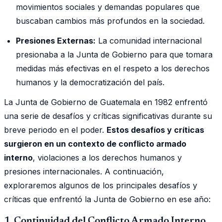
movimientos sociales y demandas populares que
buscaban cambios más profundos en la sociedad.
Presiones Externas:
La comunidad internacional
presionaba a la Junta de Gobierno para que tomara
medidas más efectivas en el respeto a los derechos
humanos y la democratización del país.
La Junta de Gobierno de Guatemala en 1982 enfrentó
una serie de desafíos y críticas significativas durante su
breve periodo en el poder.
Estos desafíos y críticas
surgieron en un contexto de conflicto armado
interno
, violaciones a los derechos humanos y
presiones internacionales. A continuación,
exploraremos algunos de los principales desafíos y
críticas que enfrentó la Junta de Gobierno en ese año:
1. Continuidad del Conflicto Armado Interno