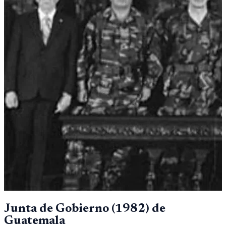
Junta de Gobierno (1982) de
Guatemala