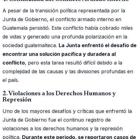
A pesar de la transición política representada por la
Junta de Gobierno, el conflicto armado interno en
Guatemala persistió. Este conflicto había cobrado miles
de vidas y generado una profunda polarización en la
sociedad guatemalteca.
La Junta enfrentó el desafío de
encontrar una solución pacífica y duradera al
conflicto
, pero esta tarea resultó difícil debido a la
complejidad de las causas y las divisiones profundas en
el país.
2. Violaciones a los Derechos Humanos y
Represión
Uno de los mayores desafíos y críticas que enfrentó la
Junta de Gobierno fue el continuo registro de
violaciones a los derechos humanos y la represión
política.
Durante este periodo, se reportaron casos de