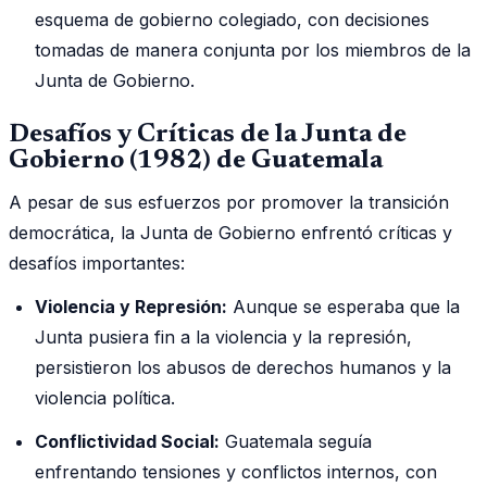
esquema de gobierno colegiado, con decisiones
tomadas de manera conjunta por los miembros de la
Junta de Gobierno.
Desafíos y Críticas de la Junta de
Gobierno (1982) de Guatemala
A pesar de sus esfuerzos por promover la transición
democrática, la Junta de Gobierno enfrentó críticas y
desafíos importantes:
Violencia y Represión:
Aunque se esperaba que la
Junta pusiera fin a la violencia y la represión,
persistieron los abusos de derechos humanos y la
violencia política.
Conflictividad Social:
Guatemala seguía
enfrentando tensiones y conflictos internos, con