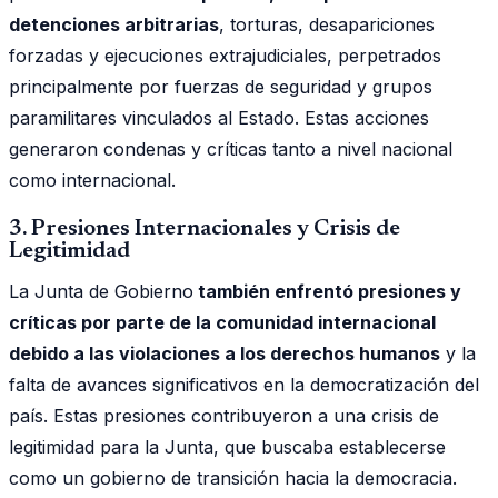
detenciones arbitrarias
, torturas, desapariciones
forzadas y ejecuciones extrajudiciales, perpetrados
principalmente por fuerzas de seguridad y grupos
paramilitares vinculados al Estado. Estas acciones
generaron condenas y críticas tanto a nivel nacional
como internacional.
3. Presiones Internacionales y Crisis de
Legitimidad
La Junta de Gobierno
también enfrentó presiones y
críticas por parte de la comunidad internacional
debido a las violaciones a los derechos humanos
y la
falta de avances significativos en la democratización del
país. Estas presiones contribuyeron a una crisis de
legitimidad para la Junta, que buscaba establecerse
como un gobierno de transición hacia la democracia.