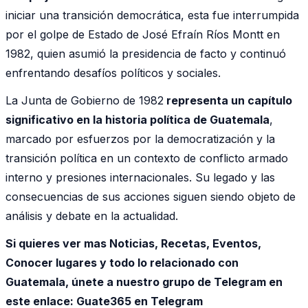
iniciar una transición democrática, esta fue interrumpida
por el golpe de Estado de José Efraín Ríos Montt en
1982, quien asumió la presidencia de facto y continuó
enfrentando desafíos políticos y sociales.
La Junta de Gobierno de 1982
representa un capítulo
significativo en la historia política de Guatemala
,
marcado por esfuerzos por la democratización y la
transición política en un contexto de conflicto armado
interno y presiones internacionales. Su legado y las
consecuencias de sus acciones siguen siendo objeto de
análisis y debate en la actualidad.
Si quieres ver mas Noticias, Recetas, Eventos,
Conocer lugares y todo lo relacionado con
Guatemala, únete a nuestro grupo de Telegram en
este enlace:
Guate365 en Telegram