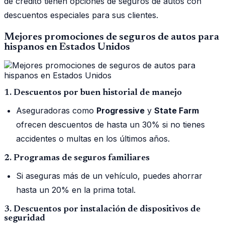
de crédito tienen opciones de seguros de autos con
descuentos especiales para sus clientes.
Mejores promociones de seguros de autos para
hispanos en Estados Unidos
1. Descuentos por buen historial de manejo
Aseguradoras como
Progressive
y
State Farm
ofrecen descuentos de hasta un 30% si no tienes
accidentes o multas en los últimos años.
2. Programas de seguros familiares
Si aseguras más de un vehículo, puedes ahorrar
hasta un 20% en la prima total.
3. Descuentos por instalación de dispositivos de
seguridad