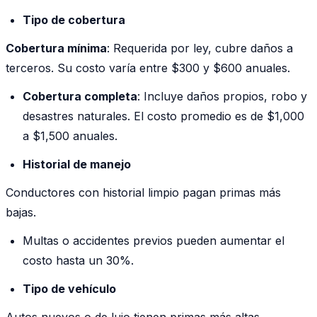
Tipo de cobertura
Cobertura mínima
: Requerida por ley, cubre daños a
terceros. Su costo varía entre $300 y $600 anuales.
Cobertura completa
: Incluye daños propios, robo y
desastres naturales. El costo promedio es de $1,000
a $1,500 anuales.
Historial de manejo
Conductores con historial limpio pagan primas más
bajas.
Multas o accidentes previos pueden aumentar el
costo hasta un 30%.
Tipo de vehículo
Autos nuevos o de lujo tienen primas más altas.