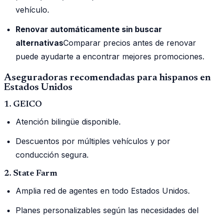
vehículo.
Renovar automáticamente sin buscar
alternativas
Comparar precios antes de renovar
puede ayudarte a encontrar mejores promociones.
Aseguradoras recomendadas para hispanos en
Estados Unidos
1. GEICO
Atención bilingüe disponible.
Descuentos por múltiples vehículos y por
conducción segura.
2. State Farm
Amplia red de agentes en todo Estados Unidos.
Planes personalizables según las necesidades del