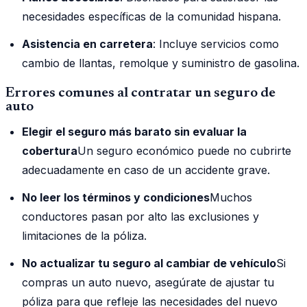
necesidades específicas de la comunidad hispana.
Asistencia en carretera
: Incluye servicios como
cambio de llantas, remolque y suministro de gasolina.
Errores comunes al contratar un seguro de
auto
Elegir el seguro más barato sin evaluar la
cobertura
Un seguro económico puede no cubrirte
adecuadamente en caso de un accidente grave.
No leer los términos y condiciones
Muchos
conductores pasan por alto las exclusiones y
limitaciones de la póliza.
No actualizar tu seguro al cambiar de vehículo
Si
compras un auto nuevo, asegúrate de ajustar tu
póliza para que refleje las necesidades del nuevo