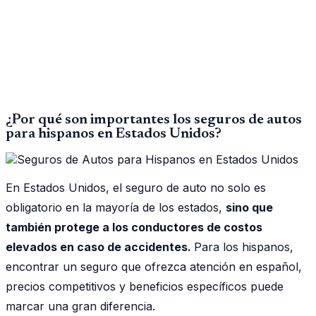
¿Por qué son importantes los seguros de autos
para hispanos en Estados Unidos?
En Estados Unidos, el seguro de auto no solo es
obligatorio en la mayoría de los estados,
sino que
también protege a los conductores de costos
elevados en caso de accidentes.
Para los hispanos,
encontrar un seguro que ofrezca atención en español,
precios competitivos y beneficios específicos puede
marcar una gran diferencia.