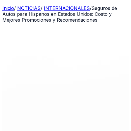
Inicio
/
NOTICIAS
/
INTERNACIONALES
/
Seguros de
Autos para Hispanos en Estados Unidos: Costo y
Mejores Promociones y Recomendaciones