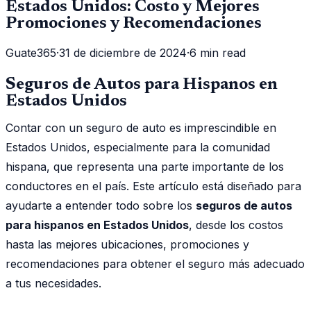
Estados Unidos: Costo y Mejores
Promociones y Recomendaciones
Guate365
·
31 de diciembre de 2024
·
6 min read
Seguros de Autos para Hispanos en
Estados Unidos
Contar con un seguro de auto es imprescindible en
Estados Unidos, especialmente para la comunidad
hispana, que representa una parte importante de los
conductores en el país. Este artículo está diseñado para
ayudarte a entender todo sobre los
seguros de autos
para hispanos en Estados Unidos
, desde los costos
hasta las mejores ubicaciones, promociones y
recomendaciones para obtener el seguro más adecuado
a tus necesidades.