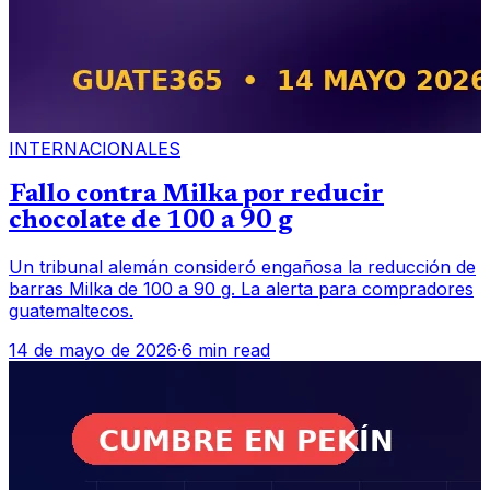
INTERNACIONALES
Fallo contra Milka por reducir
chocolate de 100 a 90 g
Un tribunal alemán consideró engañosa la reducción de
barras Milka de 100 a 90 g. La alerta para compradores
guatemaltecos.
14 de mayo de 2026
·
6 min read