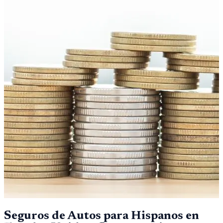
Seguros de Autos para Hispanos en