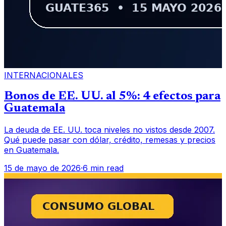
INTERNACIONALES
Bonos de EE. UU. al 5%: 4 efectos para
Guatemala
La deuda de EE. UU. toca niveles no vistos desde 2007.
Qué puede pasar con dólar, crédito, remesas y precios
en Guatemala.
15 de mayo de 2026
·
6 min read