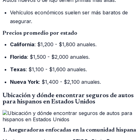
Vehículos económicos suelen ser más baratos de
asegurar.
Precios promedio por estado
California
: $1,200 - $1,800 anuales.
Florida
: $1,500 - $2,000 anuales.
Texas
: $1,100 - $1,600 anuales.
Nueva York
: $1,400 - $2,100 anuales.
Ubicación y dónde encontrar seguros de autos
para hispanos en Estados Unidos
1. Aseguradoras enfocadas en la comunidad hispana