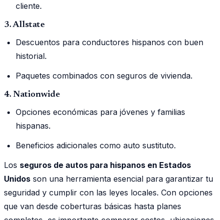
cliente.
3. Allstate
Descuentos para conductores hispanos con buen
historial.
Paquetes combinados con seguros de vivienda.
4. Nationwide
Opciones económicas para jóvenes y familias
hispanas.
Beneficios adicionales como auto sustituto.
Los
seguros de autos para hispanos en Estados
Unidos
son una herramienta esencial para garantizar tu
seguridad y cumplir con las leyes locales. Con opciones
que van desde coberturas básicas hasta planes
completos, es importante comparar costos, ubicaciones