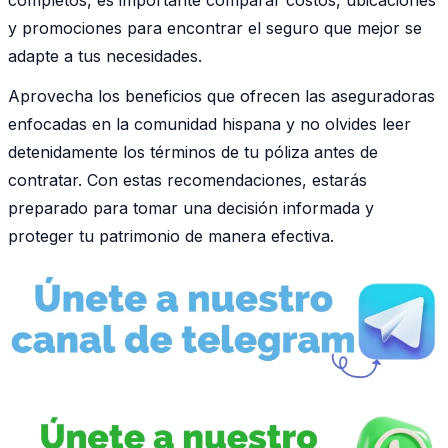
y promociones para encontrar el seguro que mejor se
adapte a tus necesidades.
Aprovecha los beneficios que ofrecen las aseguradoras
enfocadas en la comunidad hispana y no olvides leer
detenidamente los términos de tu póliza antes de
contratar. Con estas recomendaciones, estarás
preparado para tomar una decisión informada y
proteger tu patrimonio de manera efectiva.