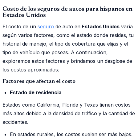
Costo de los seguros de autos para hispanos en
Estados Unidos
El costo de un
seguro
de auto en
Estados Unidos
varía
según varios factores, como el estado donde resides, tu
historial de manejo, el tipo de cobertura que elijas y el
tipo de vehículo que poseas. A continuación,
exploramos estos factores y brindamos un desglose de
los costos aproximados:
Factores que afectan el costo
Estado de residencia
Estados como California, Florida y Texas tienen costos
más altos debido a la densidad de tráfico y la cantidad de
accidentes.
En estados rurales, los costos suelen ser más bajos.