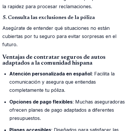
la rapidez para procesar reclamaciones.
5. Consulta las exclusiones de la póliza
Asegúrate de entender qué situaciones no están
cubiertas por tu seguro para evitar sorpresas en el
futuro.
Ventajas de contratar seguros de autos
adaptados a la comunidad hispana
Atención personalizada en español
: Facilita la
comunicación y asegura que entiendas
completamente tu póliza.
Opciones de pago flexibles
: Muchas aseguradoras
ofrecen planes de pago adaptados a diferentes
presupuestos.
Planes accesibles
: Diseñados para satisfacer las