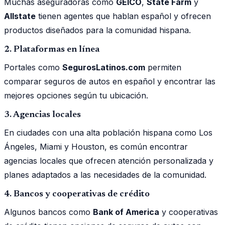
Muchas aseguradoras como
GEICO
,
State Farm
y
Allstate
tienen agentes que hablan español y ofrecen
productos diseñados para la comunidad hispana.
2. Plataformas en línea
Portales como
SegurosLatinos.com
permiten
comparar seguros de autos en español y encontrar las
mejores opciones según tu ubicación.
3. Agencias locales
En ciudades con una alta población hispana como Los
Ángeles, Miami y Houston, es común encontrar
agencias locales que ofrecen atención personalizada y
planes adaptados a las necesidades de la comunidad.
4. Bancos y cooperativas de crédito
Algunos bancos como
Bank of America
y cooperativas