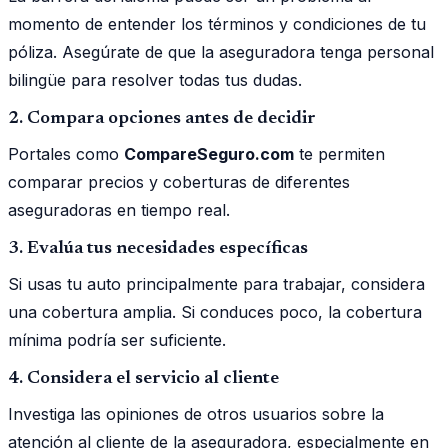
momento de entender los términos y condiciones de tu
póliza. Asegúrate de que la aseguradora tenga personal
bilingüe para resolver todas tus dudas.
2. Compara opciones antes de decidir
Portales como
CompareSeguro.com
te permiten
comparar precios y coberturas de diferentes
aseguradoras en tiempo real.
3. Evalúa tus necesidades específicas
Si usas tu auto principalmente para trabajar, considera
una cobertura amplia. Si conduces poco, la cobertura
mínima podría ser suficiente.
4. Considera el servicio al cliente
Investiga las opiniones de otros usuarios sobre la
atención al cliente de la aseguradora, especialmente en