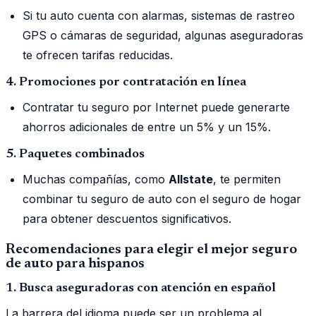
Si tu auto cuenta con alarmas, sistemas de rastreo
GPS o cámaras de seguridad, algunas aseguradoras
te ofrecen tarifas reducidas.
4. Promociones por contratación en línea
Contratar tu seguro por Internet puede generarte
ahorros adicionales de entre un 5% y un 15%.
5. Paquetes combinados
Muchas compañías, como
Allstate
, te permiten
combinar tu seguro de auto con el seguro de hogar
para obtener descuentos significativos.
Recomendaciones para elegir el mejor seguro
de auto para hispanos
1. Busca aseguradoras con atención en español
La barrera del idioma puede ser un problema al