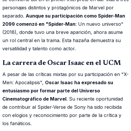
personajes distintos y protagónicos de Marvel por
separado.
Aunque su participación como Spider-Man
2099 comenzó en "Spider-Man
: Un nuevo universo"
(2018), donde tuvo una breve aparición, ahora asume
un rol central en la trama. Esta hazaña demuestra su
versatilidad y talento como actor.
La carrera de Oscar Isaac en el UCM
A pesar de las críticas mixtas por su participación en "X-
Men: Apocalipsis",
Oscar Isaac ha expresado su
entusiasmo por formar parte del Universo
Cinematográfico de Marvel
. Su reciente oportunidad
de contribuir al Spider-Verse de Sony ha sido recibida
con elogios y reconocimiento por parte de la crítica y
los fanáticos.