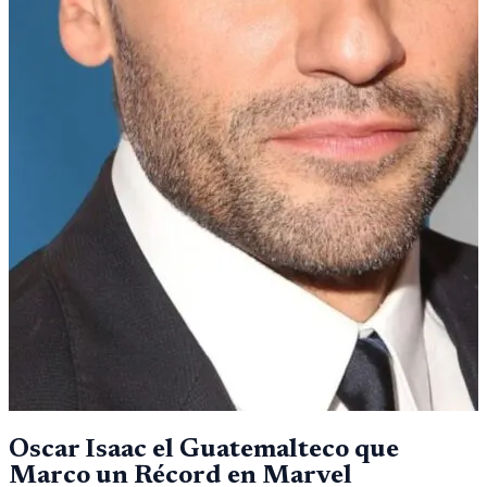
Oscar Isaac el Guatemalteco que
Marco un Récord en Marvel