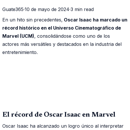
Guate365
·
10 de mayo de 2024
·
3 min read
En un hito sin precedentes,
Oscar Isaac ha marcado un
récord histórico en el Universo Cinematográfico de
Marvel (UCM)
, consolidándose como uno de los
actores más versátiles y destacados en la industria del
entretenimiento.
El récord de Oscar Isaac en Marvel
Oscar Isaac ha alcanzado un logro único al interpretar