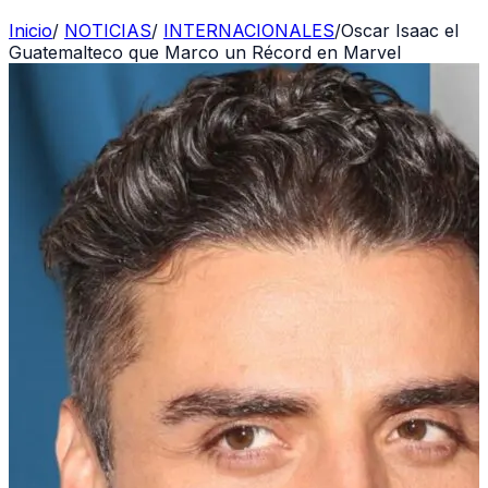
Inicio
/
NOTICIAS
/
INTERNACIONALES
/
Oscar Isaac el
Guatemalteco que Marco un Récord en Marvel