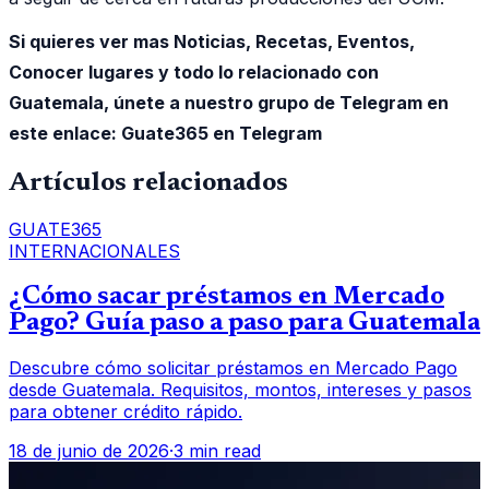
Si quieres ver mas Noticias, Recetas, Eventos,
Conocer lugares y todo lo relacionado con
Guatemala, únete a nuestro grupo de Telegram en
este enlace:
Guate365 en Telegram
Artículos relacionados
GUATE365
INTERNACIONALES
¿Cómo sacar préstamos en Mercado
Pago? Guía paso a paso para Guatemala
Descubre cómo solicitar préstamos en Mercado Pago
desde Guatemala. Requisitos, montos, intereses y pasos
para obtener crédito rápido.
18 de junio de 2026
·
3 min read