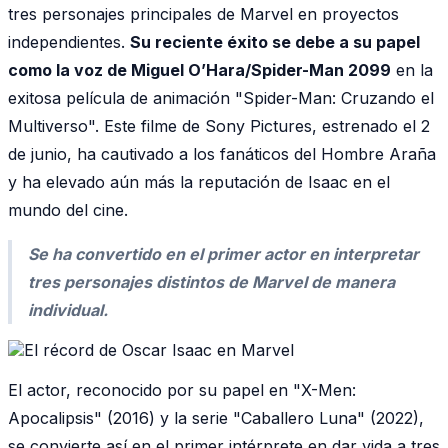
tres personajes principales de Marvel en proyectos
independientes.
Su reciente éxito se debe a su papel
como la voz de Miguel O’Hara/Spider-Man 2099
en la
exitosa película de animación "Spider-Man: Cruzando el
Multiverso". Este filme de Sony Pictures, estrenado el 2
de junio, ha cautivado a los fanáticos del Hombre Araña
y ha elevado aún más la reputación de Isaac en el
mundo del cine.
Se ha convertido en el primer actor en interpretar
tres personajes distintos de Marvel de manera
individual.
El actor, reconocido por su papel en "X-Men:
Apocalipsis" (2016) y la serie "Caballero Luna" (2022),
se convierte así en el primer intérprete en dar vida a tres