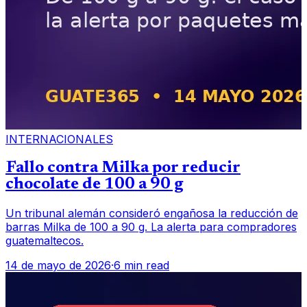
INTERNACIONALES
Fallo contra Milka por reducir
chocolate de 100 a 90 g
Un tribunal alemán consideró engañosa la reducción de
barras Milka de 100 a 90 g. La alerta para compradores
guatemaltecos.
14 de mayo de 2026
·
6 min read