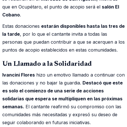
que en Ocupétaro, el punto de acopio será el
salón El
Cobano
.
Estas donaciones
estarán disponibles hasta las tres de
la tarde
, por lo que el cantante invita a todas las
personas que puedan contribuir a que se acerquen a los
puntos de acopio establecidos en estas comunidades.
Un Llamado a la Solidaridad
Ivancini Flores
hizo un emotivo llamado a continuar con
las donaciones y no bajar la guardia.
Destacó que este
es solo el comienzo de una serie de acciones
solidarias que espera se multipliquen en las próximas
semanas.
El cantante reafirmó su compromiso con las
comunidades más necesitadas y expresó su deseo de
seguir colaborando en futuras iniciativas.