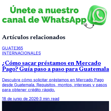
Artículos relacionados
GUATE365
INTERNACIONALES
¿Cómo sacar préstamos en Mercado
Pago? Guía paso a paso para Guatemala
Descubre cómo solicitar préstamos en Mercado Pago
desde Guatemala. Requisitos, montos, intereses y pasos
para obtener crédito rápido.
18 de junio de 2026
·
3 min read