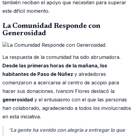
también reciban el apoyo que necesitan para superar
este difícil momento.
La Comunidad Responde con
Generosidad
La respuesta de la comunidad ha sido abrumadora.
Desde las primeras horas de la mañana, los
habitantes de Paso de Núñez
y alrededores
comenzaron a acercarse al centro de acopio para
hacer sus donaciones. Ivancini Flores destacó la
generosidad
y el entusiasmo con el que las personas
han colaborado, agradeciendo a todos los involucrados
en esta iniciativa.
“
La gente ha venido con alegría a entregar lo que