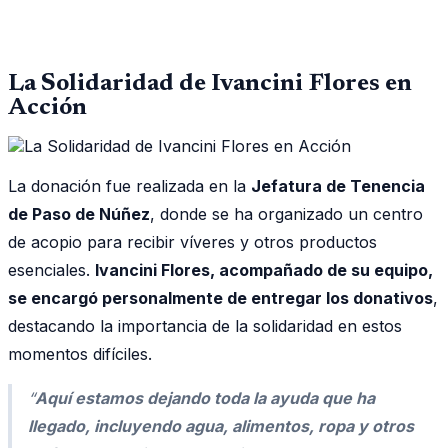
La Solidaridad de Ivancini Flores en
Acción
La donación fue realizada en la
Jefatura de Tenencia
de Paso de Núñez
, donde se ha organizado un centro
de acopio para recibir víveres y otros productos
esenciales.
Ivancini Flores, acompañado de su equipo,
se encargó personalmente de entregar los donativos
,
destacando la importancia de la solidaridad en estos
momentos difíciles.
“
Aquí estamos dejando toda la ayuda que ha
llegado, incluyendo agua, alimentos, ropa y otros