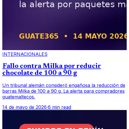
INTERNACIONALES
Fallo contra Milka por reducir
chocolate de 100 a 90 g
Un tribunal alemán consideró engañosa la reducción de
barras Milka de 100 a 90 g. La alerta para compradores
guatemaltecos.
14 de mayo de 2026
·
6 min read