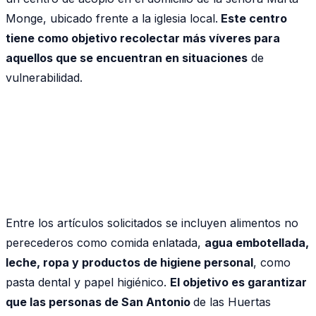
Monge, ubicado frente a la iglesia local.
Este centro
tiene como objetivo recolectar más víveres para
aquellos que se encuentran en situaciones
de
vulnerabilidad.
Entre los artículos solicitados se incluyen alimentos no
perecederos como comida enlatada,
agua embotellada,
leche, ropa y productos de higiene personal
, como
pasta dental y papel higiénico.
El objetivo es garantizar
que las personas de San Antonio
de las Huertas