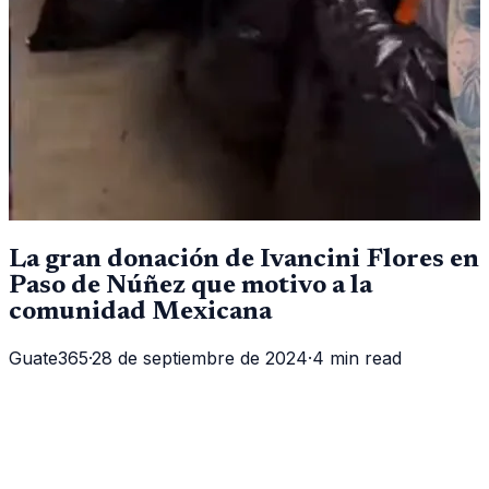
La gran donación de Ivancini Flores en
Paso de Núñez que motivo a la
comunidad Mexicana
Guate365
·
28 de septiembre de 2024
·
4 min read