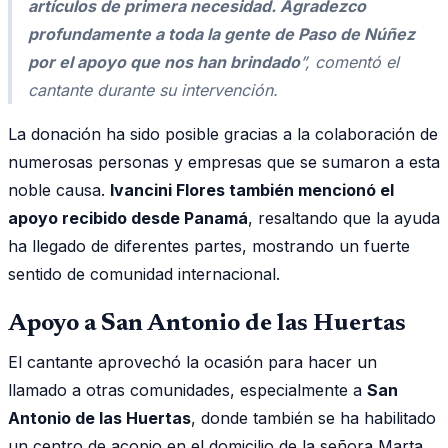
artículos de primera necesidad. Agradezco
profundamente a toda la gente de Paso de Núñez
por el apoyo que nos han brindado
”, comentó el
cantante durante su intervención.
La donación ha sido posible gracias a la colaboración de
numerosas personas y empresas que se sumaron a esta
noble causa.
Ivancini Flores también mencionó el
apoyo recibido desde Panamá
, resaltando que la ayuda
ha llegado de diferentes partes, mostrando un fuerte
sentido de comunidad internacional.
Apoyo a San Antonio de las Huertas
El cantante aprovechó la ocasión para hacer un
llamado a otras comunidades, especialmente a
San
Antonio de las Huertas
, donde también se ha habilitado
un centro de acopio en el domicilio de la señora Marta