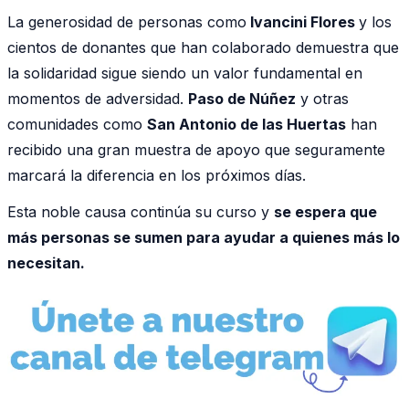
La generosidad de personas como
Ivancini Flores
y los
cientos de donantes que han colaborado demuestra que
la solidaridad sigue siendo un valor fundamental en
momentos de adversidad.
Paso de Núñez
y otras
comunidades como
San Antonio de las Huertas
han
recibido una gran muestra de apoyo que seguramente
marcará la diferencia en los próximos días.
Esta noble causa continúa su curso y
se espera que
más personas se sumen para ayudar a quienes más lo
necesitan.