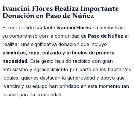
Ivancini Flores Realiza Importante
Donación en Paso de Núñez
El reconocido cantante
Ivancini Flores
ha demostrado
su compromiso con la comunidad de
Paso de Núñez
al
realizar una significativa donación que incluye
alimentos, ropa, calzado y artículos de primera
necesidad.
Este gesto ha sido recibido con gran
entusiasmo y agradecimiento por parte de los habitantes
locales, quienes destacan la generosidad y apoyo que
Ivancini y su equipo han brindado en este momento tan
crucial para la comunidad.