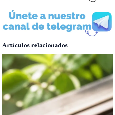
Artículos relacionados