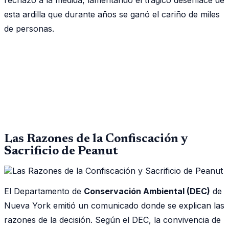
esta ardilla que durante años se ganó el cariño de miles
de personas.
Las Razones de la Confiscación y
Sacrificio de Peanut
El Departamento de
Conservación Ambiental (DEC)
de
Nueva York emitió un comunicado donde se explican las
razones de la decisión. Según el DEC, la convivencia de