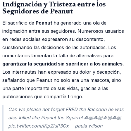
Indignación y Tristeza entre los
Seguidores de Peanut
El sacrificio de
Peanut
ha generado una ola de
indignación entre sus seguidores. Numerosos usuarios
en redes sociales expresaron su descontento,
cuestionando las decisiones de las autoridades. Los
comentarios lamentan la falta de alternativas para
garantizar la seguridad sin sacrificar a los animales.
Los internautas han expresado su dolor y decepción,
señalando que Peanut no solo era una mascota, sino
una parte importante de sus vidas, gracias a las
publicaciones que compartía Longo.
Can we please not forget FRED the Raccoon he was
also killed like Peanut the Squirrel 🙏🏼🙏🏼🙏🏼🙏🏼
pic.twitter.com/lKpZIuP3Ox— paula wilson