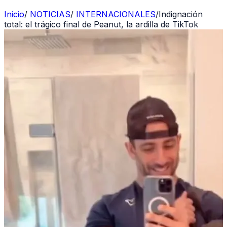
Inicio
/
NOTICIAS
/
INTERNACIONALES
/
Indignación
total: el trágico final de Peanut, la ardilla de TikTok