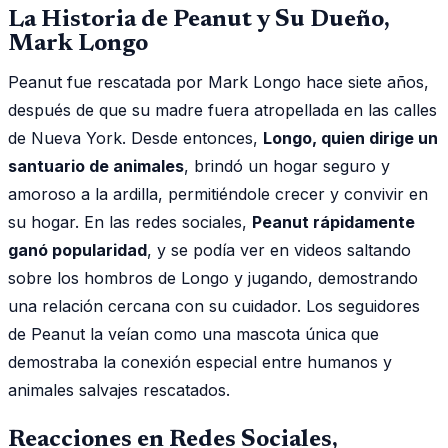
La Historia de Peanut y Su Dueño,
Mark Longo
Peanut fue rescatada por Mark Longo hace siete años,
después de que su madre fuera atropellada en las calles
de Nueva York. Desde entonces,
Longo, quien dirige un
santuario de animales
, brindó un hogar seguro y
amoroso a la ardilla, permitiéndole crecer y convivir en
su hogar. En las redes sociales,
Peanut rápidamente
ganó popularidad
, y se podía ver en videos saltando
sobre los hombros de Longo y jugando, demostrando
una relación cercana con su cuidador. Los seguidores
de Peanut la veían como una mascota única que
demostraba la conexión especial entre humanos y
animales salvajes rescatados.
Reacciones en Redes Sociales,