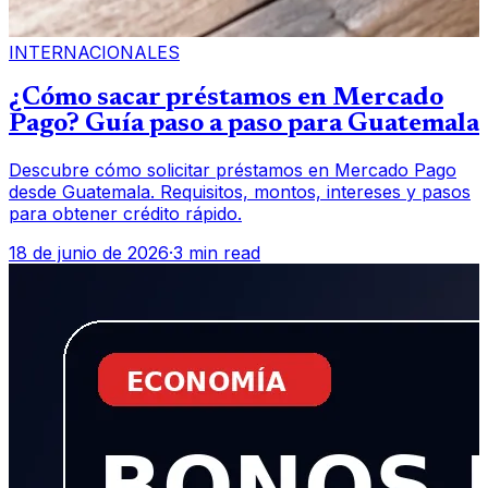
INTERNACIONALES
¿Cómo sacar préstamos en Mercado
Pago? Guía paso a paso para Guatemala
Descubre cómo solicitar préstamos en Mercado Pago
desde Guatemala. Requisitos, montos, intereses y pasos
para obtener crédito rápido.
18 de junio de 2026
·
3 min read