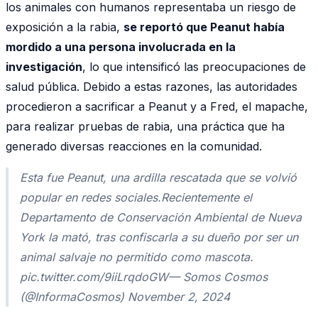
los animales con humanos representaba un riesgo de
exposición a la rabia,
se reportó que Peanut había
mordido a una persona involucrada en la
investigación
, lo que intensificó las preocupaciones de
salud pública. Debido a estas razones, las autoridades
procedieron a sacrificar a Peanut y a Fred, el mapache,
para realizar pruebas de rabia, una práctica que ha
generado diversas reacciones en la comunidad.
Esta fue Peanut, una ardilla rescatada que se volvió
popular en redes sociales.Recientemente el
Departamento de Conservación Ambiental de Nueva
York la mató, tras confiscarla a su dueño por ser un
animal salvaje no permitido como mascota.
pic.twitter.com/9iiLrqdoGW— Somos Cosmos
(@InformaCosmos) November 2, 2024