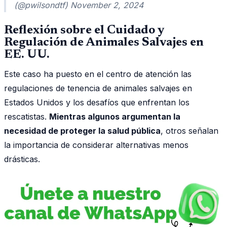
(@pwilsondtf) November 2, 2024
Reflexión sobre el Cuidado y
Regulación de Animales Salvajes en
EE. UU.
Este caso ha puesto en el centro de atención las
regulaciones de tenencia de animales salvajes en
Estados Unidos y los desafíos que enfrentan los
rescatistas.
Mientras algunos argumentan la
necesidad de proteger la salud pública
, otros señalan
la importancia de considerar alternativas menos
drásticas.