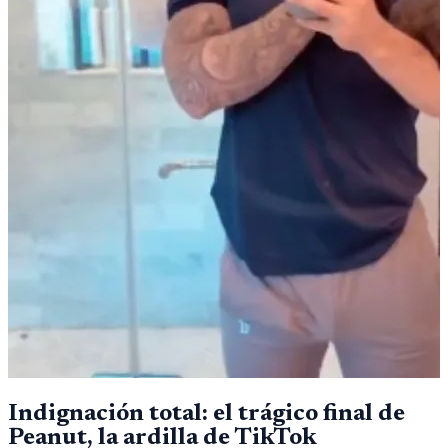
Indignación total: el trágico final de
Peanut, la ardilla de TikTok