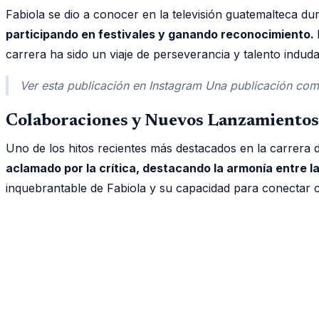
Fabiola se dio a conocer en la televisión guatemalteca du
participando en festivales y ganando reconocimiento.
carrera ha sido un viaje de perseverancia y talento induda
Ver esta publicación en Instagram Una publicación com
Colaboraciones y Nuevos Lanzamientos
Uno de los hitos recientes más destacados en la carrera
aclamado por la crítica, destacando la armonía entre la
inquebrantable de Fabiola y su capacidad para conectar 