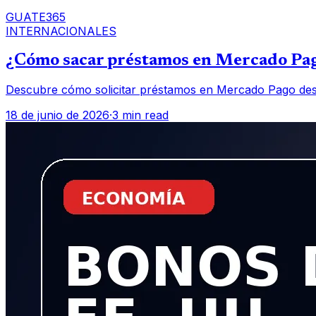
GUATE365
INTERNACIONALES
¿Cómo sacar préstamos en Mercado Pag
Descubre cómo solicitar préstamos en Mercado Pago desde
18 de junio de 2026
·
3 min read