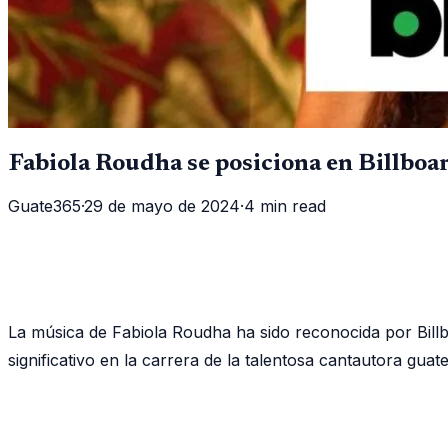
Fabiola Roudha se posiciona en Billboa
Guate365
·
29 de mayo de 2024
·
4 min read
La música de Fabiola Roudha ha sido reconocida por Bill
significativo en la carrera de la talentosa cantautora gua