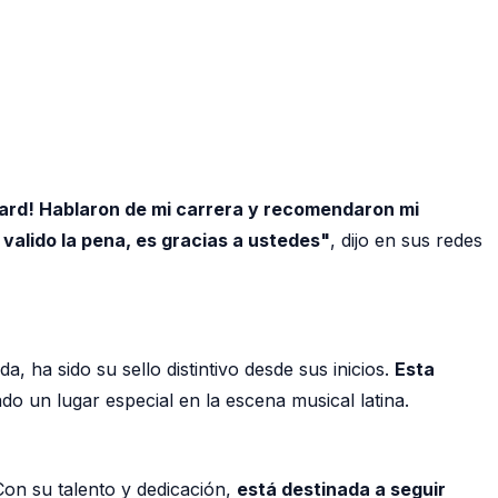
oard! Hablaron de mi carrera y recomendaron mi
 valido la pena, es gracias a ustedes"
, dijo en sus redes
 ha sido su sello distintivo desde sus inicios.
Esta
do un lugar especial en la escena musical latina.
Con su talento y dedicación,
está destinada a seguir