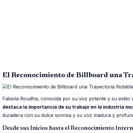
El Reconocimiento de Billboard una Tr
Fabiola Roudha, conocida por su voz potente y su estilo
destaca la importancia de su trabajo en la industria mu
duradera con su dulce sonrisa y su voz madura y profun
Desde sus Inicios hasta el Reconocimiento Intern