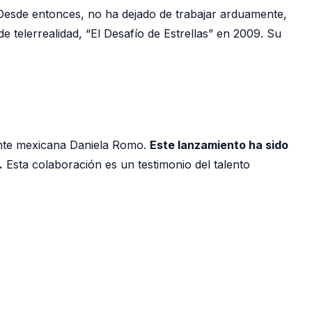
. Desde entonces, no ha dejado de trabajar arduamente,
 telerrealidad, “El Desafío de Estrellas” en 2009. Su
tante mexicana Daniela Romo.
Este lanzamiento ha sido
.
Esta colaboración es un testimonio del talento