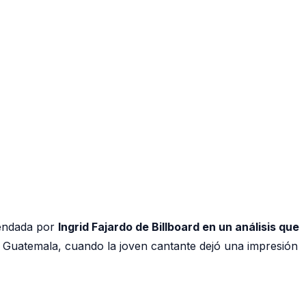
mendada por
Ingrid Fajardo de Billboard en un análisis que
 Guatemala, cuando la joven cantante dejó una impresión