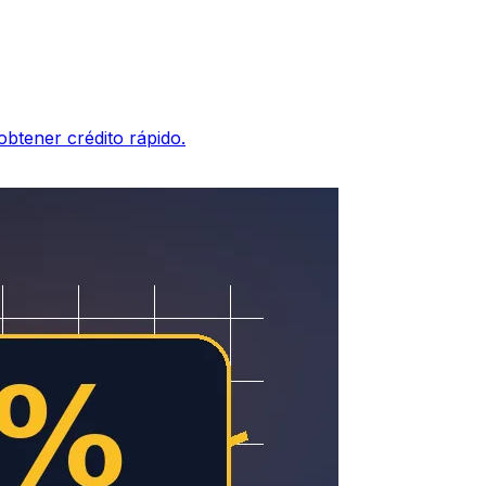
btener crédito rápido.