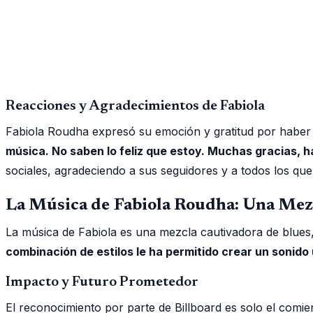
Reacciones y Agradecimientos de Fabiola
Fabiola Roudha expresó su emoción y gratitud por haber
música. No saben lo feliz que estoy. Muchas gracias, h
sociales, agradeciendo a sus seguidores y a todos los que
La Música de Fabiola Roudha: Una Mezc
La música de Fabiola es una mezcla cautivadora de blues, 
combinación de estilos le ha permitido crear un sonid
Impacto y Futuro Prometedor
El reconocimiento por parte de Billboard es solo el comi