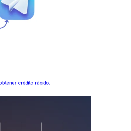
btener crédito rápido.