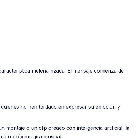
aracterística melena rizada. El mensaje comienza de
, quienes no han tardado en expresar su emoción y
montaje o un clip creado con inteligencia artificial,
la
n su próxima gira musical.