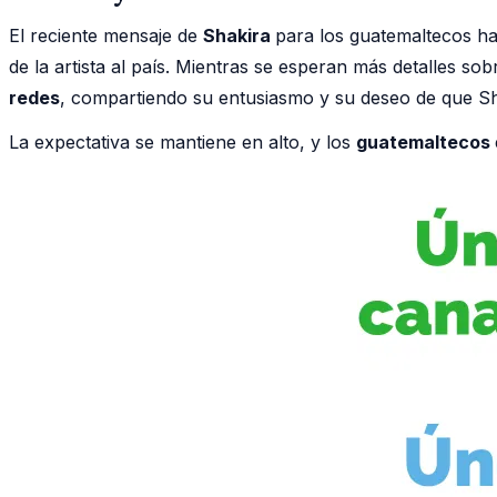
El reciente mensaje de
Shakira
para los guatemaltecos ha
de la artista al país. Mientras se esperan más detalles sob
redes
, compartiendo su entusiasmo y su deseo de que Sh
La expectativa se mantiene en alto, y los
guatemaltecos