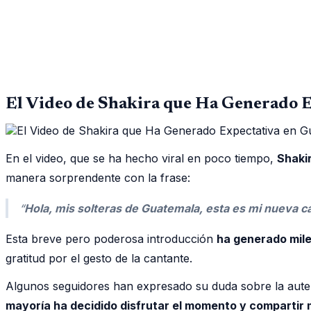
El Video de Shakira que Ha Generado 
En el video, que se ha hecho viral en poco tiempo,
Shaki
manera sorprendente con la frase:
“
Hola, mis solteras de Guatemala, esta es mi nueva ca
Esta breve pero poderosa introducción
ha generado mile
gratitud por el gesto de la cantante.
Algunos seguidores han expresado su duda sobre la autenti
mayoría ha decidido disfrutar el momento y compartir 