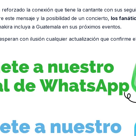
 reforzado la conexión que tiene la cantante con sus segu
re este mensaje y la posibilidad de un concierto,
los fanát
akira incluya a Guatemala en sus próximos eventos.
esperan con ilusión cualquier actualización que confirme e