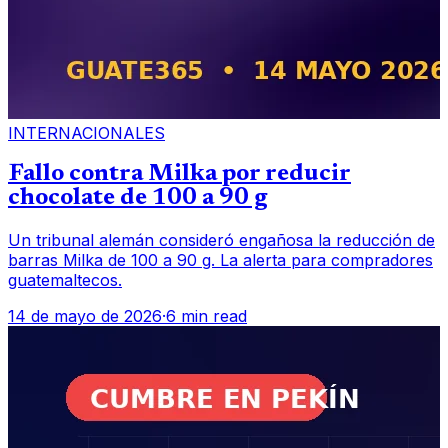
INTERNACIONALES
Fallo contra Milka por reducir
chocolate de 100 a 90 g
Un tribunal alemán consideró engañosa la reducción de
barras Milka de 100 a 90 g. La alerta para compradores
guatemaltecos.
14 de mayo de 2026
·
6 min read