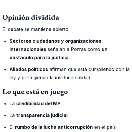
Opinión dividida
El debate se mantiene abierto:
Sectores ciudadanos y organizaciones
internacionales
señalan a Porras como
un
obstáculo para la justicia
.
Aliados políticos
afirman que está cumpliendo con la
ley y protegiendo la institucionalidad.
Lo que está en juego
La
credibilidad del MP
La
transparencia judicial
El
rumbo de la lucha anticorrupción
en el país