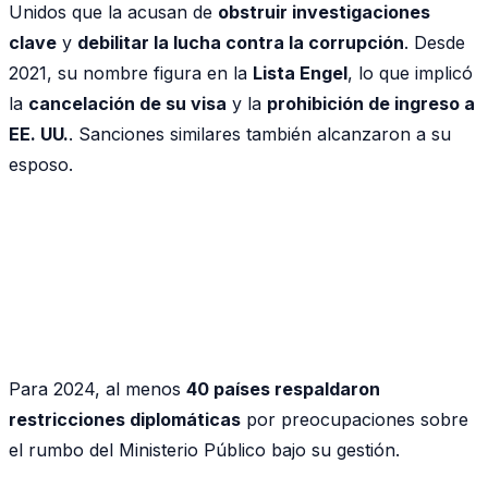
Unidos que la acusan de
obstruir investigaciones
clave
y
debilitar la lucha contra la corrupción
. Desde
2021, su nombre figura en la
Lista Engel
, lo que implicó
la
cancelación de su visa
y la
prohibición de ingreso a
EE. UU.
. Sanciones similares también alcanzaron a su
esposo.
Para 2024, al menos
40 países respaldaron
restricciones diplomáticas
por preocupaciones sobre
el rumbo del Ministerio Público bajo su gestión.