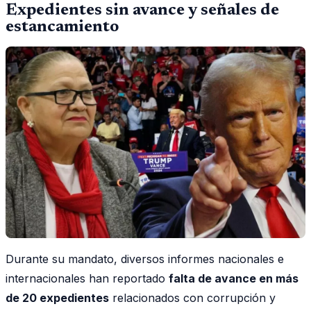
Expedientes sin avance y señales de
estancamiento
Durante su mandato, diversos informes nacionales e
internacionales han reportado
falta de avance en más
de 20 expedientes
relacionados con corrupción y