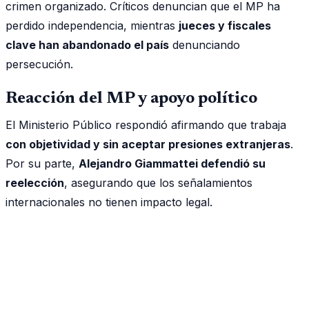
crimen organizado. Críticos denuncian que el MP ha
perdido independencia, mientras
jueces y fiscales
clave han abandonado el país
denunciando
persecución.
Reacción del MP y apoyo político
El Ministerio Público respondió afirmando que trabaja
con objetividad y sin aceptar presiones extranjeras
.
Por su parte,
Alejandro Giammattei defendió su
reelección
, asegurando que los señalamientos
internacionales no tienen impacto legal.