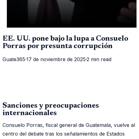
EE. UU. pone bajo la lupa a Consuelo
Porras por presunta corrupción
Guate365
·
17 de noviembre de 2025
·
2 min read
Sanciones y preocupaciones
internacionales
Consuelo Porras, fiscal general de Guatemala, vuelve al
centro del debate tras los señalamientos de Estados