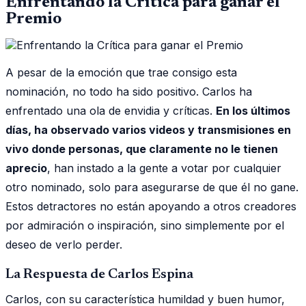
Enfrentando la Crítica para ganar el
Premio
A pesar de la emoción que trae consigo esta
nominación, no todo ha sido positivo. Carlos ha
enfrentado una ola de envidia y críticas.
En los últimos
días, ha observado varios videos y transmisiones en
vivo donde personas, que claramente no le tienen
aprecio
, han instado a la gente a votar por cualquier
otro nominado, solo para asegurarse de que él no gane.
Estos detractores no están apoyando a otros creadores
por admiración o inspiración, sino simplemente por el
deseo de verlo perder.
La Respuesta de Carlos Espina
Carlos, con su característica humildad y buen humor,