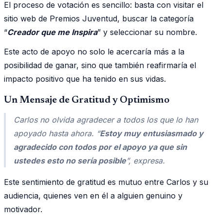
El proceso de votación es sencillo: basta con visitar el
sitio web de Premios Juventud, buscar la categoría
“
Creador que me Inspira
” y seleccionar su nombre.
Este acto de apoyo no solo le acercaría más a la
posibilidad de ganar, sino que también reafirmaría el
impacto positivo que ha tenido en sus vidas.
Un Mensaje de Gratitud y Optimismo
Carlos no olvida agradecer a todos los que lo han
apoyado hasta ahora. “
Estoy muy entusiasmado y
agradecido con todos por el apoyo ya que sin
ustedes esto no sería posible
”, expresa.
Este sentimiento de gratitud es mutuo entre Carlos y su
audiencia, quienes ven en él a alguien genuino y
motivador.