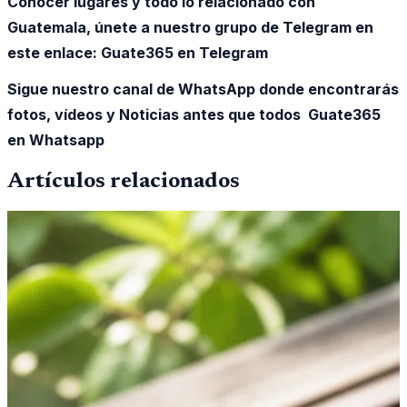
Conocer lugares y todo lo relacionado con
Guatemala, únete a nuestro grupo de Telegram en
este enlace:
Guate365 en Telegram
Sigue nuestro canal de WhatsApp donde encontrarás
fotos, vídeos y Noticias antes que todos Guate365
en Whatsapp
Artículos relacionados