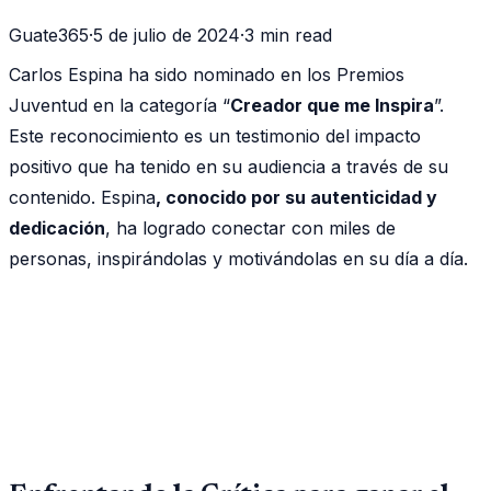
Guate365
·
5 de julio de 2024
·
3 min read
Carlos Espina ha sido nominado en los Premios
Juventud en la categoría “
Creador que me Inspira
”.
Este reconocimiento es un testimonio del impacto
positivo que ha tenido en su audiencia a través de su
contenido. Espina
, conocido por su autenticidad y
dedicación
, ha logrado conectar con miles de
personas, inspirándolas y motivándolas en su día a día.