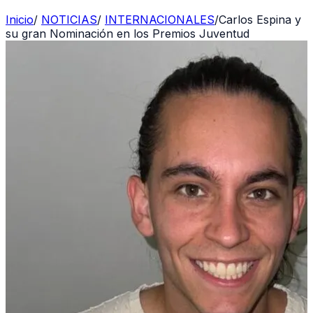
Inicio
/
NOTICIAS
/
INTERNACIONALES
/
Carlos Espina y
su gran Nominación en los Premios Juventud