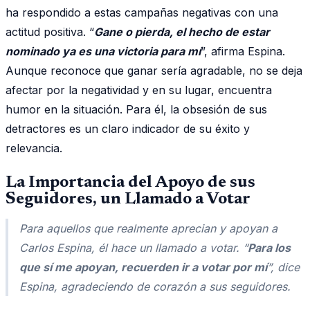
ha respondido a estas campañas negativas con una
actitud positiva. “
Gane o pierda, el hecho de estar
nominado ya es una victoria para mí
”, afirma Espina.
Aunque reconoce que ganar sería agradable, no se deja
afectar por la negatividad y en su lugar, encuentra
humor en la situación. Para él, la obsesión de sus
detractores es un claro indicador de su éxito y
relevancia.
La Importancia del Apoyo de sus
Seguidores, un Llamado a Votar
Para aquellos que realmente aprecian y apoyan a
Carlos Espina, él hace un llamado a votar. “
Para los
que sí me apoyan, recuerden ir a votar por mí
”, dice
Espina, agradeciendo de corazón a sus seguidores.