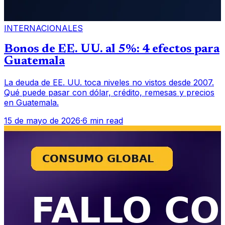
INTERNACIONALES
Bonos de EE. UU. al 5%: 4 efectos para
Guatemala
La deuda de EE. UU. toca niveles no vistos desde 2007.
Qué puede pasar con dólar, crédito, remesas y precios
en Guatemala.
15 de mayo de 2026
·
6 min read