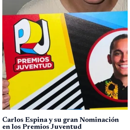
Carlos Espina y su gran Nominación
en los Premios Juventud