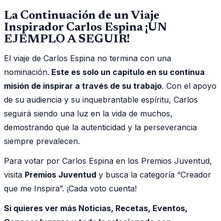
La Continuación de un Viaje
Inspirador Carlos Espina ¡UN
EJEMPLO A SEGUIR!
El viaje de Carlos Espina no termina con una
nominación.
Este es solo un capítulo en su continua
misión de inspirar a través de su trabajo
. Con el apoyo
de su audiencia y su inquebrantable espíritu, Carlos
seguirá siendo una luz en la vida de muchos,
demostrando que la autenticidad y la perseverancia
siempre prevalecen.
Para votar por Carlos Espina en los Premios Juventud,
visita
Premios Juventud
y busca la categoría “Creador
que me Inspira”. ¡Cada voto cuenta!
Si quieres ver más Noticias, Recetas, Eventos,