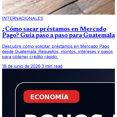
INTERNACIONALES
¿Cómo sacar préstamos en Mercado
Pago? Guía paso a paso para Guatemala
Descubre cómo solicitar préstamos en Mercado Pago
desde Guatemala. Requisitos, montos, intereses y pasos
para obtener crédito rápido.
18 de junio de 2026
·
3 min read