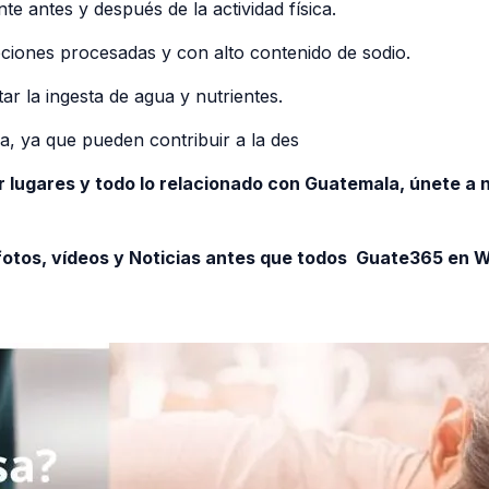
e antes y después de la actividad física.
ciones procesadas y con alto contenido de sodio.
r la ingesta de agua y nutrientes.
, ya que pueden contribuir a la des
r lugares y todo lo relacionado con Guatemala, únete a
otos, vídeos y Noticias antes que todos Guate365 en