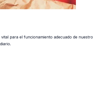
s vital para el funcionamiento adecuado de nuestro
iario.