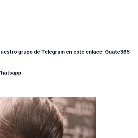
 nuestro grupo de Telegram en este enlace:
Guate365
 Whatsapp