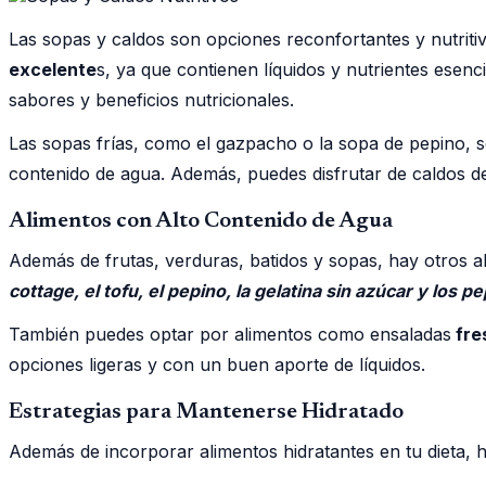
Las sopas y caldos son opciones reconfortantes y nutriti
excelente
s, ya que contienen líquidos y nutrientes esen
sabores y beneficios nutricionales.
Las sopas frías, como el gazpacho o la sopa de pepino, s
contenido de agua. Además, puedes disfrutar de caldos de
Alimentos con Alto Contenido de Agua
Además de frutas, verduras, batidos y sopas, hay otros 
cottage, el tofu, el pepino, la gelatina sin azúcar y los pe
También puedes optar por alimentos como ensaladas
fre
opciones ligeras y con un buen aporte de líquidos.
Estrategias para Mantenerse Hidratado
Además de incorporar alimentos hidratantes en tu dieta, 