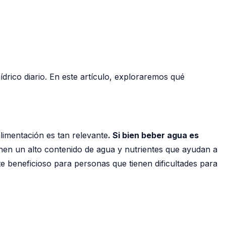
drico diario. En este artículo, exploraremos qué
limentación es tan relevante
. Si bien beber agua es
nen un alto contenido de agua y nutrientes que ayudan a
e beneficioso para personas que tienen dificultades para