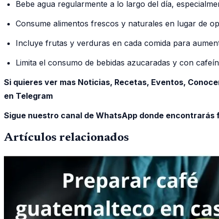
Bebe agua regularmente a lo largo del día, especialment
Consume alimentos frescos y naturales en lugar de op
Incluye frutas y verduras en cada comida para aumenta
Limita el consumo de bebidas azucaradas y con cafeína
Si quieres ver mas Noticias, Recetas, Eventos, Conoce
en Telegram
Sigue nuestro canal de WhatsApp donde encontrarás f
Artículos relacionados