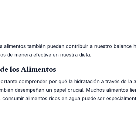
s alimentos también pueden contribuir a nuestro balance hí
os de manera efectiva en nuestra dieta.
 de los Alimentos
ortante comprender por qué la hidratación a través de la a
también desempeñan un papel crucial. Muchos alimentos tie
, consumir alimentos ricos en agua puede ser especialment