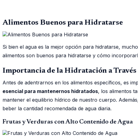
Alimentos Buenos para Hidratarse
Si bien el agua es la mejor opción para hidratarse, mucho
alimentos son buenos para hidratarse y cómo incorporarl
Importancia de la Hidratación a Través
Antes de adentrarnos en los alimentos específicos, es imp
esencial para mantenernos hidratados
, los alimentos 
mantener el equilibrio hídrico de nuestro cuerpo. Además
beber la cantidad recomendada de agua diaria.
Frutas y Verduras con Alto Contenido de Agua