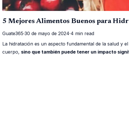
5 Mejores Alimentos Buenos para Hidr
Guate365
·
30 de mayo de 2024
·
4 min read
La hidratación es un aspecto fundamental de la salud y e
cuerpo,
sino que también puede tener un impacto signi