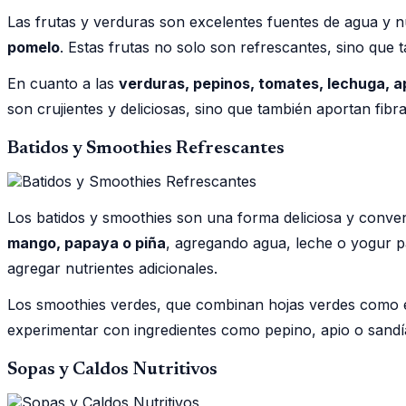
Las frutas y verduras son excelentes fuentes de agua y n
pomelo
. Estas frutas no solo son refrescantes, sino que 
En cuanto a las
verduras, pepinos, tomates, lechuga, ap
son crujientes y deliciosas, sino que también aportan fibra
Batidos y Smoothies Refrescantes
Los batidos y smoothies son una forma deliciosa y conve
mango, papaya o piña
, agregando agua, leche o yogur p
agregar nutrientes adicionales.
Los smoothies verdes, que combinan hojas verdes como 
experimentar con ingredientes como pepino, apio o sandí
Sopas y Caldos Nutritivos