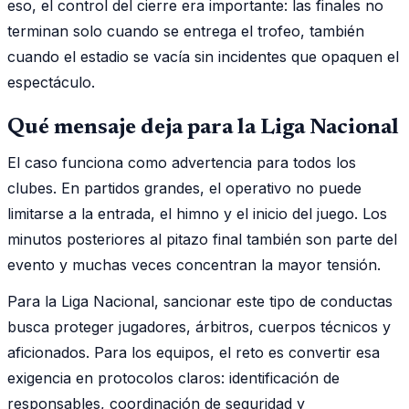
eso, el control del cierre era importante: las finales no
terminan solo cuando se entrega el trofeo, también
cuando el estadio se vacía sin incidentes que opaquen el
espectáculo.
Qué mensaje deja para la Liga Nacional
El caso funciona como advertencia para todos los
clubes. En partidos grandes, el operativo no puede
limitarse a la entrada, el himno y el inicio del juego. Los
minutos posteriores al pitazo final también son parte del
evento y muchas veces concentran la mayor tensión.
Para la Liga Nacional, sancionar este tipo de conductas
busca proteger jugadores, árbitros, cuerpos técnicos y
aficionados. Para los equipos, el reto es convertir esa
exigencia en protocolos claros: identificación de
responsables, coordinación de seguridad y