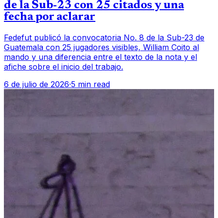
de la Sub-23 con 25 citados y una
fecha por aclarar
Fedefut publicó la convocatoria No. 8 de la Sub-23 de
Guatemala con 25 jugadores visibles, William Coito al
mando y una diferencia entre el texto de la nota y el
afiche sobre el inicio del trabajo.
6 de julio de 2026
·
5 min read