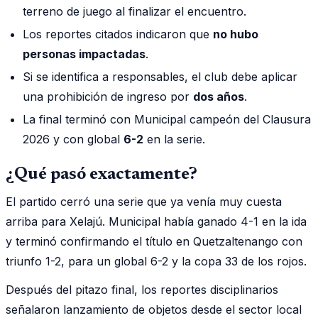
terreno de juego al finalizar el encuentro.
Los reportes citados indicaron que
no hubo
personas impactadas
.
Si se identifica a responsables, el club debe aplicar
una prohibición de ingreso por
dos años
.
La final terminó con Municipal campeón del Clausura
2026 y con global
6-2
en la serie.
¿Qué pasó exactamente?
El partido cerró una serie que ya venía muy cuesta
arriba para Xelajú. Municipal había ganado 4-1 en la ida
y terminó confirmando el título en Quetzaltenango con
triunfo 1-2, para un global 6-2 y la copa 33 de los rojos.
Después del pitazo final, los reportes disciplinarios
señalaron lanzamiento de objetos desde el sector local