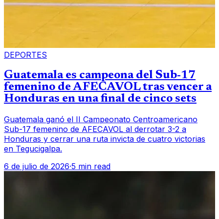
DEPORTES
Guatemala es campeona del Sub-17
femenino de AFECAVOL tras vencer a
Honduras en una final de cinco sets
Guatemala ganó el II Campeonato Centroamericano
Sub-17 femenino de AFECAVOL al derrotar 3-2 a
Honduras y cerrar una ruta invicta de cuatro victorias
en Tegucigalpa.
6 de julio de 2026
·
5 min read