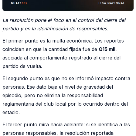
La resolución pone el foco en el control del cierre del
partido y en la identificación de responsables.
El primer punto es la multa económica. Los reportes
coinciden en que la cantidad fijada fue de
Q15 mil
,
asociada al comportamiento registrado al cierre del
partido de vuelta.
El segundo punto es que no se informó impacto contra
personas. Ese dato baja el nivel de gravedad del
episodio, pero no elimina la responsabilidad
reglamentaria del club local por lo ocurrido dentro del
estadio.
El tercer punto mira hacia adelante: si se identifica a las
personas responsables, la resolución reportada