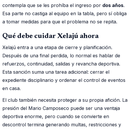
contempla que se les prohíba el ingreso por
dos años
.
Esa parte no castiga al equipo en la tabla, pero sí obliga
a tomar medidas para que el problema no se repita.
Qué debe cuidar Xelajú ahora
Xelajú entra a una etapa de cierre y planificación.
Después de una final perdida, lo normal es hablar de
refuerzos, continuidad, salidas y revancha deportiva.
Esta sanción suma una tarea adicional: cerrar el
expediente disciplinario y ordenar el control de eventos
en casa.
El club también necesita proteger a su propia afición. La
presión del Mario Camposeco puede ser una ventaja
deportiva enorme, pero cuando se convierte en
descontrol termina generando multas, restricciones y