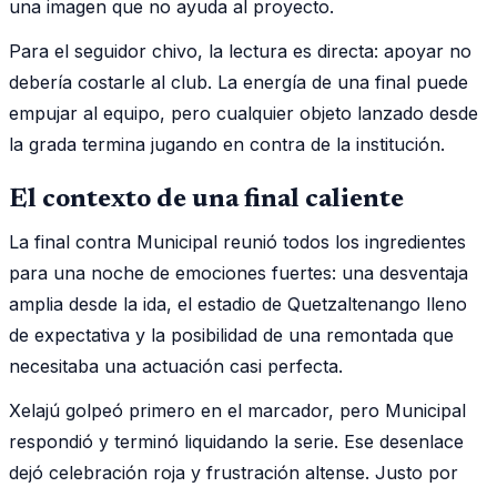
una imagen que no ayuda al proyecto.
Para el seguidor chivo, la lectura es directa: apoyar no
debería costarle al club. La energía de una final puede
empujar al equipo, pero cualquier objeto lanzado desde
la grada termina jugando en contra de la institución.
El contexto de una final caliente
La final contra Municipal reunió todos los ingredientes
para una noche de emociones fuertes: una desventaja
amplia desde la ida, el estadio de Quetzaltenango lleno
de expectativa y la posibilidad de una remontada que
necesitaba una actuación casi perfecta.
Xelajú golpeó primero en el marcador, pero Municipal
respondió y terminó liquidando la serie. Ese desenlace
dejó celebración roja y frustración altense. Justo por