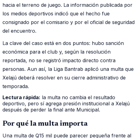
hacia el terreno de juego. La información publicada por
los medios deportivos indicó que el hecho fue
consignado por el comisario y por el oficial de seguridad
del encuentro.
La clave del caso está en dos puntos: hubo sanción
económica para el club y, según la resolución
reportada, no se registró impacto directo contra
personas. Aun así, la Liga Bantrab aplicó una multa que
Xelajú deberá resolver en su cierre administrativo de
temporada.
Lectura rápida:
la multa no cambia el resultado
deportivo, pero sí agrega presión institucional a Xelajú
después de perder la final ante Municipal.
Por qué la multa importa
Una multa de Q15 mil puede parecer pequeña frente al