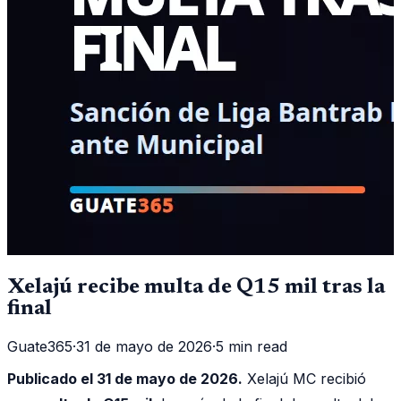
Xelajú recibe multa de Q15 mil tras la
final
Guate365
·
31 de mayo de 2026
·
5 min read
Publicado el 31 de mayo de 2026.
Xelajú MC recibió