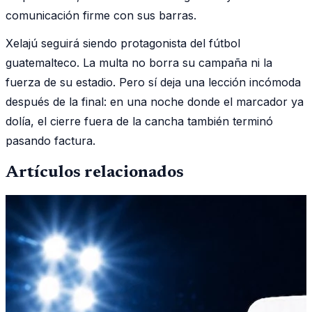
comunicación firme con sus barras.
Xelajú seguirá siendo protagonista del fútbol
guatemalteco. La multa no borra su campaña ni la
fuerza de su estadio. Pero sí deja una lección incómoda
después de la final: en una noche donde el marcador ya
dolía, el cierre fuera de la cancha también terminó
pasando factura.
Artículos relacionados