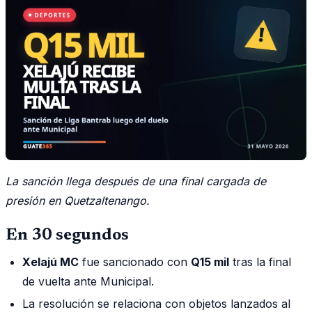
La sanción llega después de una final cargada de
presión en Quetzaltenango.
En 30 segundos
Xelajú MC
fue sancionado con
Q15 mil
tras la final
de vuelta ante Municipal.
La resolución se relaciona con objetos lanzados al