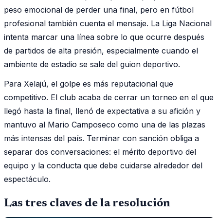
peso emocional de perder una final, pero en fútbol
profesional también cuenta el mensaje. La Liga Nacional
intenta marcar una línea sobre lo que ocurre después
de partidos de alta presión, especialmente cuando el
ambiente de estadio se sale del guion deportivo.
Para Xelajú, el golpe es más reputacional que
competitivo. El club acaba de cerrar un torneo en el que
llegó hasta la final, llenó de expectativa a su afición y
mantuvo al Mario Camposeco como una de las plazas
más intensas del país. Terminar con sanción obliga a
separar dos conversaciones: el mérito deportivo del
equipo y la conducta que debe cuidarse alrededor del
espectáculo.
Las tres claves de la resolución