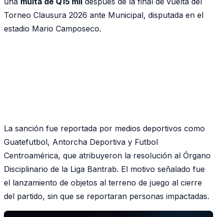
una
multa de Q15 mil
después de la final de vuelta del
Torneo Clausura 2026 ante Municipal, disputada en el
estadio Mario Camposeco.
La sanción fue reportada por medios deportivos como
Guatefutbol, Antorcha Deportiva y Futbol
Centroamérica, que atribuyeron la resolución al Órgano
Disciplinario de la Liga Bantrab. El motivo señalado fue
el lanzamiento de objetos al terreno de juego al cierre
del partido, sin que se reportaran personas impactadas.