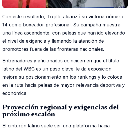
Con este resultado, Trujillo alcanzó su victoria número
14 como boxeador profesional. Su campaña muestra
una línea ascendente, con peleas que han ido elevando
el nivel de exigencia y llamando la atención de
promotores fuera de las fronteras nacionales.
Entrenadores y aficionados coinciden en que el título
latino del WBC es un paso clave: le da exposición,
mejora su posicionamiento en los rankings y lo coloca
en la ruta hacia peleas de mayor relevancia deportiva y
económica.
Proyección regional y exigencias del
próximo escalón
El cinturón latino suele ser una plataforma hacia