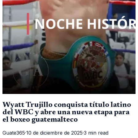
Wyatt Trujillo conquista título latino
del WBC y abre una nueva etapa para
el boxeo guatemalteco
Guate365
·
10 de diciembre de 2025
·
3 min read