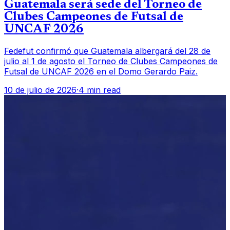
Guatemala será sede del Torneo de
Clubes Campeones de Futsal de
UNCAF 2026
Fedefut confirmó que Guatemala albergará del 28 de
julio al 1 de agosto el Torneo de Clubes Campeones de
Futsal de UNCAF 2026 en el Domo Gerardo Paiz.
10 de julio de 2026
·
4 min read