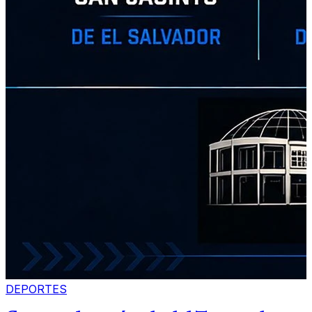
DEPORTES