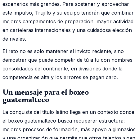
escenarios más grandes. Para sostener y aprovechar
este impulso, Trujillo y su equipo tendrán que combinar
mejores campamentos de preparación, mayor actividad
en carteleras internacionales y una cuidadosa elección
de rivales.
El reto no es solo mantener el invicto reciente, sino
demostrar que puede competir de tú a tú con nombres
consolidados del continente, en divisiones donde la
competencia es alta y los errores se pagan caro.
Un mensaje para el boxeo
guatemalteco
La conquista del título latino llega en un contexto donde
el boxeo guatemalteco busca recuperar estructura:
mejores procesos de formación, más apoyo a gimnasios
y una organización que permita que otros talentos sigan