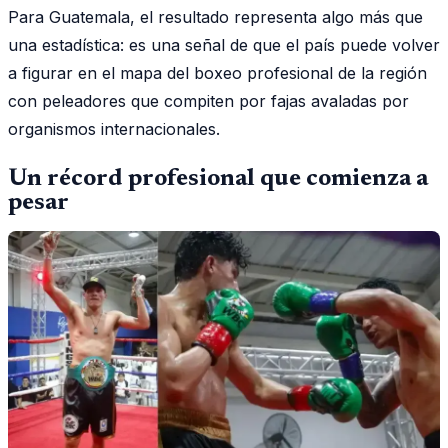
Para Guatemala, el resultado representa algo más que
una estadística: es una señal de que el país puede volver
a figurar en el mapa del boxeo profesional de la región
con peleadores que compiten por fajas avaladas por
organismos internacionales.
Un récord profesional que comienza a
pesar