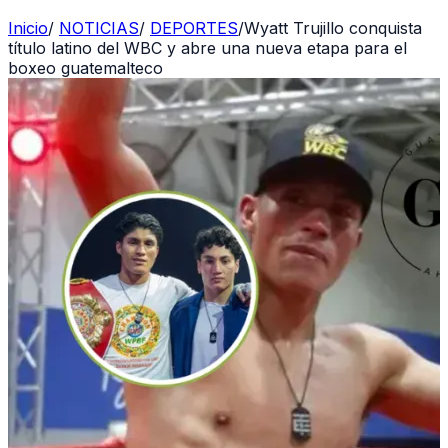
Inicio
/
NOTICIAS
/
DEPORTES
/
Wyatt Trujillo conquista
título latino del WBC y abre una nueva etapa para el
boxeo guatemalteco