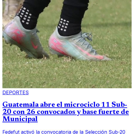
DEPORTES
Guatemala abre el microciclo 11 Sub-
20 con 26 convocados y base fuerte de
Municipal
Fedefut activó la convocatoria de la Selección Sub-20