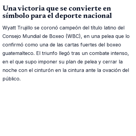
Una victoria que se convierte en
símbolo para el deporte nacional
Wyatt Trujillo se coronó campeón del título latino del
Consejo Mundial de Boxeo (WBC), en una pelea que lo
confirmó como una de las cartas fuertes del boxeo
guatemalteco. El triunfo llegó tras un combate intenso,
en el que supo imponer su plan de pelea y cerrar la
noche con el cinturón en la cintura ante la ovación del
público.