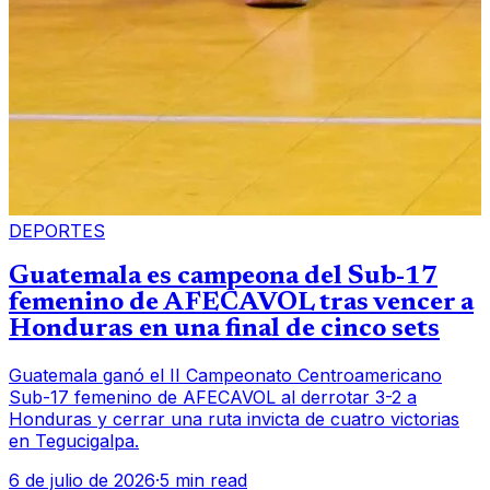
DEPORTES
Guatemala es campeona del Sub-17
femenino de AFECAVOL tras vencer a
Honduras en una final de cinco sets
Guatemala ganó el II Campeonato Centroamericano
Sub-17 femenino de AFECAVOL al derrotar 3-2 a
Honduras y cerrar una ruta invicta de cuatro victorias
en Tegucigalpa.
6 de julio de 2026
·
5 min read