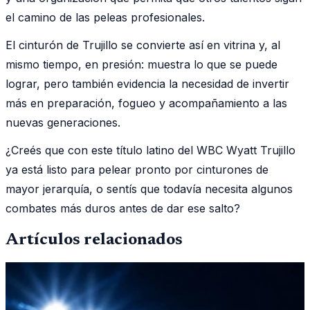
el camino de las peleas profesionales.
El cinturón de Trujillo se convierte así en vitrina y, al
mismo tiempo, en presión: muestra lo que se puede
lograr, pero también evidencia la necesidad de invertir
más en preparación, fogueo y acompañamiento a las
nuevas generaciones.
¿Creés que con este título latino del WBC Wyatt Trujillo
ya está listo para pelear pronto por cinturones de
mayor jerarquía, o sentís que todavía necesita algunos
combates más duros antes de dar ese salto?
Artículos relacionados