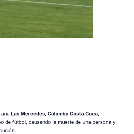
raria
Las Mercedes, Colomba Costa Cuca,
o de fútbol, causando la muerte de una persona y
cución.