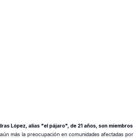
sdras López, alias "el pájaro", de 21 años, son miembros
ava aún más la preocupación en comunidades afectadas por