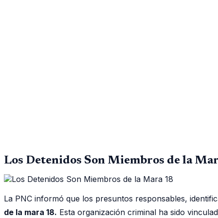
Los Detenidos Son Miembros de la Ma
La PNC informó que los presuntos responsables, identif
de la mara 18.
Esta organización criminal ha sido vincula