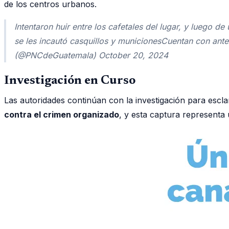
de los centros urbanos.
Intentaron huir entre los cafetales del lugar, y luego
se les incautó casquillos y municionesCuentan con an
(@PNCdeGuatemala) October 20, 2024
Investigación en Curso
Las autoridades continúan con la investigación para escla
contra el crimen organizado
, y esta captura representa