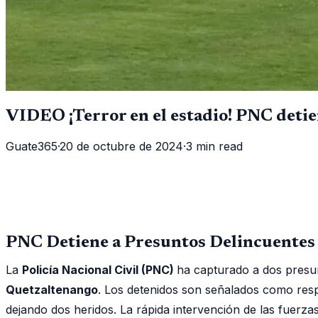
VIDEO ¡Terror en el estadio! PNC detie
Guate365
·
20 de octubre de 2024
·
3 min read
PNC Detiene a Presuntos Delincuentes
La
Policía Nacional Civil (PNC)
ha capturado a dos presu
Quetzaltenango
. Los detenidos son señalados como res
dejando dos heridos. La rápida intervención de las fuerza