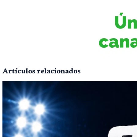
Artículos relacionados