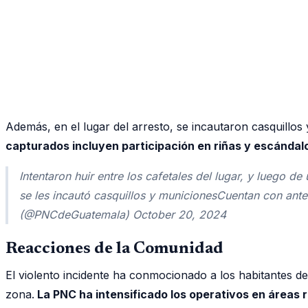
Además, en el lugar del arresto, se incautaron casquillos
capturados incluyen participación en riñas y escándalo
Intentaron huir entre los cafetales del lugar, y luego
se les incautó casquillos y municionesCuentan con an
(@PNCdeGuatemala) October 20, 2024
Reacciones de la Comunidad
El violento incidente ha conmocionado a los habitantes de
zona.
La PNC ha intensificado los operativos en áreas r