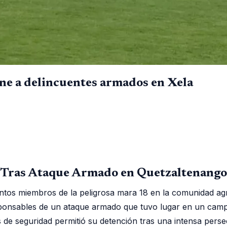
ne a delincuentes armados en Xela
 Tras Ataque Armado en Quetzaltenango
ntos miembros de la peligrosa mara 18 en la comunidad ag
ponsables de un ataque armado que tuvo lugar en un camp
s de seguridad permitió su detención tras una intensa perse