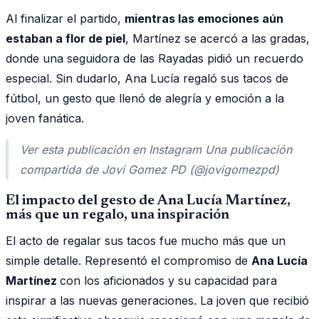
Al finalizar el partido,
mientras las emociones aún
estaban a flor de piel
, Martínez se acercó a las gradas,
donde una seguidora de las Rayadas pidió un recuerdo
especial. Sin dudarlo, Ana Lucía regaló sus tacos de
fútbol, un gesto que llenó de alegría y emoción a la
joven fanática.
Ver esta publicación en Instagram Una publicación
compartida de Jovi Gomez PD (@jovigomezpd)
El impacto del gesto de Ana Lucía Martínez,
más que un regalo, una inspiración
El acto de regalar sus tacos fue mucho más que un
simple detalle. Representó el compromiso de
Ana Lucía
Martínez
con los aficionados y su capacidad para
inspirar a las nuevas generaciones. La joven que recibió