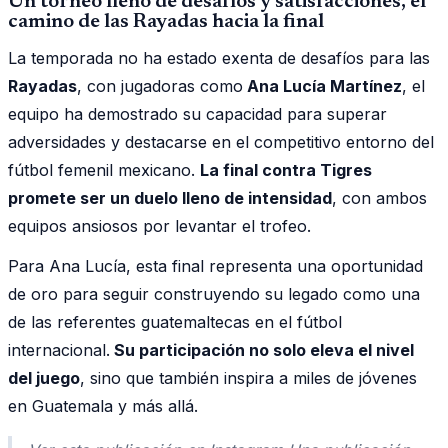
Un torneo lleno de desafíos y satisfacciones, el
camino de las Rayadas hacia la final
La temporada no ha estado exenta de desafíos para las
Rayadas
, con jugadoras como
Ana Lucía Martínez
, el
equipo ha demostrado su capacidad para superar
adversidades y destacarse en el competitivo entorno del
fútbol femenil mexicano.
La final contra Tigres
promete ser un duelo lleno de intensidad
, con ambos
equipos ansiosos por levantar el trofeo.
Para Ana Lucía, esta final representa una oportunidad
de oro para seguir construyendo su legado como una
de las referentes guatemaltecas en el fútbol
internacional.
Su participación no solo eleva el nivel
del juego
, sino que también inspira a miles de jóvenes
en Guatemala y más allá.