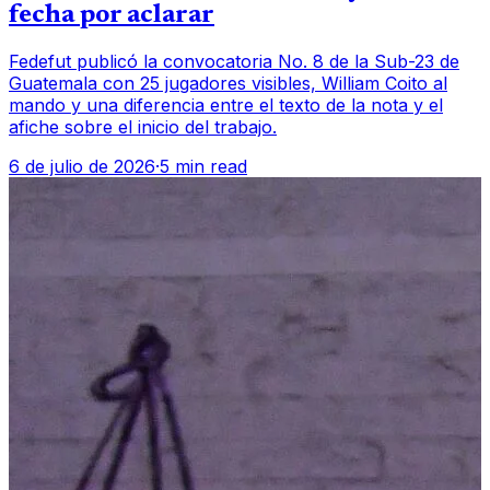
fecha por aclarar
Fedefut publicó la convocatoria No. 8 de la Sub-23 de
Guatemala con 25 jugadores visibles, William Coito al
mando y una diferencia entre el texto de la nota y el
afiche sobre el inicio del trabajo.
6 de julio de 2026
·
5 min read