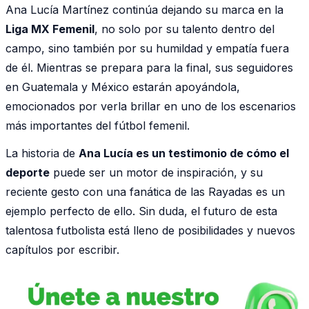
Ana Lucía Martínez continúa dejando su marca en la
Liga MX Femenil
, no solo por su talento dentro del
campo, sino también por su humildad y empatía fuera
de él. Mientras se prepara para la final, sus seguidores
en Guatemala y México estarán apoyándola,
emocionados por verla brillar en uno de los escenarios
más importantes del fútbol femenil.
La historia de
Ana Lucía es un testimonio de cómo el
deporte
puede ser un motor de inspiración, y su
reciente gesto con una fanática de las Rayadas es un
ejemplo perfecto de ello. Sin duda, el futuro de esta
talentosa futbolista está lleno de posibilidades y nuevos
capítulos por escribir.