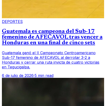
DEPORTES
Guatemala es campeona del Sub-17
femenino de AFECAVOL tras vencer a
Honduras en una final de cinco sets
Guatemala ganó el II Campeonato Centroamericano
Sub-17 femenino de AFECAVOL al derrotar 3-2 a
Honduras y cerrar una ruta invicta de cuatro victorias
en Tegucigalpa.
6 de julio de 2026
·
5 min read