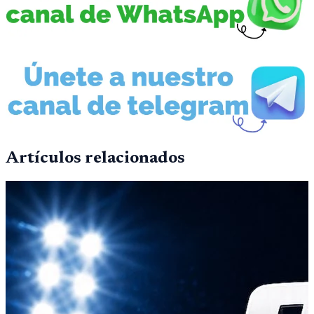
Artículos relacionados