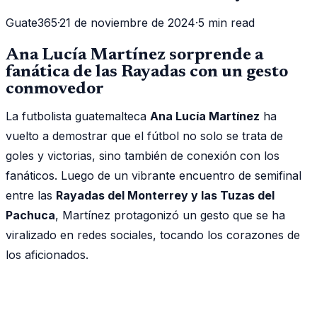
Guate365
·
21 de noviembre de 2024
·
5 min read
Ana Lucía Martínez sorprende a
fanática de las Rayadas con un gesto
conmovedor
La futbolista guatemalteca
Ana Lucía Martínez
ha
vuelto a demostrar que el fútbol no solo se trata de
goles y victorias, sino también de conexión con los
fanáticos. Luego de un vibrante encuentro de semifinal
entre las
Rayadas del Monterrey y las Tuzas del
Pachuca
, Martínez protagonizó un gesto que se ha
viralizado en redes sociales, tocando los corazones de
los aficionados.