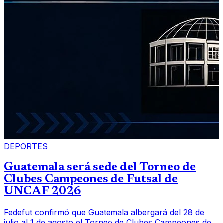
DEPORTES
Guatemala será sede del Torneo de
Clubes Campeones de Futsal de
UNCAF 2026
Fedefut confirmó que Guatemala albergará del 28 de
julio al 1 de agosto el Torneo de Clubes Campeones de