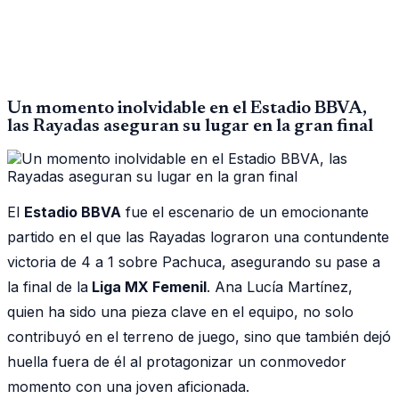
Un momento inolvidable en el Estadio BBVA,
las Rayadas aseguran su lugar en la gran final
El
Estadio BBVA
fue el escenario de un emocionante
partido en el que las Rayadas lograron una contundente
victoria de 4 a 1 sobre Pachuca, asegurando su pase a
la final de la
Liga MX Femenil
. Ana Lucía Martínez,
quien ha sido una pieza clave en el equipo, no solo
contribuyó en el terreno de juego, sino que también dejó
huella fuera de él al protagonizar un conmovedor
momento con una joven aficionada.