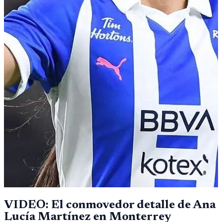
VIDEO: El conmovedor detalle de Ana
Lucía Martínez en Monterrey