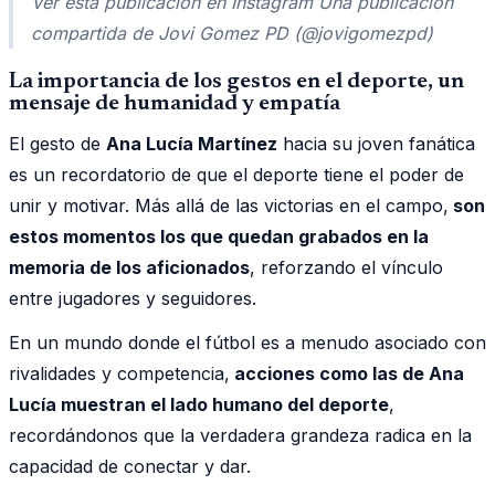
Ver esta publicación en Instagram Una publicación
compartida de Jovi Gomez PD (@jovigomezpd)
La importancia de los gestos en el deporte, un
mensaje de humanidad y empatía
El gesto de
Ana Lucía Martínez
hacia su joven fanática
es un recordatorio de que el deporte tiene el poder de
unir y motivar. Más allá de las victorias en el campo,
son
estos momentos los que quedan grabados en la
memoria de los aficionados
, reforzando el vínculo
entre jugadores y seguidores.
En un mundo donde el fútbol es a menudo asociado con
rivalidades y competencia,
acciones como las de Ana
Lucía muestran el lado humano del deporte
,
recordándonos que la verdadera grandeza radica en la
capacidad de conectar y dar.