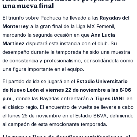
una nueva final
El triunfo sobre Pachuca ha llevado a las
Rayadas del
Monterrey
a la gran final de la Liga MX Femenil,
marcando la segunda ocasión en que
Ana Lucía
Martínez
disputará esta instancia con el club. Su
desempeño durante la temporada ha sido una muestra
de consistencia y profesionalismo, consolidándola como
una figura importante en el equipo.
El partido de ida se jugará en el
Estadio Universitario
de Nuevo León el viernes 22 de noviembre a las 8:06
p.m.
, donde las Rayadas enfrentarán a
Tigres UANL
en
el clásico regio. El encuentro de vuelta se llevará a cabo
el lunes 25 de noviembre en el Estadio BBVA, definiendo
al campeón de esta emocionante temporada.