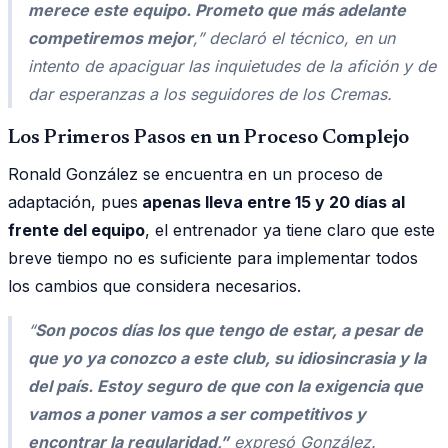
merece este equipo. Prometo que más adelante
competiremos mejor
,” declaró el técnico, en un
intento de apaciguar las inquietudes de la afición y de
dar esperanzas a los seguidores de los Cremas.
Los Primeros Pasos en un Proceso Complejo
Ronald González se encuentra en un proceso de
adaptación, pues
apenas lleva entre 15 y 20 días al
frente del equipo
, el entrenador ya tiene claro que este
breve tiempo no es suficiente para implementar todos
los cambios que considera necesarios.
“
Son pocos días los que tengo de estar, a pesar de
que yo ya conozco a este club, su idiosincrasia y la
del país. Estoy seguro de que con la exigencia que
vamos a poner vamos a ser competitivos y
encontrar la regularidad,”
expresó González.