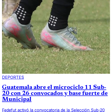
DEPORTES
Guatemala abre el microciclo 11 Sub-
20 con 26 convocados y base fuerte de
Municipal
Fedefut activó la convocatoria de la Selección Sub-20