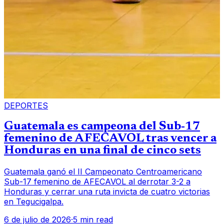
DEPORTES
Guatemala es campeona del Sub-17
femenino de AFECAVOL tras vencer a
Honduras en una final de cinco sets
Guatemala ganó el II Campeonato Centroamericano
Sub-17 femenino de AFECAVOL al derrotar 3-2 a
Honduras y cerrar una ruta invicta de cuatro victorias
en Tegucigalpa.
6 de julio de 2026
·
5 min read