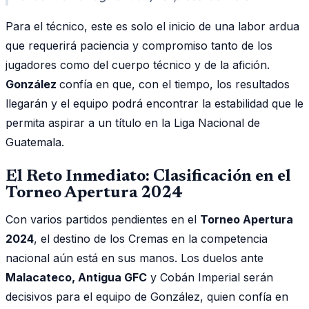
Para el técnico, este es solo el inicio de una labor ardua
que requerirá paciencia y compromiso tanto de los
jugadores como del cuerpo técnico y de la afición.
González
confía en que, con el tiempo, los resultados
llegarán y el equipo podrá encontrar la estabilidad que le
permita aspirar a un título en la Liga Nacional de
Guatemala.
El Reto Inmediato: Clasificación en el
Torneo Apertura 2024
Con varios partidos pendientes en el
Torneo Apertura
2024
, el destino de los Cremas en la competencia
nacional aún está en sus manos. Los duelos ante
Malacateco, Antigua GFC
y Cobán Imperial serán
decisivos para el equipo de González, quien confía en