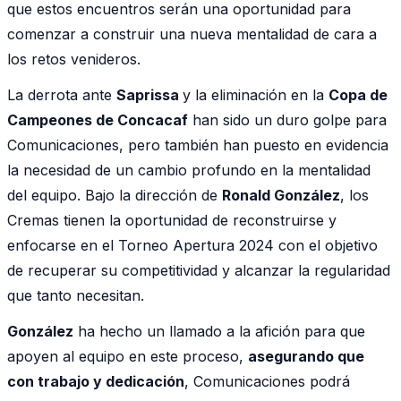
que estos encuentros serán una oportunidad para
comenzar a construir una nueva mentalidad de cara a
los retos venideros.
La derrota ante
Saprissa
y la eliminación en la
Copa de
Campeones de Concacaf
han sido un duro golpe para
Comunicaciones, pero también han puesto en evidencia
la necesidad de un cambio profundo en la mentalidad
del equipo. Bajo la dirección de
Ronald González
, los
Cremas tienen la oportunidad de reconstruirse y
enfocarse en el Torneo Apertura 2024 con el objetivo
de recuperar su competitividad y alcanzar la regularidad
que tanto necesitan.
González
ha hecho un llamado a la afición para que
apoyen al equipo en este proceso,
asegurando que
con trabajo y dedicación
, Comunicaciones podrá