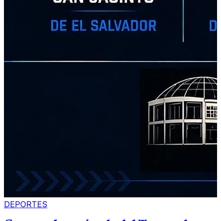
DEPORTES