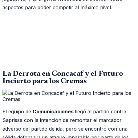
aspectos para poder competir al máximo nivel.
La Derrota en Concacaf y el Futuro
Incierto para los Cremas
El equipo de
Comunicaciones
llegó al partido contra
Saprissa con la intención de remontar el marcador
adverso del partido de ida, pero se encontró con una
sólida defensa y un ataque imparable por parte de los