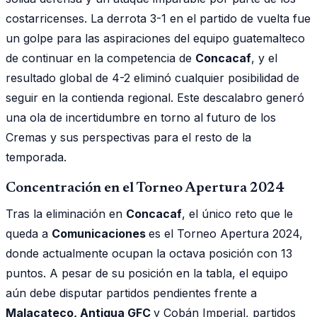
costarricenses. La derrota 3-1 en el partido de vuelta fue
un golpe para las aspiraciones del equipo guatemalteco
de continuar en la competencia de
Concacaf
, y el
resultado global de 4-2 eliminó cualquier posibilidad de
seguir en la contienda regional. Este descalabro generó
una ola de incertidumbre en torno al futuro de los
Cremas y sus perspectivas para el resto de la
temporada.
Concentración en el Torneo Apertura 2024
Tras la eliminación en
Concacaf
, el único reto que le
queda a
Comunicaciones
es el Torneo Apertura 2024,
donde actualmente ocupan la octava posición con 13
puntos. A pesar de su posición en la tabla, el equipo
aún debe disputar partidos pendientes frente a
Malacateco, Antigua GFC
y Cobán Imperial, partidos