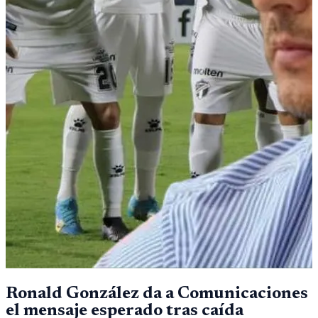
Ronald González da a Comunicaciones
el mensaje esperado tras caída