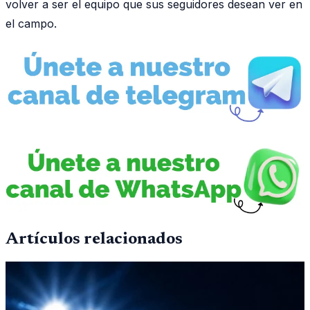
volver a ser el equipo que sus seguidores desean ver en
el campo.
Artículos relacionados