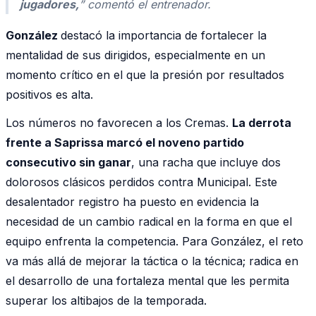
jugadores,
” comentó el entrenador.
González
destacó la importancia de fortalecer la
mentalidad de sus dirigidos, especialmente en un
momento crítico en el que la presión por resultados
positivos es alta.
Los números no favorecen a los Cremas.
La derrota
frente a Saprissa marcó el noveno partido
consecutivo sin ganar
, una racha que incluye dos
dolorosos clásicos perdidos contra Municipal. Este
desalentador registro ha puesto en evidencia la
necesidad de un cambio radical en la forma en que el
equipo enfrenta la competencia. Para González, el reto
va más allá de mejorar la táctica o la técnica; radica en
el desarrollo de una fortaleza mental que les permita
superar los altibajos de la temporada.