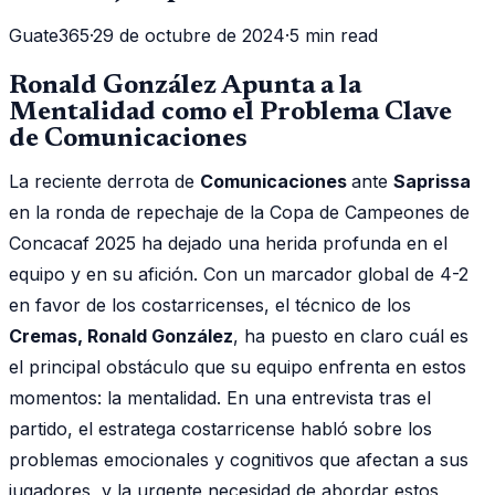
Guate365
·
29 de octubre de 2024
·
5 min read
Ronald González Apunta a la
Mentalidad como el Problema Clave
de Comunicaciones
La reciente derrota de
Comunicaciones
ante
Saprissa
en la ronda de repechaje de la Copa de Campeones de
Concacaf 2025 ha dejado una herida profunda en el
equipo y en su afición. Con un marcador global de 4-2
en favor de los costarricenses, el técnico de los
Cremas, Ronald González
, ha puesto en claro cuál es
el principal obstáculo que su equipo enfrenta en estos
momentos: la mentalidad. En una entrevista tras el
partido, el estratega costarricense habló sobre los
problemas emocionales y cognitivos que afectan a sus
jugadores, y la urgente necesidad de abordar estos