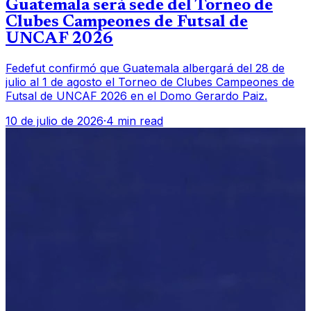
Guatemala será sede del Torneo de
Clubes Campeones de Futsal de
UNCAF 2026
Fedefut confirmó que Guatemala albergará del 28 de
julio al 1 de agosto el Torneo de Clubes Campeones de
Futsal de UNCAF 2026 en el Domo Gerardo Paiz.
10 de julio de 2026
·
4 min read