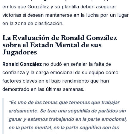
en los que González y su plantilla deben asegurar
victorias si desean mantenerse en la lucha por un lugar
en la zona de clasificación.
La Evaluación de Ronald González
sobre el Estado Mental de sus
Jugadores
Ronald González
no dudó en señalar la falta de
confianza y la carga emocional de su equipo como
factores claves en el bajo rendimiento que han
demostrado en las últimas semanas.
“
Es uno de los temas que tenemos que trabajar
arduamente. Se trae una seguidilla de partidos sin
ganar y estamos trabajando en la parte emocional,
en la parte mental, en la parte cognitiva con los