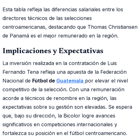
Esta tabla refleja las diferencias salariales entre los
directores técnicos de las selecciones
centroamericanas, destacando que Thomas Christiansen
de Panamá es el mejor remunerado en la región.
Implicaciones y Expectativas
La inversión realizada en la contratación de Luis
Fernando Tena refleja una apuesta de la Federación
Nacional de
Fútbol de
Guatemala
por elevar el nivel
competitivo de la selección. Con una remuneración
acorde a técnicos de renombre en la región, las
expectativas sobre su gestión son elevadas. Se espera
que, bajo su dirección, la Bicolor logre avances
significativos en competiciones internacionales y
fortalezca su posición en el fútbol centroamericano.