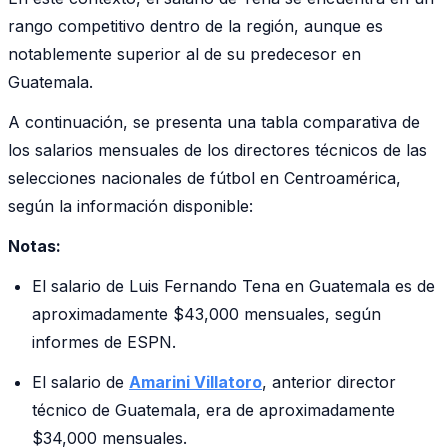
rango competitivo dentro de la región, aunque es
notablemente superior al de su predecesor en
Guatemala.
A continuación, se presenta una tabla comparativa de
los salarios mensuales de los directores técnicos de las
selecciones nacionales de fútbol en Centroamérica,
según la información disponible:
Notas:
El salario de Luis Fernando Tena en Guatemala es de
aproximadamente $43,000 mensuales, según
informes de ESPN.
El salario de
Amarini Villatoro
, anterior director
técnico de Guatemala, era de aproximadamente
$34,000 mensuales.