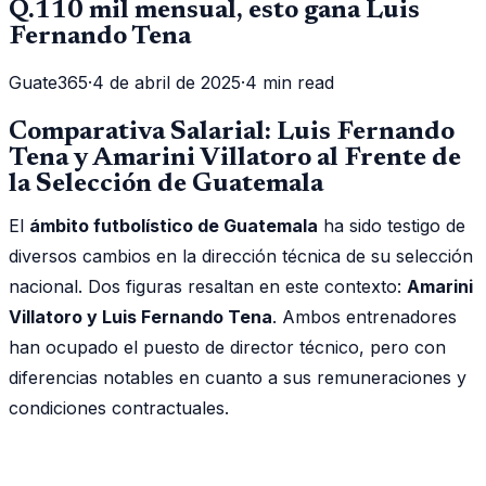
Q.110 mil mensual, esto gana Luis
Fernando Tena
Guate365
·
4 de abril de 2025
·
4 min read
Comparativa Salarial: Luis Fernando
Tena y Amarini Villatoro al Frente de
la Selección de Guatemala
El
ámbito futbolístico de Guatemala
ha sido testigo de
diversos cambios en la dirección técnica de su selección
nacional. Dos figuras resaltan en este contexto:
Amarini
Villatoro y Luis Fernando Tena
. Ambos entrenadores
han ocupado el puesto de director técnico, pero con
diferencias notables en cuanto a sus remuneraciones y
condiciones contractuales.