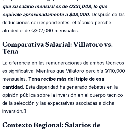
que su salario mensual es de Q331,048, lo que
equivale aproximadamente a $43,000.
Después de las
deducciones correspondientes, el técnico percibe
alrededor de Q302,090 mensuales.
Comparativa Salarial: Villatoro vs.
Tena
La diferencia en las remuneraciones de ambos técnicos
es significativa. Mientras que Villatoro percibía Q110,000
mensuales,
Tena recibe más del triple de esa
cantidad.
Esta disparidad ha generado debates en la
opinión pública sobre la inversión en el cuerpo técnico
de la selección y las expectativas asociadas a dicha
inversión.
Contexto Regional: Salarios de