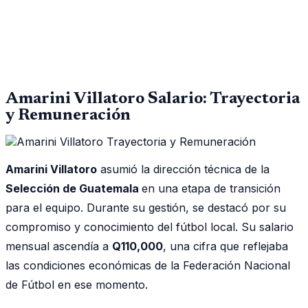
Amarini Villatoro Salario: Trayectoria
y Remuneración
Amarini Villatoro
asumió la dirección técnica de la
Selección de Guatemala
en una etapa de transición
para el equipo. Durante su gestión, se destacó por su
compromiso y conocimiento del fútbol local. Su salario
mensual ascendía a
Q110,000
, una cifra que reflejaba
las condiciones económicas de la Federación Nacional
de Fútbol en ese momento.