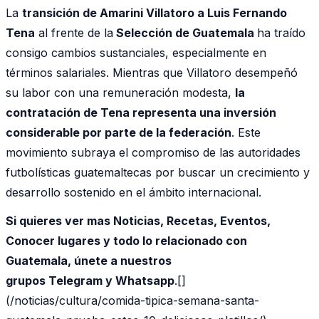
La
transición de Amarini Villatoro a Luis Fernando
Tena
al frente de la
Selección de Guatemala
ha traído
consigo cambios sustanciales, especialmente en
términos salariales. Mientras que Villatoro desempeñó
su labor con una remuneración modesta,
la
contratación de Tena representa una inversión
considerable por parte de la federación
. Este
movimiento subraya el compromiso de las autoridades
futbolísticas guatemaltecas por buscar un crecimiento y
desarrollo sostenido en el ámbito internacional.
Si quieres ver mas Noticias, Recetas, Eventos,
Conocer lugares y todo lo relacionado con
Guatemala, únete a nuestros
grupos Telegram y Whatsapp
.[]
(/noticias/cultura/comida-tipica-semana-santa-