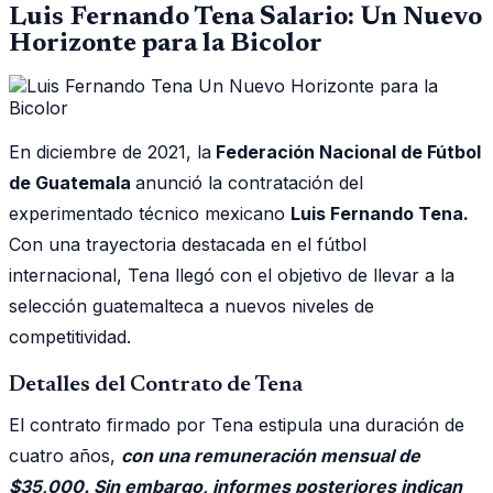
Luis Fernando Tena Salario: Un Nuevo
Horizonte para la Bicolor
En diciembre de 2021, la
Federación Nacional de Fútbol
de Guatemala
anunció la contratación del
experimentado técnico mexicano
Luis Fernando Tena.
Con una trayectoria destacada en el fútbol
internacional, Tena llegó con el objetivo de llevar a la
selección guatemalteca a nuevos niveles de
competitividad.
Detalles del Contrato de Tena
El contrato firmado por Tena estipula una duración de
cuatro años,
con una remuneración mensual de
$35,000. Sin embargo, informes posteriores indican