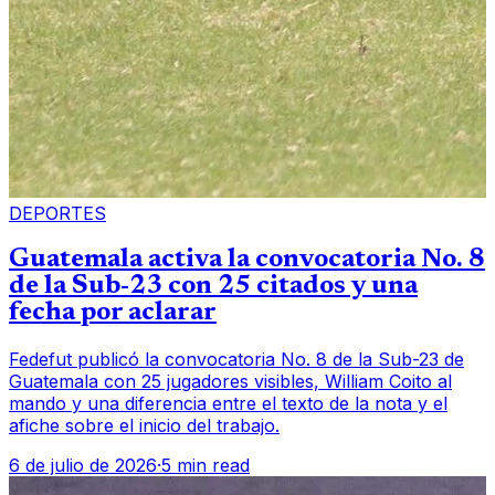
DEPORTES
Guatemala activa la convocatoria No. 8
de la Sub-23 con 25 citados y una
fecha por aclarar
Fedefut publicó la convocatoria No. 8 de la Sub-23 de
Guatemala con 25 jugadores visibles, William Coito al
mando y una diferencia entre el texto de la nota y el
afiche sobre el inicio del trabajo.
6 de julio de 2026
·
5 min read