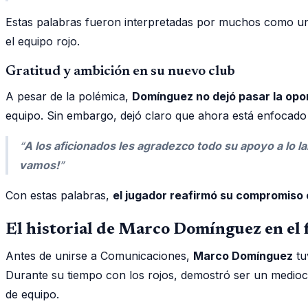
Estas palabras fueron interpretadas por muchos como una
el equipo rojo.
Gratitud y ambición en su nuevo club
A pesar de la polémica,
Domínguez no dejó pasar la opo
equipo. Sin embargo, dejó claro que ahora está enfocad
“
A los aficionados les agradezco todo su apoyo a lo la
vamos!
”
Con estas palabras,
el jugador reafirmó su compromiso
El historial de Marco Domínguez en el 
Antes de unirse a Comunicaciones,
Marco Domínguez
tu
Durante su tiempo con los rojos, demostró ser un mediocam
de equipo.