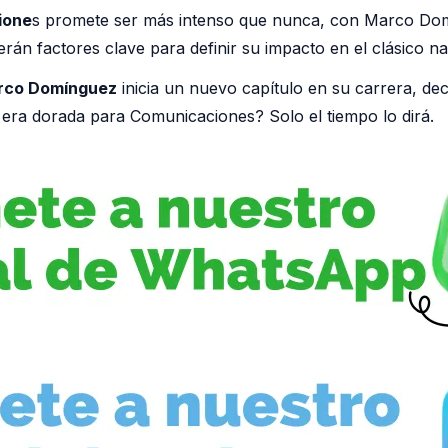
ione
s promete ser más intenso que nunca, con Marco Dom
erán factores clave para definir su impacto en el clásico na
co Domínguez
inicia un nuevo capítulo en su carrera, dec
 era dorada para Comunicaciones? Solo el tiempo lo dirá.