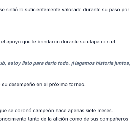
 se sintió lo suficientemente valorado durante su paso por
 el apoyo que le brindaron durante su etapa con el
b, estoy listo para darlo todo. ¡Hagamos historia juntos,
e su desempeño en el próximo torneo.
 que se coronó campeón hace apenas siete meses.
econocimiento tanto de la afición como de sus compañeros