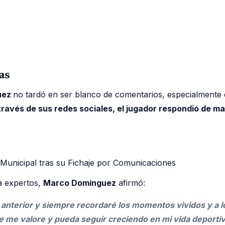
as
uez
no tardó en ser blanco de comentarios, especialmente 
ravés de sus redes sociales, el jugador respondió de ma
a expertos,
Marco Domínguez
afirmó:
lub anterior y siempre recordaré los momentos vividos y 
e me valore y pueda seguir creciendo en mi vida deporti