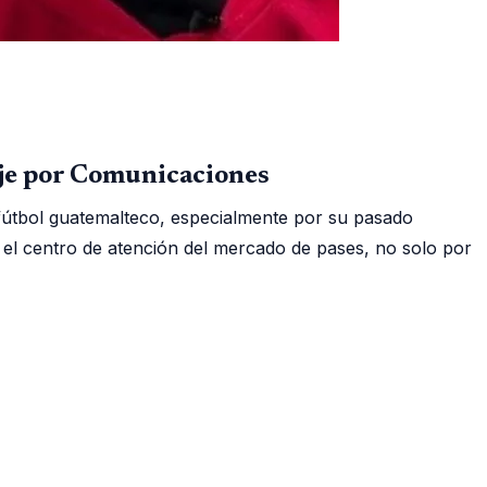
je por Comunicaciones
fútbol guatemalteco, especialmente por su pasado
el centro de atención del mercado de pases, no solo por