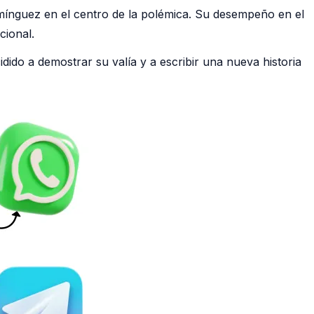
ínguez en el centro de la polémica. Su desempeño en el
cional.
idido a demostrar su valía y a escribir una nueva historia