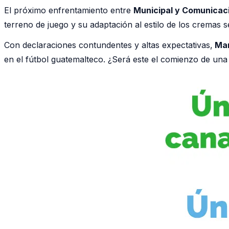
El próximo enfrentamiento entre
Municipal y Comunicac
terreno de juego y su adaptación al estilo de los cremas s
Con declaraciones contundentes y altas expectativas,
Mar
en el fútbol guatemalteco. ¿Será este el comienzo de una