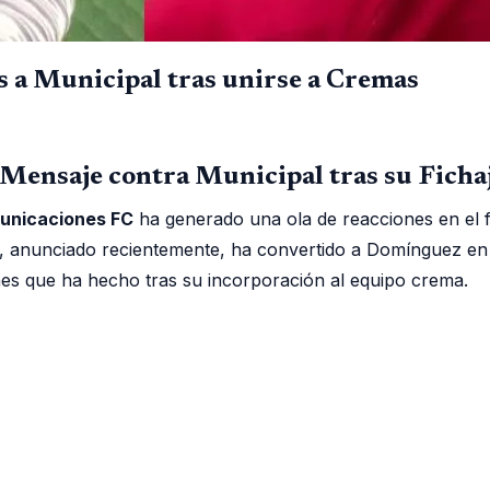
s a Municipal tras unirse a Cremas
nsaje contra Municipal tras su Ficha
unicaciones FC
ha generado una ola de reacciones en el 
o, anunciado recientemente, ha convertido a Domínguez en 
nes que ha hecho tras su incorporación al equipo crema.