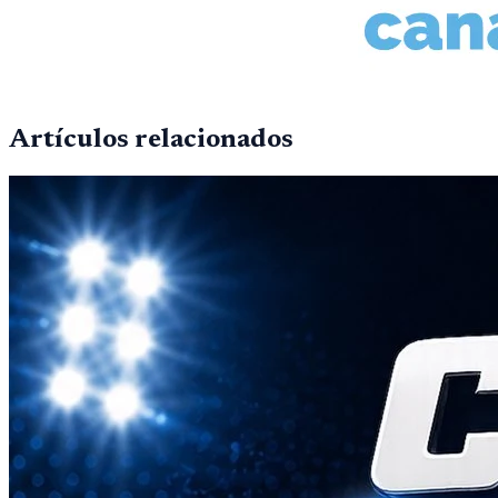
Artículos relacionados