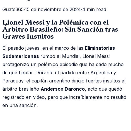
Guate365
·
15 de noviembre de 2024
·
4 min read
Lionel Messi y la Polémica con el
Árbitro Brasileño: Sin Sanción tras
Graves Insultos
El pasado jueves, en el marco de las
Eliminatorias
Sudamericanas
rumbo al Mundial, Lionel Messi
protagonizó un polémico episodio que ha dado mucho
de qué hablar. Durante el partido entre Argentina y
Paraguay, el capitán argentino dirigió fuertes insultos al
árbitro brasileño
Anderson Daronco
, acto que quedó
registrado en video, pero que increíblemente no resultó
en una sanción.