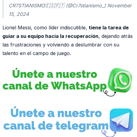
CR7STIANISMO🇪🇸🇵🇹 (@Cr7stianismo_) November
15, 2024
Lionel Messi, como líder indiscutible,
tiene la tarea de
guiar a su equipo hacia la recuperación
, dejando atrás
las frustraciones y volviendo a deslumbrar con su
talento en el campo de juego.