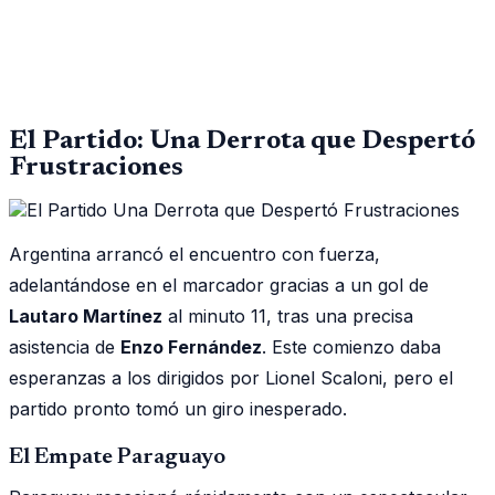
El Partido: Una Derrota que Despertó
Frustraciones
Argentina arrancó el encuentro con fuerza,
adelantándose en el marcador gracias a un gol de
Lautaro Martínez
al minuto 11, tras una precisa
asistencia de
Enzo Fernández
. Este comienzo daba
esperanzas a los dirigidos por Lionel Scaloni, pero el
partido pronto tomó un giro inesperado.
El Empate Paraguayo