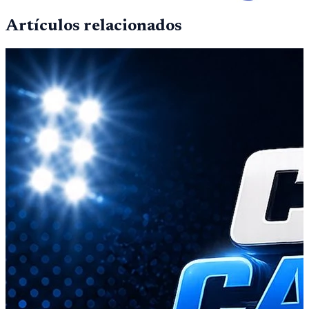
Artículos relacionados