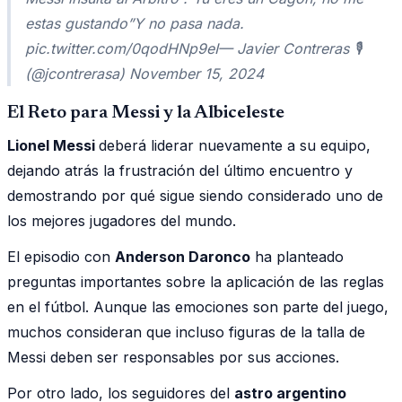
estas gustando”Y no pasa nada.
pic.twitter.com/0qodHNp9eI— Javier Contreras 🎙
(@jcontrerasa) November 15, 2024
El Reto para Messi y la Albiceleste
Lionel Messi
deberá liderar nuevamente a su equipo,
dejando atrás la frustración del último encuentro y
demostrando por qué sigue siendo considerado uno de
los mejores jugadores del mundo.
El episodio con
Anderson Daronco
ha planteado
preguntas importantes sobre la aplicación de las reglas
en el fútbol. Aunque las emociones son parte del juego,
muchos consideran que incluso figuras de la talla de
Messi deben ser responsables por sus acciones.
Por otro lado, los seguidores del
astro argentino