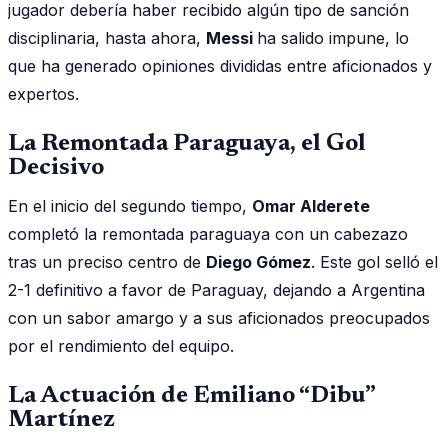
jugador debería haber recibido algún tipo de sanción
disciplinaria, hasta ahora,
Messi
ha salido impune, lo
que ha generado opiniones divididas entre aficionados y
expertos.
La Remontada Paraguaya, el Gol
Decisivo
En el inicio del segundo tiempo,
Omar Alderete
completó la remontada paraguaya con un cabezazo
tras un preciso centro de
Diego Gómez
. Este gol selló el
2-1 definitivo a favor de Paraguay, dejando a Argentina
con un sabor amargo y a sus aficionados preocupados
por el rendimiento del equipo.
La Actuación de Emiliano “Dibu”
Martínez