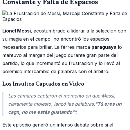
Constante y Falta de Espacios
Lionel Messi
, acostumbrado a liderar a la selección con
su magia en el campo, no encontró los espacios
necesarios para brillar. La férrea marca
paraguaya
lo
mantuvo al margen del juego durante gran parte del
partido, lo que incrementó su frustración y lo llevó al
polémico intercambio de palabras con el árbitro.
Los Insultos Captados en Video
Las cámaras captaron el momento en que Messi,
claramente molesto, lanzó las palabras:
"
Tú eres un
cagn, no me estás gustando
"*.
Este episodio generó un intenso debate sobre si el