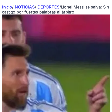
Inicio
/
NOTICIAS
/
DEPORTES
/
Lionel Messi se salva: Sin
castigo por fuertes palabras al árbitro