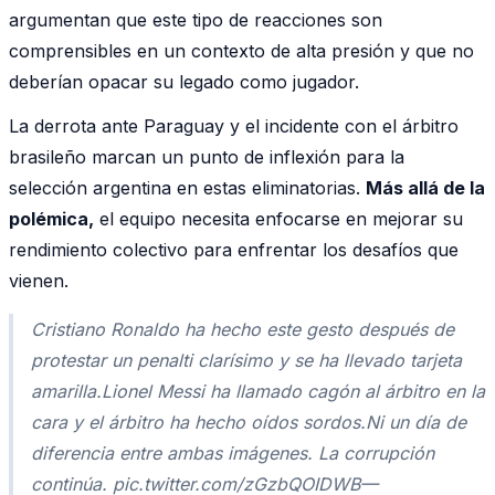
argumentan que este tipo de reacciones son
comprensibles en un contexto de alta presión y que no
deberían opacar su legado como jugador.
La derrota ante Paraguay y el incidente con el árbitro
brasileño marcan un punto de inflexión para la
selección argentina en estas eliminatorias.
Más allá de la
polémica,
el equipo necesita enfocarse en mejorar su
rendimiento colectivo para enfrentar los desafíos que
vienen.
Cristiano Ronaldo ha hecho este gesto después de
protestar un penalti clarísimo y se ha llevado tarjeta
amarilla.Lionel Messi ha llamado cagón al árbitro en la
cara y el árbitro ha hecho oídos sordos.Ni un día de
diferencia entre ambas imágenes. La corrupción
continúa. pic.twitter.com/zGzbQOIDWB—