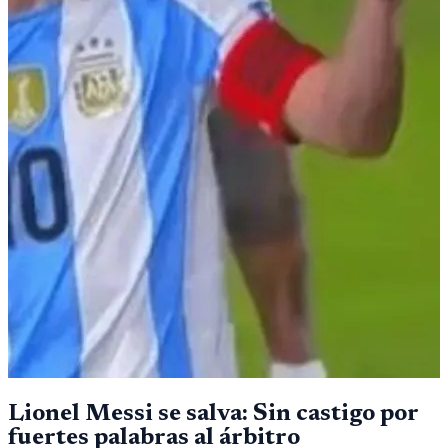
Lionel Messi se salva: Sin castigo por
fuertes palabras al árbitro