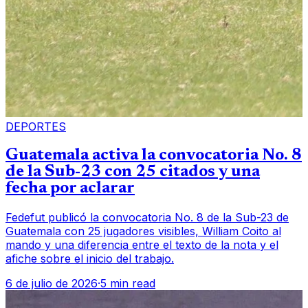
DEPORTES
Guatemala activa la convocatoria No. 8
de la Sub-23 con 25 citados y una
fecha por aclarar
Fedefut publicó la convocatoria No. 8 de la Sub-23 de
Guatemala con 25 jugadores visibles, William Coito al
mando y una diferencia entre el texto de la nota y el
afiche sobre el inicio del trabajo.
6 de julio de 2026
·
5 min read