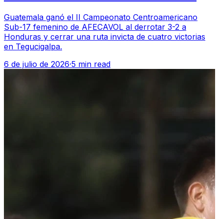
Guatemala ganó el II Campeonato Centroamericano
Sub-17 femenino de AFECAVOL al derrotar 3-2 a
Honduras y cerrar una ruta invicta de cuatro victorias
en Tegucigalpa.
6 de julio de 2026
·
5 min read