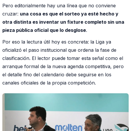
Pero editorialmente hay una línea que no conviene
cruzar:
una cosa es que el sorteo ya esté hecho y
otra distinta es inventar un fixture completo sin una
pieza pública oficial que lo desglose
.
Por eso la lectura útil hoy es concreta: la Liga ya
oficializó el paso institucional que ordena la fase de
clasificación. El lector puede tomar esta señal como el
arranque formal de la nueva agenda competitiva, pero
el detalle fino del calendario debe seguirse en los
canales oficiales de la propia competición.