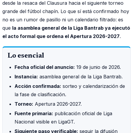
desde la resaca del Clausura hacia el siguiente torneo
grande del fútbol chapín. Lo que sí está confirmado hoy
no es un rumor de pasillo ni un calendario filtrado: es
que
la asamblea general de la Liga Bantrab ya ejecutó
el acto formal que ordena el Apertura 2026-2027
.
Lo esencial
Fecha oficial del anuncio:
19 de junio de 2026.
Instancia:
asamblea general de la Liga Bantrab.
Acción confirmada:
sorteo y calendarización de
la fase de clasificación.
Torneo:
Apertura 2026-2027.
Fuente primaria:
publicación oficial de Liga
Nacional visible en LigaGT.
Siguiente paso verificable:
seguir la difusión