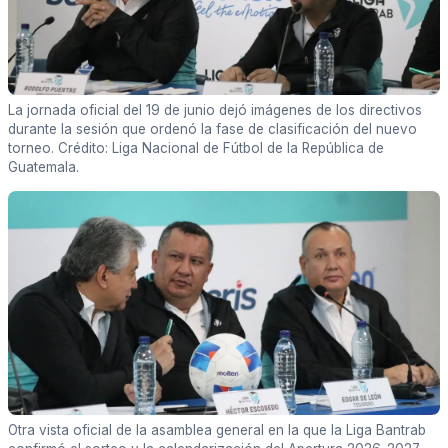
La jornada oficial del 19 de junio dejó imágenes de los directivos
durante la sesión que ordenó la fase de clasificación del nuevo
torneo. Crédito: Liga Nacional de Fútbol de la República de
Guatemala.
Otra vista oficial de la asamblea general en la que la Liga Bantrab