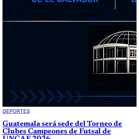
DEPORTES
Guatemala será sede del Torneo de
Clubes Campeones de Futsal de
UNCAF 2026