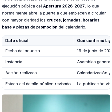
ejecución pública del
Apertura 2026-2027
, lo que
normalmente abre la puerta a que empiecen a circular
con mayor claridad los
cruces, jornadas, horarios
base y piezas de promoción
del calendario.
Dato oficial
Qué confirmó Lig
Fecha del anuncio
19 de junio de 202
Instancia
Asamblea general 
Acción realizada
Calendarización y 
Estado del detalle público revisado
La publicación vis