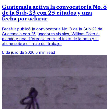
Guatemala activa la convocatoria No. 8
de la Sub-23 con 25 citados y una
fecha por aclarar
Fedefut publicó la convocatoria No. 8 de la Sub-23 de
Guatemala con 25 jugadores visibles, William Coito al
mando y una diferencia entre el texto de la nota y el
afiche sobre el inicio del trabajo.
6 de julio de 2026
·
5 min read