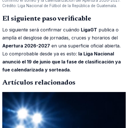
confirmó el sorteo y la calendarización del Apertura 2026-2027.
Crédito: Liga Nacional de Fútbol de la República de Guatemala.
El siguiente paso verificable
Lo siguiente será confirmar cuándo
LigaGT
publica o
amplía el desglose de jornadas, cruces y horarios del
Apertura 2026-2027
en una superficie oficial abierta.
Lo comprobable desde ya es esto:
la Liga Nacional
anunció el 19 de junio que la fase de clasificación ya
fue calendarizada y sorteada
.
Artículos relacionados