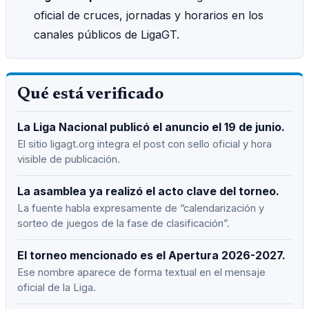
oficial de cruces, jornadas y horarios en los
canales públicos de LigaGT.
Qué está verificado
La Liga Nacional publicó el anuncio el 19 de junio.
El sitio ligagt.org integra el post con sello oficial y hora
visible de publicación.
La asamblea ya realizó el acto clave del torneo.
La fuente habla expresamente de “calendarización y
sorteo de juegos de la fase de clasificación”.
El torneo mencionado es el Apertura 2026-2027.
Ese nombre aparece de forma textual en el mensaje
oficial de la Liga.