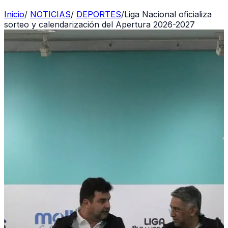
Inicio
/
NOTICIAS
/
DEPORTES
/
Liga Nacional oficializa
sorteo y calendarización del Apertura 2026-2027