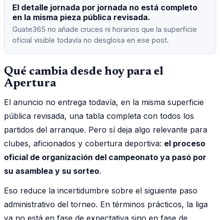
El detalle jornada por jornada no está completo
en la misma pieza pública revisada.
Guate365 no añade cruces ni horarios que la superficie
oficial visible todavía no desglosa en ese post.
Qué cambia desde hoy para el
Apertura
El anuncio no entrega todavía, en la misma superficie
pública revisada, una tabla completa con todos los
partidos del arranque. Pero sí deja algo relevante para
clubes, aficionados y cobertura deportiva:
el proceso
oficial de organización del campeonato ya pasó por
su asamblea y su sorteo
.
Eso reduce la incertidumbre sobre el siguiente paso
administrativo del torneo. En términos prácticos, la liga
ya no está en fase de expectativa sino en fase de