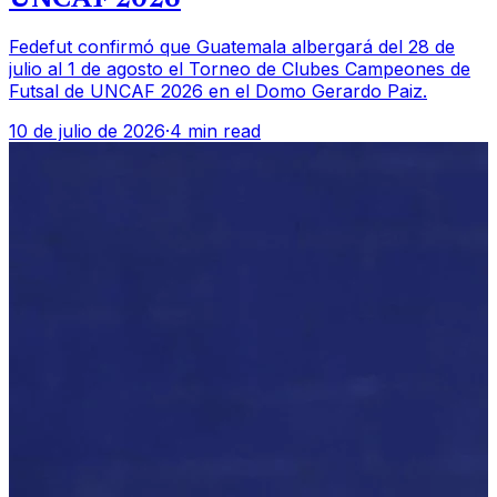
Fedefut confirmó que Guatemala albergará del 28 de
julio al 1 de agosto el Torneo de Clubes Campeones de
Futsal de UNCAF 2026 en el Domo Gerardo Paiz.
10 de julio de 2026
·
4 min read