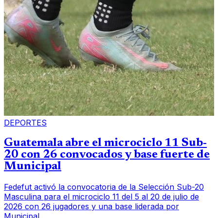
DEPORTES
Guatemala abre el microciclo 11 Sub-
20 con 26 convocados y base fuerte de
Municipal
Fedefut activó la convocatoria de la Selección Sub-20
Masculina para el microciclo 11 del 5 al 20 de julio de
2026 con 26 jugadores y una base liderada por
Municipal.