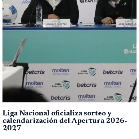
Liga Nacional oficializa sorteo y
calendarización del Apertura 2026-
2027