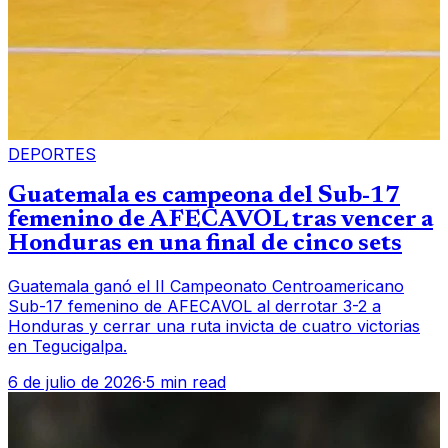
DEPORTES
Guatemala es campeona del Sub-17
femenino de AFECAVOL tras vencer a
Honduras en una final de cinco sets
Guatemala ganó el II Campeonato Centroamericano
Sub-17 femenino de AFECAVOL al derrotar 3-2 a
Honduras y cerrar una ruta invicta de cuatro victorias
en Tegucigalpa.
6 de julio de 2026
·
5 min read