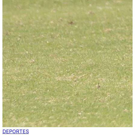
DEPORTES