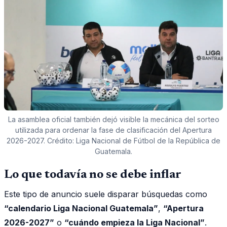
La asamblea oficial también dejó visible la mecánica del sorteo
utilizada para ordenar la fase de clasificación del Apertura
2026-2027. Crédito: Liga Nacional de Fútbol de la República de
Guatemala.
Lo que todavía no se debe inflar
Este tipo de anuncio suele disparar búsquedas como
“calendario Liga Nacional Guatemala”
,
“Apertura
2026-2027”
o
“cuándo empieza la Liga Nacional”
.