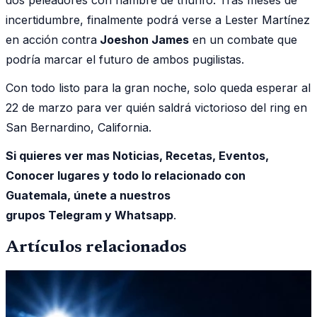
incertidumbre, finalmente podrá verse a Lester Martínez
en acción contra
Joeshon James
en un combate que
podría marcar el futuro de ambos pugilistas.
Con todo listo para la gran noche, solo queda esperar al
22 de marzo para ver quién saldrá victorioso del ring en
San Bernardino, California.
Si quieres ver mas Noticias, Recetas, Eventos,
Conocer lugares y todo lo relacionado con
Guatemala, únete a nuestros
grupos Telegram y Whatsapp
.
Artículos relacionados