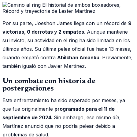
Por su parte, Joeshon James llega con un récord de
9
victorias, 0 derrotas y 2 empates
. Aunque mantiene
su invicto, su actividad en el ring ha sido limitada en los
últimos años. Su última pelea oficial fue hace 13 meses,
cuando empató contra
Abilkhan Amanku
. Previamente,
también igualó con Javier Martínez.
Un combate con historia de
postergaciones
Este enfrentamiento ha sido esperado por meses, ya
que fue originalmente
programado para el 11 de
septiembre de 2024.
Sin embargo, ese mismo día,
Martínez anunció que no podría pelear debido a
problemas de salud.