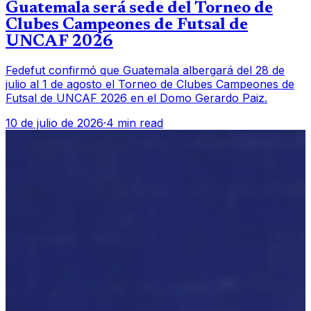
Guatemala será sede del Torneo de
Clubes Campeones de Futsal de
UNCAF 2026
Fedefut confirmó que Guatemala albergará del 28 de
julio al 1 de agosto el Torneo de Clubes Campeones de
Futsal de UNCAF 2026 en el Domo Gerardo Paiz.
10 de julio de 2026
·
4 min read