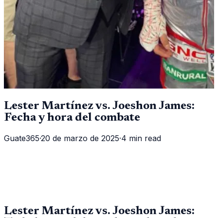
Lester Martínez vs. Joeshon James:
Fecha y hora del combate
Guate365
·
20 de marzo de 2025
·
4 min read
Lester Martínez vs. Joeshon James: