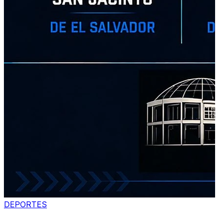
DEPORTES