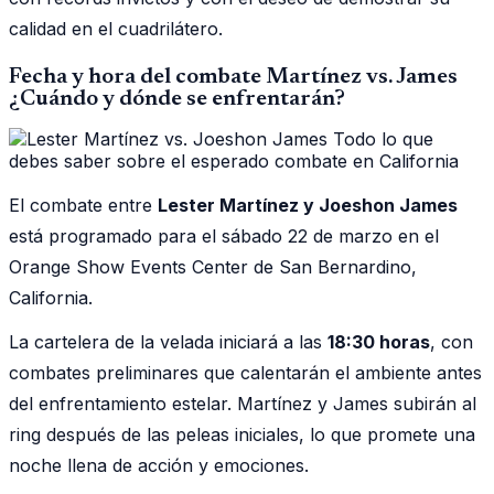
calidad en el cuadrilátero.
Fecha y hora del combate Martínez vs. James
¿Cuándo y dónde se enfrentarán?
El combate entre
Lester Martínez y Joeshon James
está programado para el sábado 22 de marzo en el
Orange Show Events Center de San Bernardino,
California.
La cartelera de la velada iniciará a las
18:30 horas
, con
combates preliminares que calentarán el ambiente antes
del enfrentamiento estelar. Martínez y James subirán al
ring después de las peleas iniciales, lo que promete una
noche llena de acción y emociones.