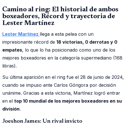
Camino al ring: El historial de ambos
boxeadores, Récord y trayectoria de
Lester Martínez
Lester Martínez
llega a esta pelea con un
impresionante récord de
18 victorias, 0 derrotas y 0
empates
, lo que lo ha posicionado como uno de los
mejores boxeadores en la categoría supermediano (168
libras).
Su última aparición en el ring fue el 28 de junio de 2024,
cuando se impuso ante Carlos Góngora por decisión
unánime. Gracias a esta victoria, Martínez logró entrar
en el
top 10 mundial de los mejores boxeadores en su
división
.
Joeshon James: Un rival invicto