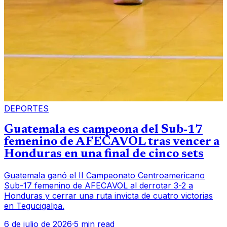
DEPORTES
Guatemala es campeona del Sub-17
femenino de AFECAVOL tras vencer a
Honduras en una final de cinco sets
Guatemala ganó el II Campeonato Centroamericano
Sub-17 femenino de AFECAVOL al derrotar 3-2 a
Honduras y cerrar una ruta invicta de cuatro victorias
en Tegucigalpa.
6 de julio de 2026
·
5 min read