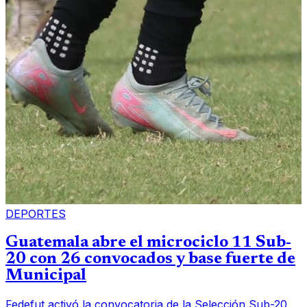
DEPORTES
Guatemala abre el microciclo 11 Sub-
20 con 26 convocados y base fuerte de
Municipal
Fedefut activó la convocatoria de la Selección Sub-20