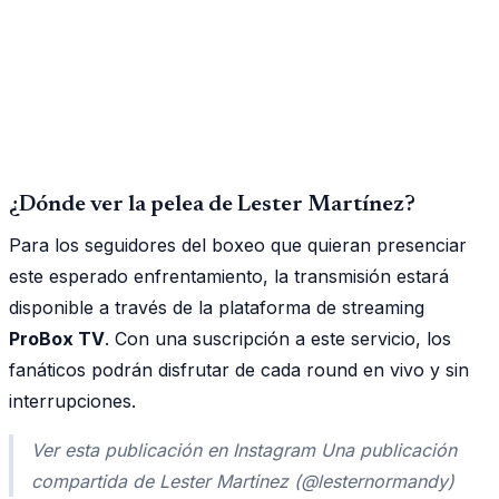
¿Dónde ver la pelea de Lester Martínez?
Para los seguidores del boxeo que quieran presenciar
este esperado enfrentamiento, la transmisión estará
disponible a través de la plataforma de streaming
ProBox TV
. Con una suscripción a este servicio, los
fanáticos podrán disfrutar de cada round en vivo y sin
interrupciones.
Ver esta publicación en Instagram Una publicación
compartida de Lester Martinez (@lesternormandy)