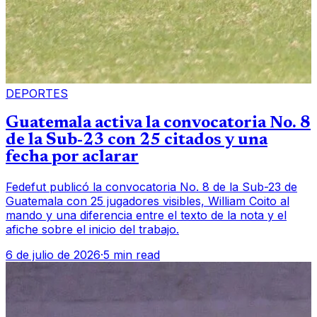
DEPORTES
Guatemala activa la convocatoria No. 8
de la Sub-23 con 25 citados y una
fecha por aclarar
Fedefut publicó la convocatoria No. 8 de la Sub-23 de
Guatemala con 25 jugadores visibles, William Coito al
mando y una diferencia entre el texto de la nota y el
afiche sobre el inicio del trabajo.
6 de julio de 2026
·
5 min read