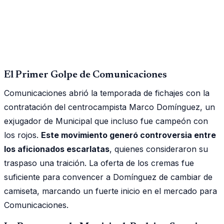
El Primer Golpe de Comunicaciones
Comunicaciones abrió la temporada de fichajes con la
contratación del centrocampista Marco Domínguez, un
exjugador de Municipal que incluso fue campeón con
los rojos.
Este movimiento generó controversia entre
los aficionados escarlatas
, quienes consideraron su
traspaso una traición. La oferta de los cremas fue
suficiente para convencer a Domínguez de cambiar de
camiseta, marcando un fuerte inicio en el mercado para
Comunicaciones.