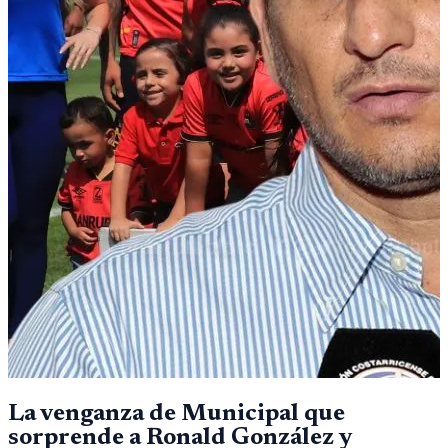
La venganza de Municipal que
sorprende a Ronald González y