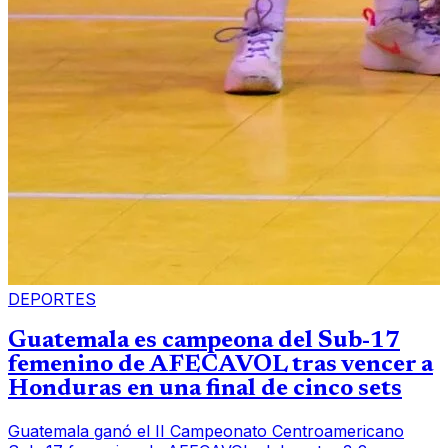
DEPORTES
Guatemala es campeona del Sub-17
femenino de AFECAVOL tras vencer a
Honduras en una final de cinco sets
Guatemala ganó el II Campeonato Centroamericano