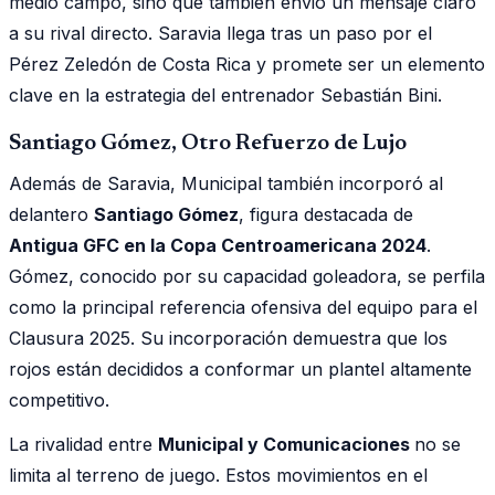
medio campo, sino que también envió un mensaje claro
a su rival directo. Saravia llega tras un paso por el
Pérez Zeledón de Costa Rica y promete ser un elemento
clave en la estrategia del entrenador Sebastián Bini.
Santiago Gómez, Otro Refuerzo de Lujo
Además de Saravia, Municipal también incorporó al
delantero
Santiago Gómez
, figura destacada de
Antigua GFC en la Copa Centroamericana 2024
.
Gómez, conocido por su capacidad goleadora, se perfila
como la principal referencia ofensiva del equipo para el
Clausura 2025. Su incorporación demuestra que los
rojos están decididos a conformar un plantel altamente
competitivo.
La rivalidad entre
Municipal y Comunicaciones
no se
limita al terreno de juego. Estos movimientos en el