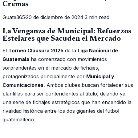
Cremas
Guate365
·
20 de diciembre de 2024
·
3 min read
La Venganza de Municipal: Refuerzos
Estelares que Sacuden el Mercado
El
Torneo Clausura 2025
de la
Liga Nacional de
Guatemala
ha comenzado con movimientos
sorprendentes en el mercado de fichajes,
protagonizados principalmente por
Municipal y
Comunicaciones.
Ambos clubes buscan fortalecer sus
plantillas para ser contendientes al título, dejando ya
una serie de fichajes estratégicos que han encendido la
rivalidad histórica entre los dos gigantes del fútbol
guatemalteco.