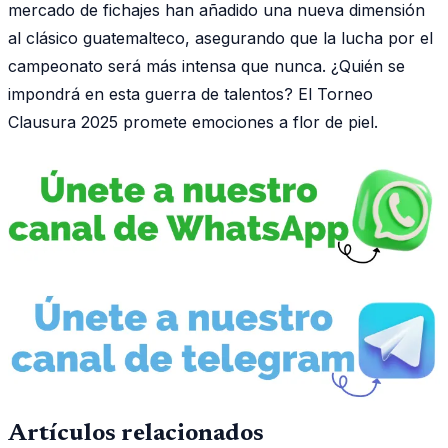
mercado de fichajes han añadido una nueva dimensión
al clásico guatemalteco, asegurando que la lucha por el
campeonato será más intensa que nunca. ¿Quién se
impondrá en esta guerra de talentos? El Torneo
Clausura 2025 promete emociones a flor de piel.
Artículos relacionados