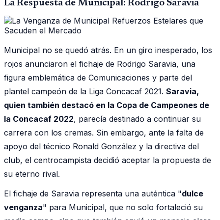
La Respuesta de Municipal: Rodrigo Saravia
Municipal no se quedó atrás. En un giro inesperado, los
rojos anunciaron el fichaje de Rodrigo Saravia, una
figura emblemática de Comunicaciones y parte del
plantel campeón de la Liga Concacaf 2021.
Saravia,
quien también destacó en la Copa de Campeones de
la Concacaf 2022
, parecía destinado a continuar su
carrera con los cremas. Sin embargo, ante la falta de
apoyo del técnico Ronald González y la directiva del
club, el centrocampista decidió aceptar la propuesta de
su eterno rival.
El fichaje de Saravia representa una auténtica "
dulce
venganza
" para Municipal, que no solo fortaleció su