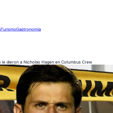
a
Turismo
Gastronomía
e le dieron a Nicholas Hagen en Columbus Crew