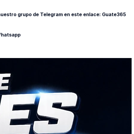
 nuestro grupo de Telegram en este enlace:
Guate365
 Whatsapp