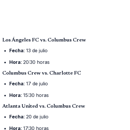
Los Ángeles FC vs. Columbus Crew
Fecha
: 13 de julio
Hora
: 20:30 horas
Columbus Crew vs. Charlotte FC
Fecha
: 17 de julio
Hora
: 15:30 horas
Atlanta United vs. Columbus Crew
Fecha
: 20 de julio
Hora
: 17:30 horas