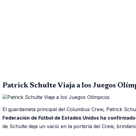
Patrick Schulte Viaja a los Juegos Olím
El guardameta principal del Columbus Crew, Patrick Schul
Federación de Fútbol de Estados Unidos ha confirmado q
de Schulte deja un vacío en la portería del Crew, brindan