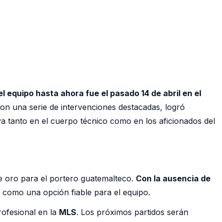
l equipo hasta ahora fue el pasado 14 de abril en el
con una serie de intervenciones destacadas, logró
a tanto en el cuerpo técnico como en los aficionados del
e oro para el portero guatemalteco.
Con la ausencia de
e como una opción fiable para el equipo.
rofesional en la
MLS
. Los próximos partidos serán