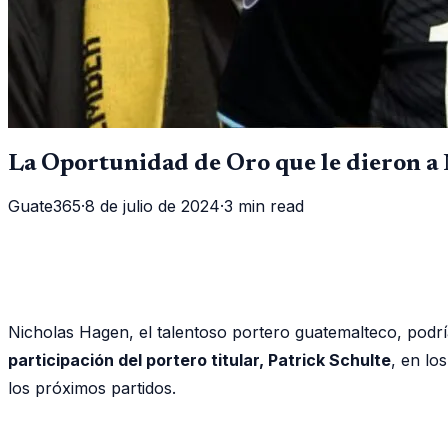
La Oportunidad de Oro que le dieron 
Guate365
·
8 de julio de 2024
·
3 min read
Nicholas Hagen, el talentoso portero guatemalteco, podrí
participación del portero titular, Patrick Schulte
, en lo
los próximos partidos.