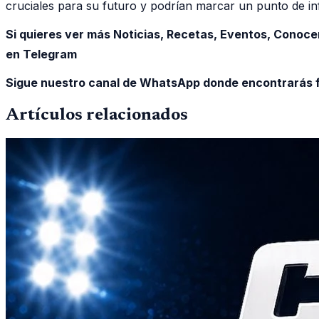
cruciales para su futuro y podrían marcar un punto de inf
Si quieres ver más Noticias, Recetas, Eventos, Conoce
en Telegram
Sigue nuestro canal de WhatsApp donde encontrarás f
Artículos relacionados