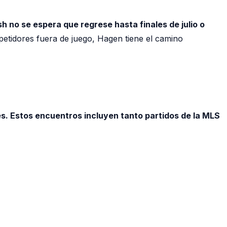
h no se espera que regrese hasta finales de julio o
petidores fuera de juego, Hagen tiene el camino
s. Estos encuentros incluyen tanto partidos de la MLS