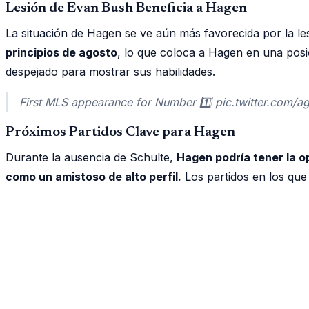
Lesión de Evan Bush Beneficia a Hagen
La situación de Hagen se ve aún más favorecida por la l
principios de agosto
, lo que coloca a Hagen en una posic
despejado para mostrar sus habilidades.
First MLS appearance for Number 1️⃣ pic.twitter.co
Próximos Partidos Clave para Hagen
Durante la ausencia de Schulte,
Hagen podría tener la o
como un amistoso de alto perfil.
Los partidos en los que 