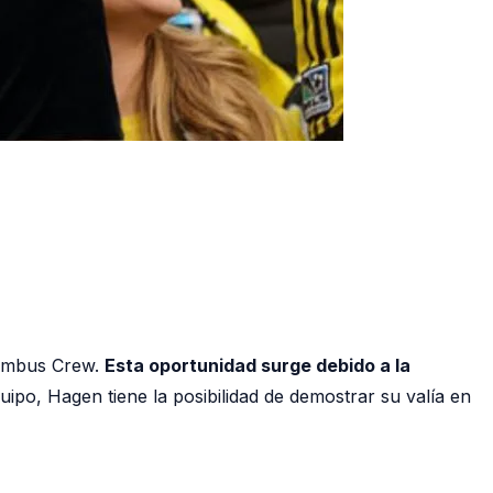
olumbus Crew.
Esta oportunidad surge debido a la
ipo, Hagen tiene la posibilidad de demostrar su valía en