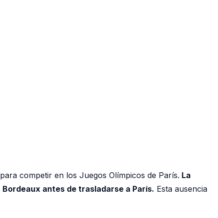
para competir en los Juegos Olímpicos de París.
La
n Bordeaux antes de trasladarse a París.
Esta ausencia