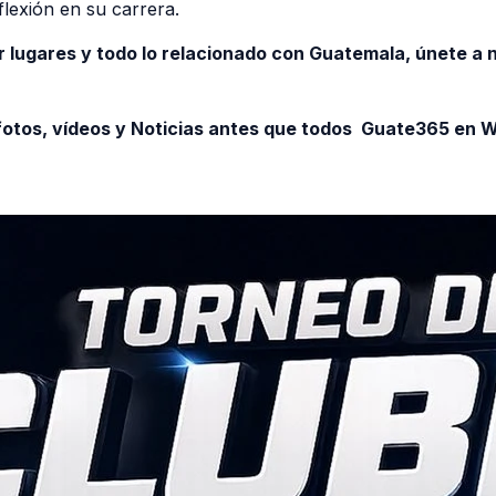
lexión en su carrera.
r lugares y todo lo relacionado con Guatemala, únete a
otos, vídeos y Noticias antes que todos Guate365 en