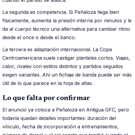
La segunda es competencia. Si Peñaloza llega bien
físicamente, aumenta la presión interna por minutos y le
da al cuerpo técnico una alternativa para cambiar ritmo
desde el once o desde el banco.
La tercera es adaptación internacional. La Copa
Centroamericana suele castigar planteles cortos. Viajes,
calor, rivales con estilos distintos y partidos seguidos
exigen variantes. Ahí un fichaje de banda puede ser más
útil de lo que parece en la hoja de altas.
Lo que falta por confirmar
El anuncio ya coloca a Peñaloza en Antigua GFC, pero
todavía quedan detalles importantes: duración del
vínculo, fecha de incorporación a entrenamientos,
número de dorsal y el rol exacto que tendrá cuando el