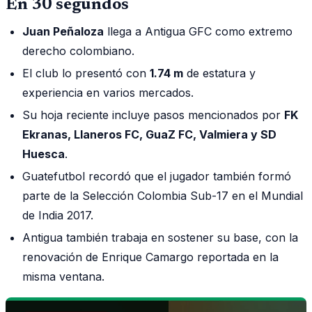
En 30 segundos
Juan Peñaloza
llega a Antigua GFC como extremo
derecho colombiano.
El club lo presentó con
1.74 m
de estatura y
experiencia en varios mercados.
Su hoja reciente incluye pasos mencionados por
FK
Ekranas, Llaneros FC, GuaZ FC, Valmiera y SD
Huesca
.
Guatefutbol recordó que el jugador también formó
parte de la Selección Colombia Sub-17 en el Mundial
de India 2017.
Antigua también trabaja en sostener su base, con la
renovación de Enrique Camargo reportada en la
misma ventana.