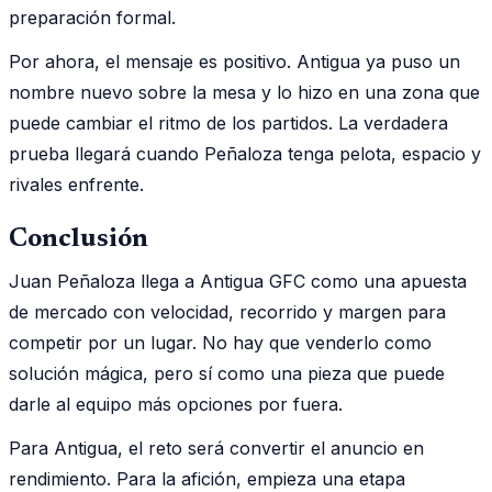
preparación formal.
Por ahora, el mensaje es positivo. Antigua ya puso un
nombre nuevo sobre la mesa y lo hizo en una zona que
puede cambiar el ritmo de los partidos. La verdadera
prueba llegará cuando Peñaloza tenga pelota, espacio y
rivales enfrente.
Conclusión
Juan Peñaloza llega a Antigua GFC como una apuesta
de mercado con velocidad, recorrido y margen para
competir por un lugar. No hay que venderlo como
solución mágica, pero sí como una pieza que puede
darle al equipo más opciones por fuera.
Para Antigua, el reto será convertir el anuncio en
rendimiento. Para la afición, empieza una etapa