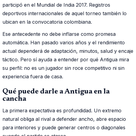
participó en el Mundial de India 2017. Registros
deportivos internacionales de aquel torneo también lo
ubican en la convocatoria colombiana.
Ese antecedente no debe inflarse como promesa
automática. Han pasado varios años y el rendimiento
actual dependerá de adaptación, minutos, salud y encaje
táctico. Pero sí ayuda a entender por qué Antigua mira
su perfil: no es un jugador sin roce competitivo ni sin
experiencia fuera de casa.
Qué puede darle a Antigua en la
cancha
La primera expectativa es profundidad. Un extremo
natural obliga al rival a defender ancho, abre espacio
para interiores y puede generar centros o diagonales
cuando el partido se atasca.