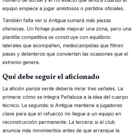
equipo empiece a jugar amistosos o partidos oficiales.
También falta ver si Antigua sumará más piezas
ofensivas. Un fichaje puede mejorar una zona, pero una
plantilla competitiva se construye con equilibrio:
laterales que acompañen, mediocampistas que filtren
pases y delanteros que conviertan las ocasiones que el
extremo genere.
Qué debe seguir el aficionado
La afición panza verde debería mirar tres señales. La
primera: cómo se integra Peñaloza a la idea del cuerpo
técnico. La segunda: si Antigua mantiene a jugadores
clave para que el refuerzo no llegue a un equipo en
reconstrucción permanente. La tercera: si el club
anuncia más movimientos antes de que arranque la