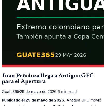
Juan Peñaloza llega a Antigua GFC
para el Apertura
Guate365
·
29 de mayo de 2026
·
6 min read
Publicado el 29 de mayo de 2026.
Antigua GFC movió