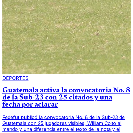
DEPORTES
Guatemala activa la convocatoria No. 8
de la Sub-23 con 25 citados y una
fecha por aclarar
Fedefut publicó la convocatoria No. 8 de la Sub-23 de
Guatemala con 25 jugadores visibles, William Coito al
mando y una diferencia entre el texto de la nota y el