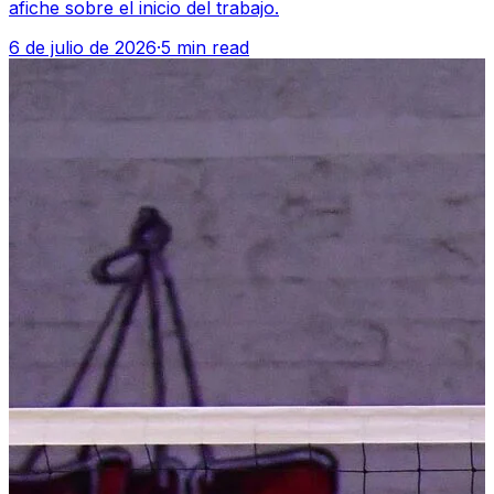
afiche sobre el inicio del trabajo.
6 de julio de 2026
·
5 min read