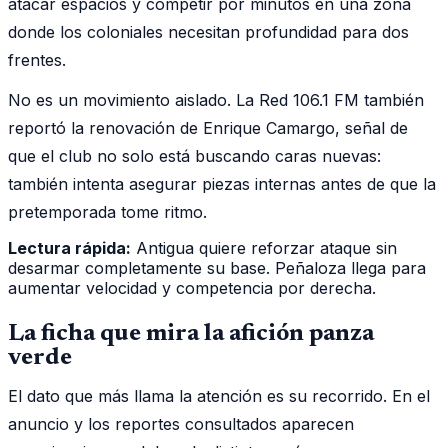
atacar espacios y competir por minutos en una zona
donde los coloniales necesitan profundidad para dos
frentes.
No es un movimiento aislado. La Red 106.1 FM también
reportó la renovación de Enrique Camargo, señal de
que el club no solo está buscando caras nuevas:
también intenta asegurar piezas internas antes de que la
pretemporada tome ritmo.
Lectura rápida:
Antigua quiere reforzar ataque sin
desarmar completamente su base. Peñaloza llega para
aumentar velocidad y competencia por derecha.
La ficha que mira la afición panza
verde
El dato que más llama la atención es su recorrido. En el
anuncio y los reportes consultados aparecen