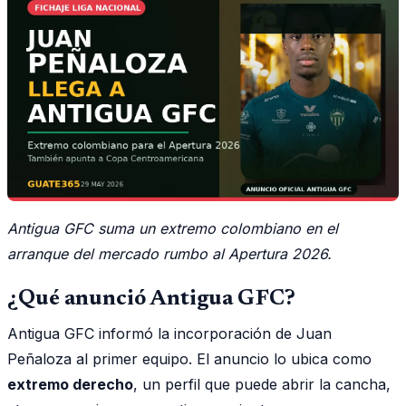
Antigua GFC suma un extremo colombiano en el
arranque del mercado rumbo al Apertura 2026.
¿Qué anunció Antigua GFC?
Antigua GFC informó la incorporación de Juan
Peñaloza al primer equipo. El anuncio lo ubica como
extremo derecho
, un perfil que puede abrir la cancha,