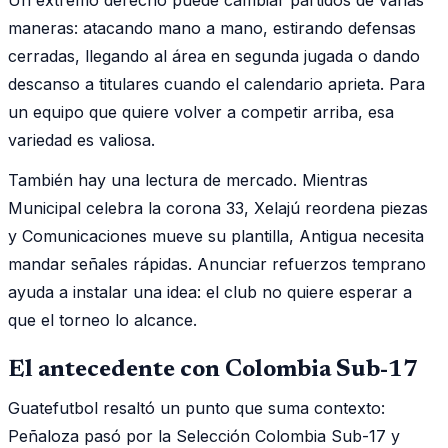
maneras: atacando mano a mano, estirando defensas
cerradas, llegando al área en segunda jugada o dando
descanso a titulares cuando el calendario aprieta. Para
un equipo que quiere volver a competir arriba, esa
variedad es valiosa.
También hay una lectura de mercado. Mientras
Municipal celebra la corona 33, Xelajú reordena piezas
y Comunicaciones mueve su plantilla, Antigua necesita
mandar señales rápidas. Anunciar refuerzos temprano
ayuda a instalar una idea: el club no quiere esperar a
que el torneo lo alcance.
El antecedente con Colombia Sub-17
Guatefutbol resaltó un punto que suma contexto:
Peñaloza pasó por la Selección Colombia Sub-17 y