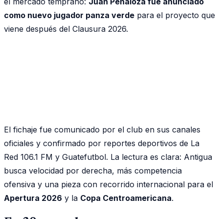
el mercado temprano:
Juan Peñaloza fue anunciado
como nuevo jugador panza verde
para el proyecto que
viene después del Clausura 2026.
El fichaje fue comunicado por el club en sus canales
oficiales y confirmado por reportes deportivos de La
Red 106.1 FM y Guatefutbol. La lectura es clara: Antigua
busca velocidad por derecha, más competencia
ofensiva y una pieza con recorrido internacional para el
Apertura 2026
y la
Copa Centroamericana
.