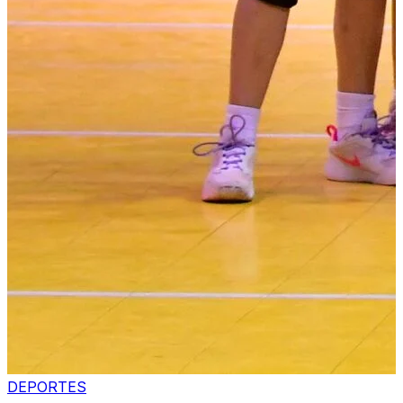
DEPORTES