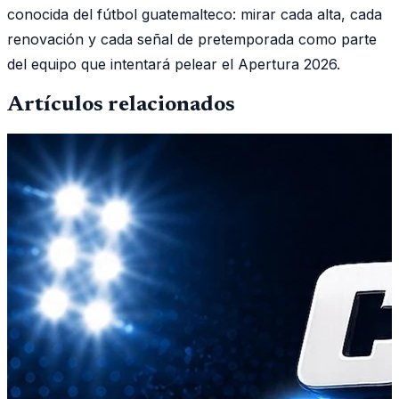
conocida del fútbol guatemalteco: mirar cada alta, cada
renovación y cada señal de pretemporada como parte
del equipo que intentará pelear el Apertura 2026.
Artículos relacionados