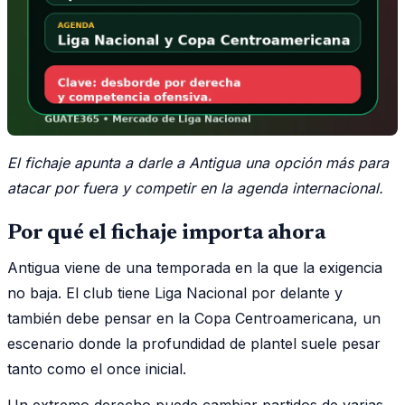
El fichaje apunta a darle a Antigua una opción más para
atacar por fuera y competir en la agenda internacional.
Por qué el fichaje importa ahora
Antigua viene de una temporada en la que la exigencia
no baja. El club tiene Liga Nacional por delante y
también debe pensar en la Copa Centroamericana, un
escenario donde la profundidad de plantel suele pesar
tanto como el once inicial.
Un extremo derecho puede cambiar partidos de varias