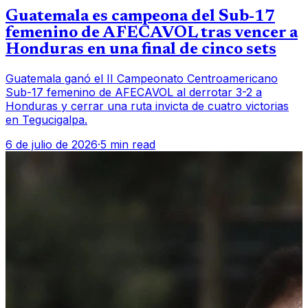
Guatemala es campeona del Sub-17
femenino de AFECAVOL tras vencer a
Honduras en una final de cinco sets
Guatemala ganó el II Campeonato Centroamericano
Sub-17 femenino de AFECAVOL al derrotar 3-2 a
Honduras y cerrar una ruta invicta de cuatro victorias
en Tegucigalpa.
6 de julio de 2026
·
5 min read