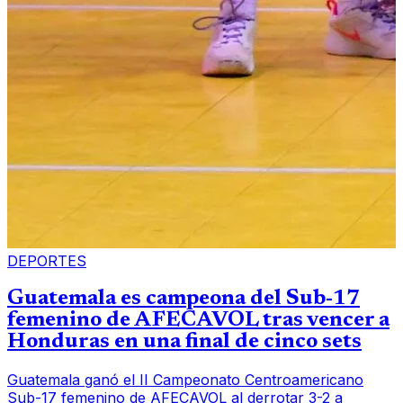
DEPORTES
Guatemala es campeona del Sub-17
femenino de AFECAVOL tras vencer a
Honduras en una final de cinco sets
Guatemala ganó el II Campeonato Centroamericano
Sub-17 femenino de AFECAVOL al derrotar 3-2 a