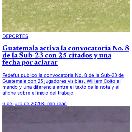
DEPORTES
Guatemala activa la convocatoria No. 8
de la Sub-23 con 25 citados y una
fecha por aclarar
Fedefut publicó la convocatoria No. 8 de la Sub-23 de
Guatemala con 25 jugadores visibles, William Coito al
mando y una diferencia entre el texto de la nota y el
afiche sobre el inicio del trabajo.
6 de julio de 2026
·
5 min read