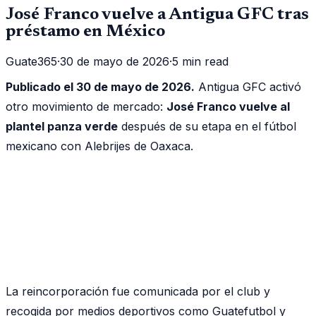
José Franco vuelve a Antigua GFC tras
préstamo en México
Guate365
·
30 de mayo de 2026
·
5 min read
Publicado el 30 de mayo de 2026.
Antigua GFC activó
otro movimiento de mercado:
José Franco vuelve al
plantel panza verde
después de su etapa en el fútbol
mexicano con Alebrijes de Oaxaca.
La reincorporación fue comunicada por el club y
recogida por medios deportivos como Guatefutbol y