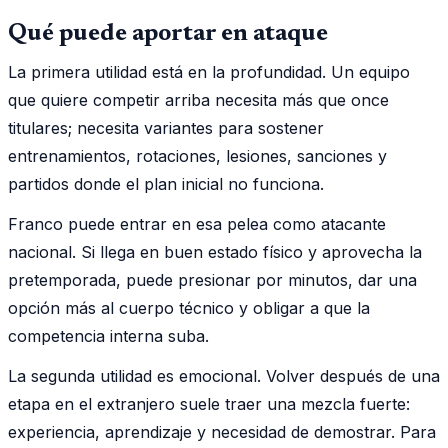
Qué puede aportar en ataque
La primera utilidad está en la profundidad. Un equipo
que quiere competir arriba necesita más que once
titulares; necesita variantes para sostener
entrenamientos, rotaciones, lesiones, sanciones y
partidos donde el plan inicial no funciona.
Franco puede entrar en esa pelea como atacante
nacional. Si llega en buen estado físico y aprovecha la
pretemporada, puede presionar por minutos, dar una
opción más al cuerpo técnico y obligar a que la
competencia interna suba.
La segunda utilidad es emocional. Volver después de una
etapa en el extranjero suele traer una mezcla fuerte:
experiencia, aprendizaje y necesidad de demostrar. Para