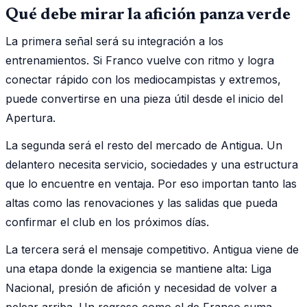
Qué debe mirar la afición panza verde
La primera señal será su integración a los
entrenamientos. Si Franco vuelve con ritmo y logra
conectar rápido con los mediocampistas y extremos,
puede convertirse en una pieza útil desde el inicio del
Apertura.
La segunda será el resto del mercado de Antigua. Un
delantero necesita servicio, sociedades y una estructura
que lo encuentre en ventaja. Por eso importan tanto las
altas como las renovaciones y las salidas que pueda
confirmar el club en los próximos días.
La tercera será el mensaje competitivo. Antigua viene de
una etapa donde la exigencia se mantiene alta: Liga
Nacional, presión de afición y necesidad de volver a
pelear arriba. Un regreso como el de Franco suma,