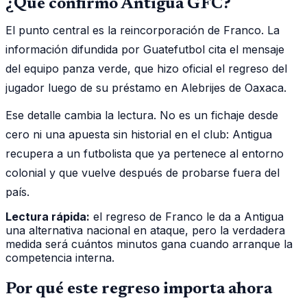
¿Qué confirmó Antigua GFC?
El punto central es la reincorporación de Franco. La
información difundida por Guatefutbol cita el mensaje
del equipo panza verde, que hizo oficial el regreso del
jugador luego de su préstamo en Alebrijes de Oaxaca.
Ese detalle cambia la lectura. No es un fichaje desde
cero ni una apuesta sin historial en el club: Antigua
recupera a un futbolista que ya pertenece al entorno
colonial y que vuelve después de probarse fuera del
país.
Lectura rápida:
el regreso de Franco le da a Antigua
una alternativa nacional en ataque, pero la verdadera
medida será cuántos minutos gana cuando arranque la
competencia interna.
Por qué este regreso importa ahora