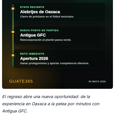
El regreso abre una nueva oportunidad: de la
experiencia en Oaxaca a la pelea por minutos con
Antigua GFC.