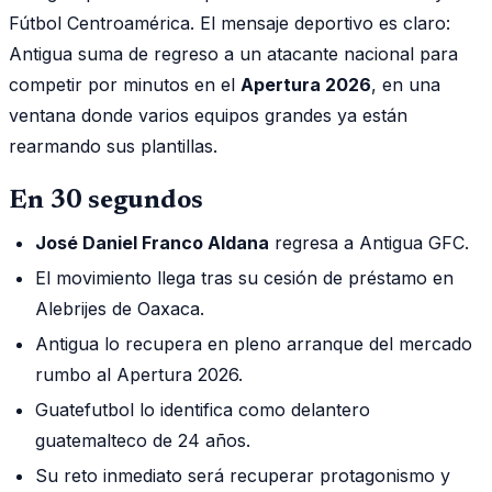
Fútbol Centroamérica. El mensaje deportivo es claro:
Antigua suma de regreso a un atacante nacional para
competir por minutos en el
Apertura 2026
, en una
ventana donde varios equipos grandes ya están
rearmando sus plantillas.
En 30 segundos
José Daniel Franco Aldana
regresa a Antigua GFC.
El movimiento llega tras su cesión de préstamo en
Alebrijes de Oaxaca.
Antigua lo recupera en pleno arranque del mercado
rumbo al Apertura 2026.
Guatefutbol lo identifica como delantero
guatemalteco de 24 años.
Su reto inmediato será recuperar protagonismo y