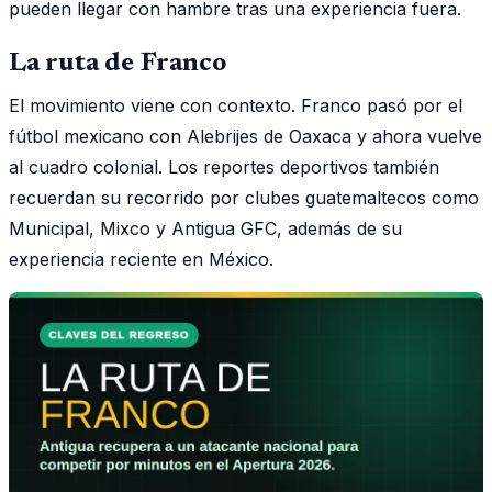
pueden llegar con hambre tras una experiencia fuera.
La ruta de Franco
El movimiento viene con contexto. Franco pasó por el
fútbol mexicano con Alebrijes de Oaxaca y ahora vuelve
al cuadro colonial. Los reportes deportivos también
recuerdan su recorrido por clubes guatemaltecos como
Municipal, Mixco y Antigua GFC, además de su
experiencia reciente en México.