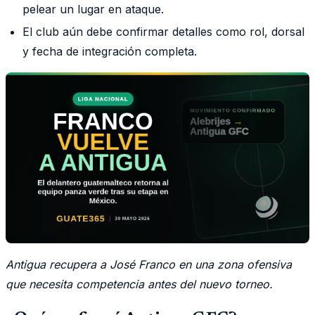
pelear un lugar en ataque.
El club aún debe confirmar detalles como rol, dorsal
y fecha de integración completa.
Antigua recupera a José Franco en una zona ofensiva
que necesita competencia antes del nuevo torneo.