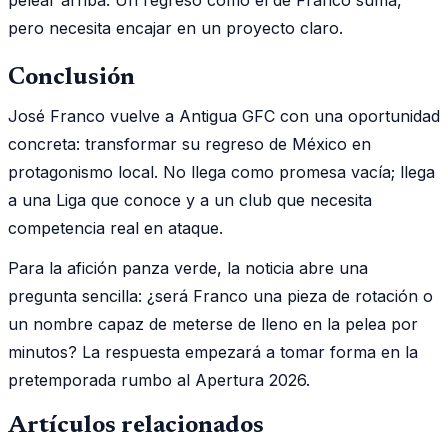
pero necesita encajar en un proyecto claro.
Conclusión
José Franco vuelve a Antigua GFC con una oportunidad
concreta: transformar su regreso de México en
protagonismo local. No llega como promesa vacía; llega
a una Liga que conoce y a un club que necesita
competencia real en ataque.
Para la afición panza verde, la noticia abre una
pregunta sencilla: ¿será Franco una pieza de rotación o
un nombre capaz de meterse de lleno en la pelea por
minutos? La respuesta empezará a tomar forma en la
pretemporada rumbo al Apertura 2026.
Artículos relacionados