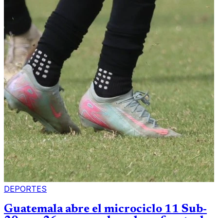
DEPORTES
Guatemala abre el microciclo 11 Sub-