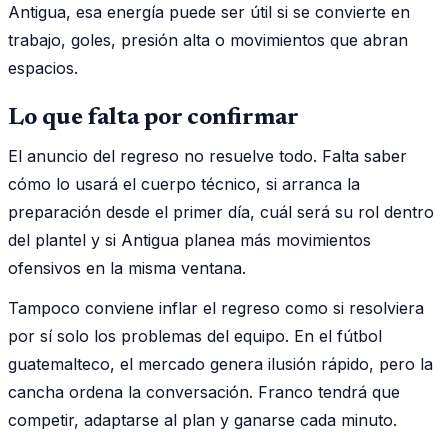
Antigua, esa energía puede ser útil si se convierte en
trabajo, goles, presión alta o movimientos que abran
espacios.
Lo que falta por confirmar
El anuncio del regreso no resuelve todo. Falta saber
cómo lo usará el cuerpo técnico, si arranca la
preparación desde el primer día, cuál será su rol dentro
del plantel y si Antigua planea más movimientos
ofensivos en la misma ventana.
Tampoco conviene inflar el regreso como si resolviera
por sí solo los problemas del equipo. En el fútbol
guatemalteco, el mercado genera ilusión rápido, pero la
cancha ordena la conversación. Franco tendrá que
competir, adaptarse al plan y ganarse cada minuto.