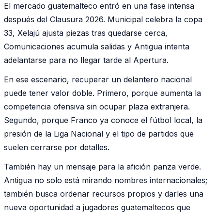
El mercado guatemalteco entró en una fase intensa
después del Clausura 2026. Municipal celebra la copa
33, Xelajú ajusta piezas tras quedarse cerca,
Comunicaciones acumula salidas y Antigua intenta
adelantarse para no llegar tarde al Apertura.
En ese escenario, recuperar un delantero nacional
puede tener valor doble. Primero, porque aumenta la
competencia ofensiva sin ocupar plaza extranjera.
Segundo, porque Franco ya conoce el fútbol local, la
presión de la Liga Nacional y el tipo de partidos que
suelen cerrarse por detalles.
También hay un mensaje para la afición panza verde.
Antigua no solo está mirando nombres internacionales;
también busca ordenar recursos propios y darles una
nueva oportunidad a jugadores guatemaltecos que