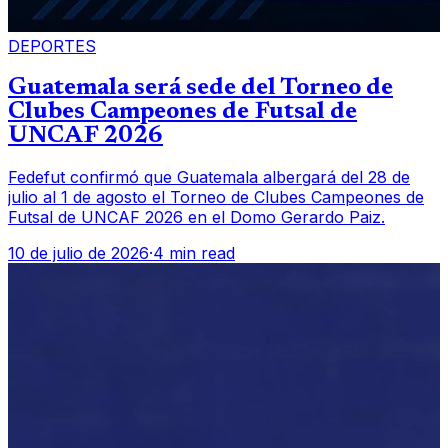
DEPORTES
Guatemala será sede del Torneo de
Clubes Campeones de Futsal de
UNCAF 2026
Fedefut confirmó que Guatemala albergará del 28 de
julio al 1 de agosto el Torneo de Clubes Campeones de
Futsal de UNCAF 2026 en el Domo Gerardo Paiz.
10 de julio de 2026
·
4 min read