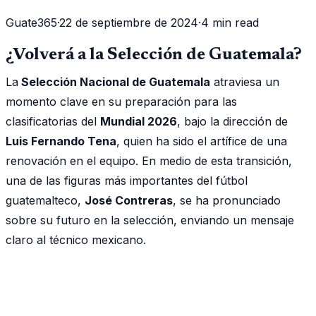
Guate365
·
22 de septiembre de 2024
·
4 min read
¿Volverá a la Selección de Guatemala?
La
Selección Nacional de Guatemala
atraviesa un
momento clave en su preparación para las
clasificatorias del
Mundial 2026
, bajo la dirección de
Luis Fernando Tena
, quien ha sido el artífice de una
renovación en el equipo. En medio de esta transición,
una de las figuras más importantes del fútbol
guatemalteco,
José Contreras
, se ha pronunciado
sobre su futuro en la selección, enviando un mensaje
claro al técnico mexicano.