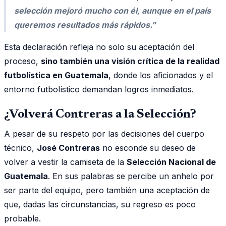
selección mejoró mucho con él, aunque en el país
queremos resultados más rápidos."
Esta declaración refleja no solo su aceptación del
proceso,
sino también una visión crítica de la realidad
futbolística en Guatemala
, donde los aficionados y el
entorno futbolístico demandan logros inmediatos.
¿Volverá Contreras a la Selección?
A pesar de su respeto por las decisiones del cuerpo
técnico,
José Contreras
no esconde su deseo de
volver a vestir la camiseta de la
Selección Nacional de
Guatemala
. En sus palabras se percibe un anhelo por
ser parte del equipo, pero también una aceptación de
que, dadas las circunstancias, su regreso es poco
probable.