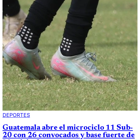
DEPORTES
Guatemala abre el microciclo 11 Sub-
20 con 26 convocados y base fuerte de