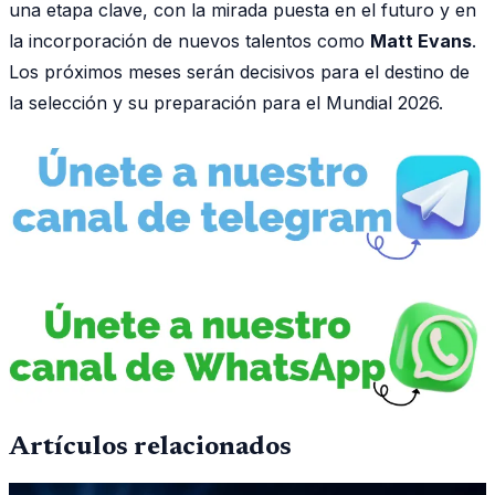
una etapa clave, con la mirada puesta en el futuro y en
la incorporación de nuevos talentos como
Matt Evans
.
Los próximos meses serán decisivos para el destino de
la selección y su preparación para el Mundial 2026.
Artículos relacionados