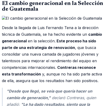
El cambio generacional en la Selección
de Guatemala
Desde la llegada de Luis Fernando Tena a la dirección
técnica de Guatemala, se ha hecho evidente un
cambio
generacional
en la selección.
Este proceso ha sido
parte de una estrategia de renovación
, que busca
consolidar una nueva camada de jugadores jóvenes y
talentosos para mejorar el rendimiento del equipo en
competencias internacionales.
Contreras reconoce
esta transformación
y, aunque no ha sido parte activa
de ella, asegura que los resultados han sido positivos.
"Desde que llegó, se veía que quería hacer un
cambio de generación,"
declaró Contreras, quien
añadió:
"Le ha dado resultados, siento que la