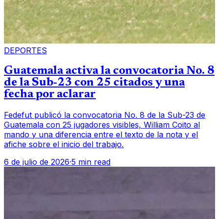
DEPORTES
Guatemala activa la convocatoria No. 8
de la Sub-23 con 25 citados y una
fecha por aclarar
Fedefut publicó la convocatoria No. 8 de la Sub-23 de
Guatemala con 25 jugadores visibles, William Coito al
mando y una diferencia entre el texto de la nota y el
afiche sobre el inicio del trabajo.
6 de julio de 2026
·
5 min read