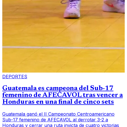
DEPORTES
Guatemala es campeona del Sub-17
femenino de AFECAVOL tras vencer a
Honduras en una final de cinco sets
Guatemala ganó el II Campeonato Centroamericano
Sub-17 femenino de AFECAVOL al derrotar 3-2 a
Honduras y cerrar una ruta invicta de cuatro victorias