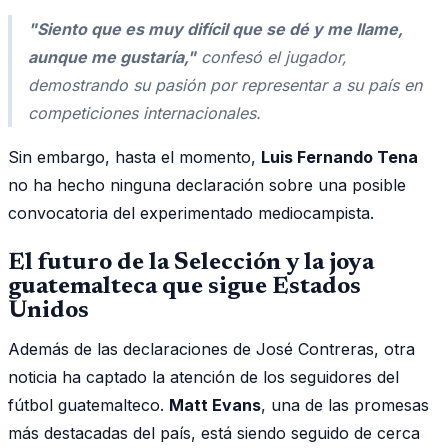
"Siento que es muy difícil que se dé y me llame,
aunque me gustaría,"
confesó el jugador,
demostrando su pasión por representar a su país en
competiciones internacionales.
Sin embargo, hasta el momento,
Luis Fernando Tena
no ha hecho ninguna declaración sobre una posible
convocatoria del experimentado mediocampista.
El futuro de la Selección y la joya
guatemalteca que sigue Estados
Unidos
Además de las declaraciones de José Contreras, otra
noticia ha captado la atención de los seguidores del
fútbol guatemalteco.
Matt Evans
, una de las promesas
más destacadas del país, está siendo seguido de cerca