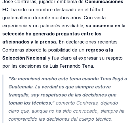
José Contreras, jugador emblema de
Comunicaciones
FC
, ha sido un nombre destacado en el fútbol
guatemalteco durante muchos años. Con vasta
experiencia y un palmarés envidiable,
su ausencia en la
selección ha generado preguntas entre los
aficionados y la prensa.
En declaraciones recientes,
Contreras abordó la posibilidad de un
regreso a la
Selección Nacional
y fue claro al expresar su respeto
por las decisiones de Luis Fernando Tena.
"
Se mencionó mucho este tema cuando Tena llegó a
Guatemala. La verdad es que siempre estuve
tranquilo, soy respetuoso de las decisiones que
toman los técnicos,
"
comentó Contreras, dejando
claro que, aunque no ha sido convocado, siempre ha
comprendido las decisiones del cuerpo técnico.