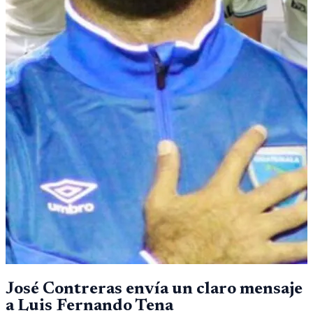
José Contreras envía un claro mensaje
a Luis Fernando Tena