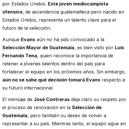
por Estados Unidos.
Este joven mediocampista
ofensivo
, de ascendencia guatemalteca pero nacido en
Estados Unidos, representa un talento clave para el
futuro de la selección.
Aunque
Evans
aún no ha sido convocado a la
Selección Mayor de Guatemala
, es bien visto por
Luis
Fernando Tena
, quien reconoce la importancia de
retener a jóvenes talentos dentro del país para
fortalecer el equipo en los próximos años. Sin embargo,
aún no se sabe qué decisión tomará Evans
respecto a
su futuro internacional.
El mensaje de
José Contreras
deja claro su respeto por
el proceso de renovación en la
Selección de
Guatemala
, pero también su deseo de volver a
representar a su país. Mientras tanto, el equipo sigue en