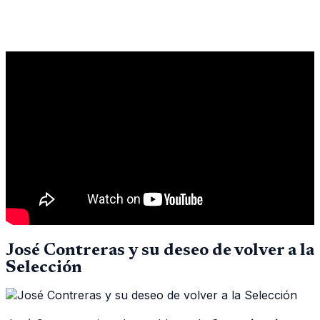
José Contreras y su deseo de volver a la
Selección