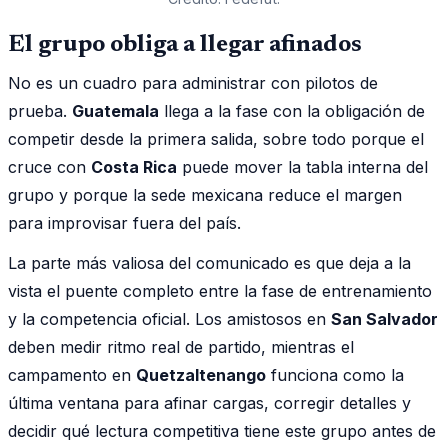
El grupo obliga a llegar afinados
No es un cuadro para administrar con pilotos de
prueba.
Guatemala
llega a la fase con la obligación de
competir desde la primera salida, sobre todo porque el
cruce con
Costa Rica
puede mover la tabla interna del
grupo y porque la sede mexicana reduce el margen
para improvisar fuera del país.
La parte más valiosa del comunicado es que deja a la
vista el puente completo entre la fase de entrenamiento
y la competencia oficial. Los amistosos en
San Salvador
deben medir ritmo real de partido, mientras el
campamento en
Quetzaltenango
funciona como la
última ventana para afinar cargas, corregir detalles y
decidir qué lectura competitiva tiene este grupo antes de