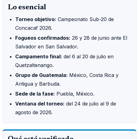
Lo esencial
Torneo objetivo:
Campeonato Sub-20 de
Concacaf 2026.
Fogueos confirmados:
26 y 28 de junio ante El
Salvador en San Salvador.
Campamento final:
del 6 al 20 de julio en
Quetzaltenango.
Grupo de Guatemala:
México, Costa Rica y
Antigua y Barbuda.
Sede de la fase:
Puebla, México.
Ventana del torneo:
del 24 de julio al 9 de
agosto de 2026.