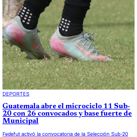
DEPORTES
Guatemala abre el microciclo 11 Sub-
20 con 26 convocados y base fuerte de
Municipal
Fedefut activó la convocatoria de la Selección Sub-20