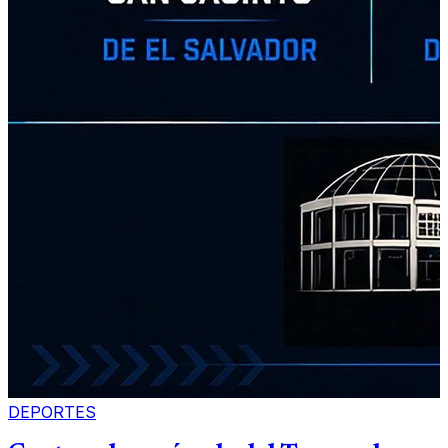
DEPORTES