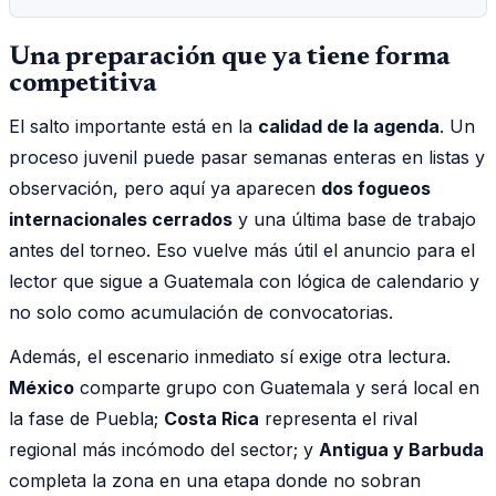
Una preparación que ya tiene forma
competitiva
El salto importante está en la
calidad de la agenda
. Un
proceso juvenil puede pasar semanas enteras en listas y
observación, pero aquí ya aparecen
dos fogueos
internacionales cerrados
y una última base de trabajo
antes del torneo. Eso vuelve más útil el anuncio para el
lector que sigue a Guatemala con lógica de calendario y
no solo como acumulación de convocatorias.
Además, el escenario inmediato sí exige otra lectura.
México
comparte grupo con Guatemala y será local en
la fase de Puebla;
Costa Rica
representa el rival
regional más incómodo del sector; y
Antigua y Barbuda
completa la zona en una etapa donde no sobran