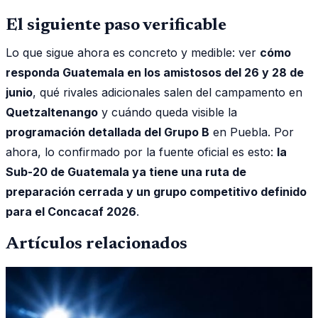
El siguiente paso verificable
Lo que sigue ahora es concreto y medible: ver
cómo
responda Guatemala en los amistosos del 26 y 28 de
junio
, qué rivales adicionales salen del campamento en
Quetzaltenango
y cuándo queda visible la
programación detallada del Grupo B
en Puebla. Por
ahora, lo confirmado por la fuente oficial es esto:
la
Sub-20 de Guatemala ya tiene una ruta de
preparación cerrada y un grupo competitivo definido
para el Concacaf 2026
.
Artículos relacionados