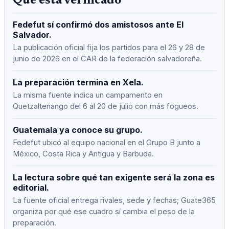
Qué está verificado
Fedefut sí confirmó dos amistosos ante El
Salvador.
La publicación oficial fija los partidos para el 26 y 28 de
junio de 2026 en el CAR de la federación salvadoreña.
La preparación termina en Xela.
La misma fuente indica un campamento en
Quetzaltenango del 6 al 20 de julio con más fogueos.
Guatemala ya conoce su grupo.
Fedefut ubicó al equipo nacional en el Grupo B junto a
México, Costa Rica y Antigua y Barbuda.
La lectura sobre qué tan exigente será la zona es
editorial.
La fuente oficial entrega rivales, sede y fechas; Guate365
organiza por qué ese cuadro sí cambia el peso de la
preparación.