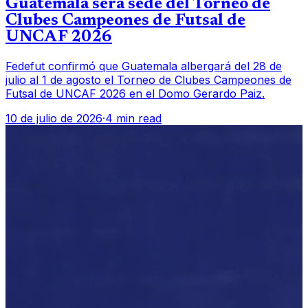
Guatemala será sede del Torneo de
Clubes Campeones de Futsal de
UNCAF 2026
Fedefut confirmó que Guatemala albergará del 28 de
julio al 1 de agosto el Torneo de Clubes Campeones de
Futsal de UNCAF 2026 en el Domo Gerardo Paiz.
10 de julio de 2026
·
4 min read