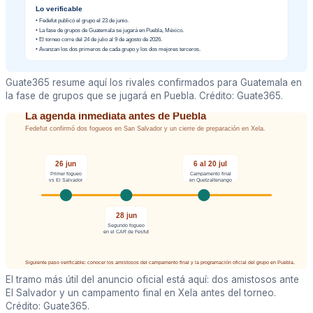
Guate365 resume aquí los rivales confirmados para Guatemala en
la fase de grupos que se jugará en Puebla. Crédito: Guate365.
El tramo más útil del anuncio oficial está aquí: dos amistosos ante
El Salvador y un campamento final en Xela antes del torneo.
Crédito: Guate365.