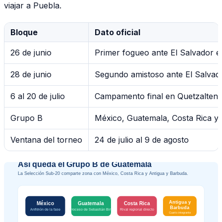
viajar a Puebla.
Bloque
Dato oficial
26 de junio
Primer fogueo ante El Salvador e
28 de junio
Segundo amistoso ante El Salvad
6 al 20 de julio
Campamento final en Quetzalten
Grupo B
México, Guatemala, Costa Rica y
Ventana del torneo
24 de julio al 9 de agosto