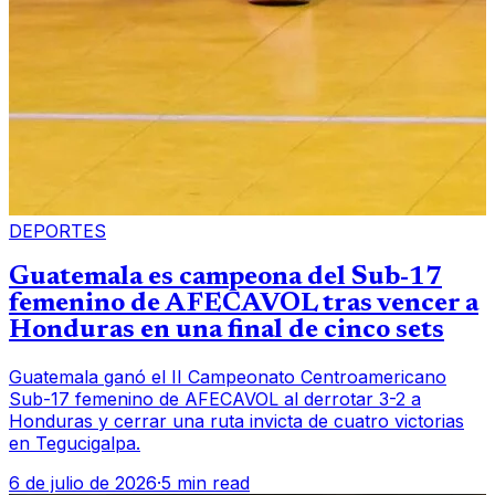
DEPORTES
Guatemala es campeona del Sub-17
femenino de AFECAVOL tras vencer a
Honduras en una final de cinco sets
Guatemala ganó el II Campeonato Centroamericano
Sub-17 femenino de AFECAVOL al derrotar 3-2 a
Honduras y cerrar una ruta invicta de cuatro victorias
en Tegucigalpa.
6 de julio de 2026
·
5 min read