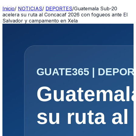
Inicio
/
NOTICIAS
/
DEPORTES
/
Guatemala Sub-20
acelera su ruta al Concacaf 2026 con fogueos ante El
Salvador y campamento en Xela