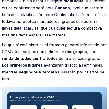
nacional. Un día después llegará
Nicaragua
, y el tercer
cruce confirmado será ante
Canadá
, rival que cerrará
la fase de clasificación para Guatemala. La fuente oficial
todavía no publica marcadores, grupos cerrados ni
llaves detalladas, así que cualquier lectura competitiva
más fina debe esperar ese material.
Lo que sí está claro es el formato general informado por
CDAG: los equipos competirán en
dos grupos
, con
ronda de todos contra todos
dentro de cada grupo.
Los
primeros lugares
avanzarán directo a semifinales,
mientras
segundos y terceros
pasarán por cuartos de
final.