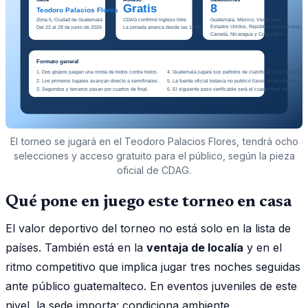
El torneo se jugará en el Teodoro Palacios Flores, tendrá ocho
selecciones y acceso gratuito para el público, según la pieza
oficial de CDAG.
Qué pone en juego este torneo en casa
El valor deportivo del torneo no está solo en la lista de
países. También está en la
ventaja de localía
y en el
ritmo competitivo que implica jugar tres noches seguidas
ante público guatemalteco. En eventos juveniles de este
nivel, la sede importa: condiciona ambiente,