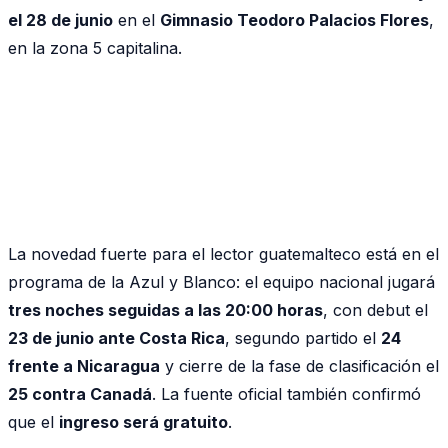
el 28 de junio
en el
Gimnasio Teodoro Palacios Flores
,
en la zona 5 capitalina.
La novedad fuerte para el lector guatemalteco está en el
programa de la Azul y Blanco: el equipo nacional jugará
tres noches seguidas a las 20:00 horas
, con debut el
23 de junio ante Costa Rica
, segundo partido el
24
frente a Nicaragua
y cierre de la fase de clasificación el
25 contra Canadá
. La fuente oficial también confirmó
que el
ingreso será gratuito
.