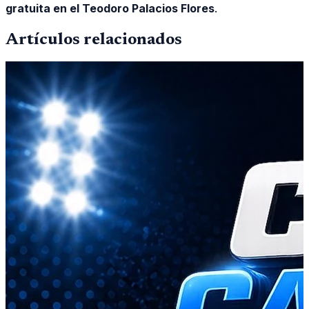
gratuita en el Teodoro Palacios Flores
.
Artículos relacionados