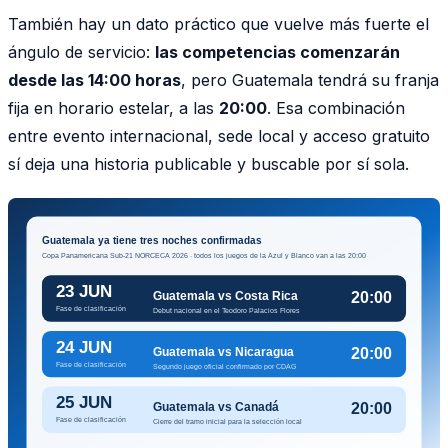
También hay un dato práctico que vuelve más fuerte el
ángulo de servicio:
las competencias comenzarán
desde las 14:00 horas
, pero Guatemala tendrá su franja
fija en horario estelar, a las
20:00
. Esa combinación
entre evento internacional, sede local y acceso gratuito
sí deja una historia publicable y buscable por sí sola.