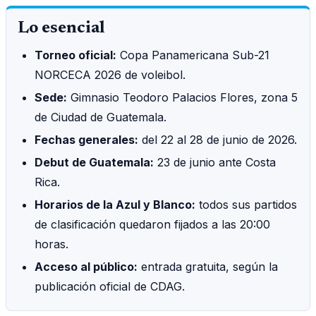
Lo esencial
Torneo oficial:
Copa Panamericana Sub-21
NORCECA 2026 de voleibol.
Sede:
Gimnasio Teodoro Palacios Flores, zona 5
de Ciudad de Guatemala.
Fechas generales:
del 22 al 28 de junio de 2026.
Debut de Guatemala:
23 de junio ante Costa
Rica.
Horarios de la Azul y Blanco:
todos sus partidos
de clasificación quedaron fijados a las 20:00
horas.
Acceso al público:
entrada gratuita, según la
publicación oficial de CDAG.