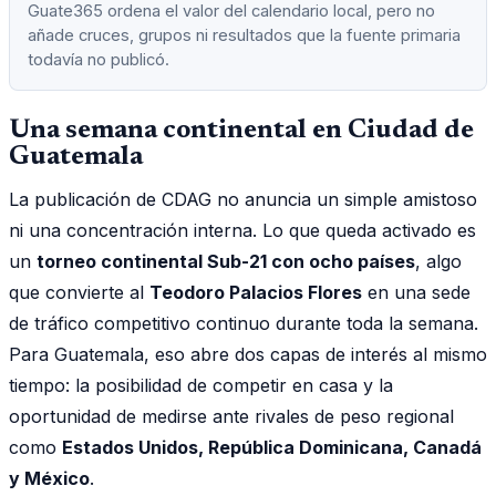
Guate365 ordena el valor del calendario local, pero no
añade cruces, grupos ni resultados que la fuente primaria
todavía no publicó.
Una semana continental en Ciudad de
Guatemala
La publicación de CDAG no anuncia un simple amistoso
ni una concentración interna. Lo que queda activado es
un
torneo continental Sub-21 con ocho países
, algo
que convierte al
Teodoro Palacios Flores
en una sede
de tráfico competitivo continuo durante toda la semana.
Para Guatemala, eso abre dos capas de interés al mismo
tiempo: la posibilidad de competir en casa y la
oportunidad de medirse ante rivales de peso regional
como
Estados Unidos, República Dominicana, Canadá
y México
.