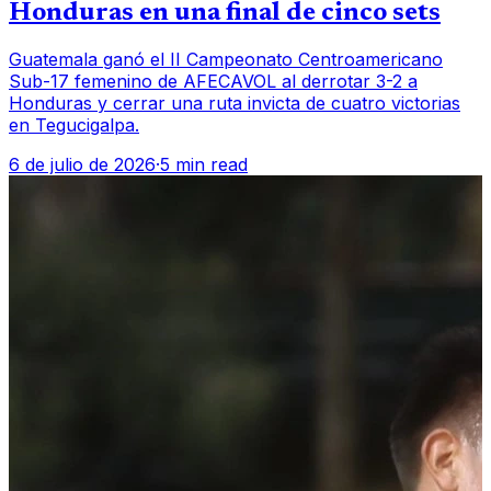
Honduras en una final de cinco sets
Guatemala ganó el II Campeonato Centroamericano
Sub-17 femenino de AFECAVOL al derrotar 3-2 a
Honduras y cerrar una ruta invicta de cuatro victorias
en Tegucigalpa.
6 de julio de 2026
·
5 min read