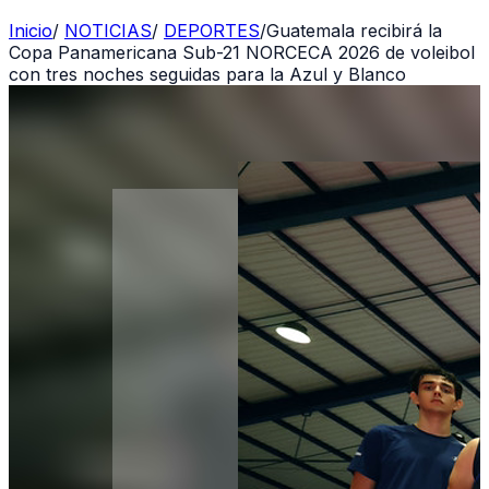
Inicio
/
NOTICIAS
/
DEPORTES
/
Guatemala recibirá la
Copa Panamericana Sub-21 NORCECA 2026 de voleibol
con tres noches seguidas para la Azul y Blanco