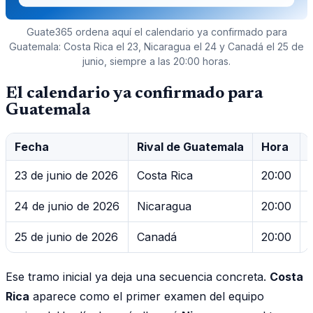
Guate365 ordena aquí el calendario ya confirmado para
Guatemala: Costa Rica el 23, Nicaragua el 24 y Canadá el 25 de
junio, siempre a las 20:00 horas.
El calendario ya confirmado para
Guatemala
Fecha
Rival de Guatemala
Hora
23 de junio de 2026
Costa Rica
20:00
24 de junio de 2026
Nicaragua
20:00
25 de junio de 2026
Canadá
20:00
Ese tramo inicial ya deja una secuencia concreta.
Costa
Rica
aparece como el primer examen del equipo