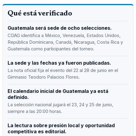
Qué está verificado
Guatemala será sede de ocho selecciones.
CDAG identifica a México, Venezuela, Estados Unidos,
República Dominicana, Canadá, Nicaragua, Costa Rica y
Guatemala como participantes del torneo.
La sede y las fechas ya fueron publicadas.
La nota oficial fija el evento del 22 al 28 de junio en el
Gimnasio Teodoro Palacios Flores.
El calendario inicial de Guatemala ya está
definido.
La selección nacional jugará el 23, 24 y 25 de junio,
siempre a las 20:00 horas.
La lectura sobre presión local y oportunidad
competitiva es editorial.