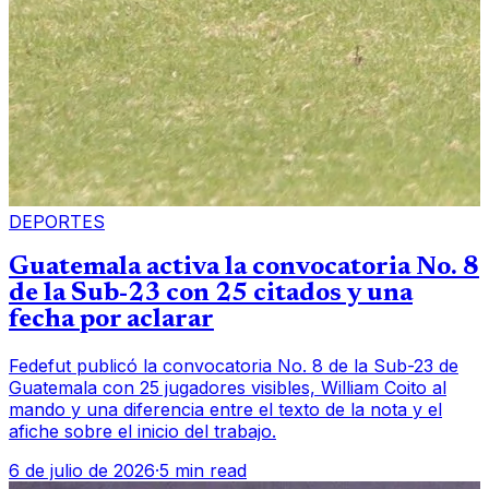
DEPORTES
Guatemala activa la convocatoria No. 8
de la Sub-23 con 25 citados y una
fecha por aclarar
Fedefut publicó la convocatoria No. 8 de la Sub-23 de
Guatemala con 25 jugadores visibles, William Coito al
mando y una diferencia entre el texto de la nota y el
afiche sobre el inicio del trabajo.
6 de julio de 2026
·
5 min read