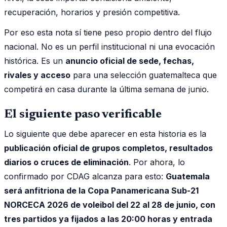
recuperación, horarios y presión competitiva.
Por eso esta nota sí tiene peso propio dentro del flujo
nacional. No es un perfil institucional ni una evocación
histórica. Es un
anuncio oficial de sede, fechas,
rivales y acceso
para una selección guatemalteca que
competirá en casa durante la última semana de junio.
El siguiente paso verificable
Lo siguiente que debe aparecer en esta historia es la
publicación oficial de grupos completos, resultados
diarios o cruces de eliminación
. Por ahora, lo
confirmado por CDAG alcanza para esto:
Guatemala
será anfitriona de la Copa Panamericana Sub-21
NORCECA 2026 de voleibol del 22 al 28 de junio, con
tres partidos ya fijados a las 20:00 horas y entrada