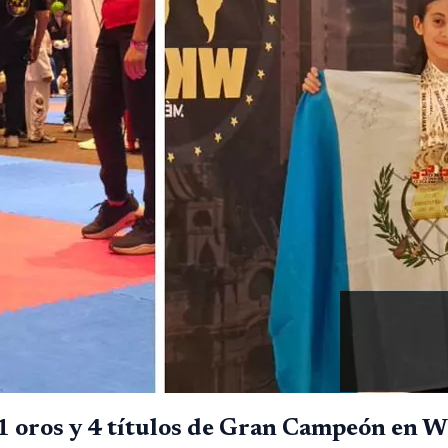
11 oros y 4 títulos de Gran Campeón 