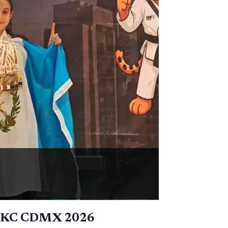
en WKC CDMX 2026