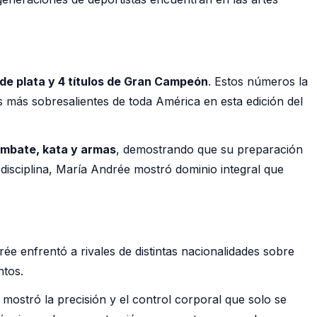
 de plata y 4 títulos de Gran Campeón
. Estos números la
 más sobresalientes de toda América en esta edición del
mbate, kata y armas
, demostrando que su preparación
disciplina, María Andrée mostró dominio integral que
ée enfrentó a rivales de distintas nacionalidades sobre
ntos.
 mostró la precisión y el control corporal que solo se