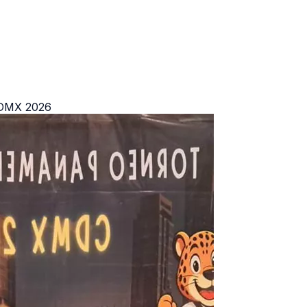
 CDMX 2026