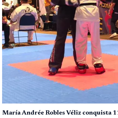
María Andrée Robles Véliz conquista 