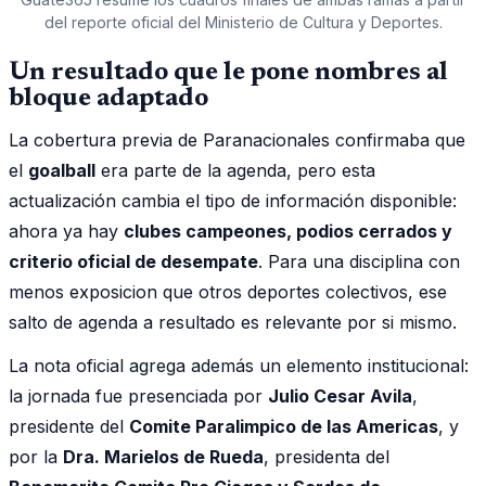
del reporte oficial del Ministerio de Cultura y Deportes.
Un resultado que le pone nombres al
bloque adaptado
La cobertura previa de Paranacionales confirmaba que
el
goalball
era parte de la agenda, pero esta
actualización cambia el tipo de información disponible:
ahora ya hay
clubes campeones, podios cerrados y
criterio oficial de desempate
. Para una disciplina con
menos exposicion que otros deportes colectivos, ese
salto de agenda a resultado es relevante por si mismo.
La nota oficial agrega además un elemento institucional:
la jornada fue presenciada por
Julio Cesar Avila
,
presidente del
Comite Paralimpico de las Americas
, y
por la
Dra. Marielos de Rueda
, presidenta del