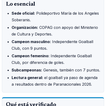
Lo esencial
Sede oficial:
Polideportivo María de los Angeles
Soberanis.
Organización:
COPAG con apoyo del Ministerio
de Cultura y Deportes.
Campeon masculino:
Independiente Goalball
Club, con 9 puntos.
Campeon femenino:
Independiente Goalball
Club, por diferencia de goles.
Subcampeonas:
Genesis, también con 7 puntos.
Lectura general:
el goalball ya paso de agenda
a resultados dentro de Paranacionales 2026.
Qué está verificado