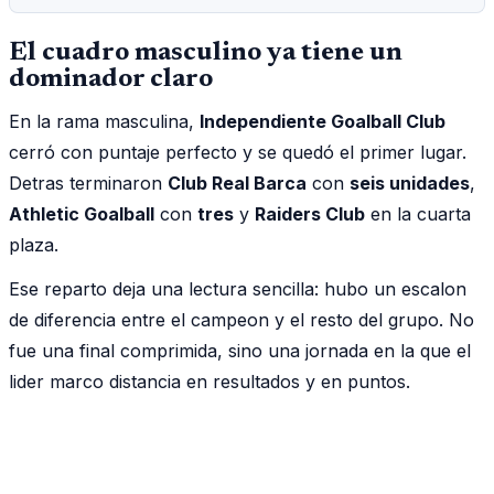
El cuadro masculino ya tiene un
dominador claro
En la rama masculina,
Independiente Goalball Club
cerró con puntaje perfecto y se quedó el primer lugar.
Detras terminaron
Club Real Barca
con
seis unidades
,
Athletic Goalball
con
tres
y
Raiders Club
en la cuarta
plaza.
Ese reparto deja una lectura sencilla: hubo un escalon
de diferencia entre el campeon y el resto del grupo. No
fue una final comprimida, sino una jornada en la que el
lider marco distancia en resultados y en puntos.