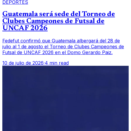
DEPORTES
Guatemala será sede del Torneo de
Clubes Campeones de Futsal de
UNCAF 2026
Fedefut confirmó que Guatemala albergará del 28 de
julio al 1 de agosto el Torneo de Clubes Campeones de
Futsal de UNCAF 2026 en el Domo Gerardo Paiz.
10 de julio de 2026
·
4 min read