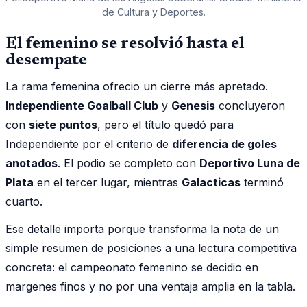
de Cultura y Deportes.
El femenino se resolvió hasta el
desempate
La rama femenina ofrecio un cierre más apretado.
Independiente Goalball Club
y
Genesis
concluyeron
con
siete puntos
, pero el título quedó para
Independiente por el criterio de
diferencia de goles
anotados
. El podio se completo con
Deportivo Luna de
Plata
en el tercer lugar, mientras
Galacticas
terminó
cuarto.
Ese detalle importa porque transforma la nota de un
simple resumen de posiciones a una lectura competitiva
concreta: el campeonato femenino se decidio en
margenes finos y no por una ventaja amplia en la tabla.