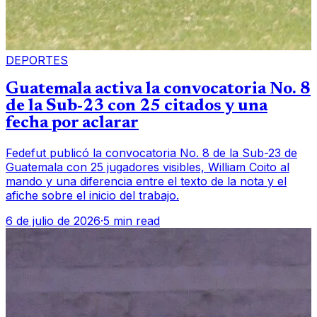
DEPORTES
Guatemala activa la convocatoria No. 8
de la Sub-23 con 25 citados y una
fecha por aclarar
Fedefut publicó la convocatoria No. 8 de la Sub-23 de
Guatemala con 25 jugadores visibles, William Coito al
mando y una diferencia entre el texto de la nota y el
afiche sobre el inicio del trabajo.
6 de julio de 2026
·
5 min read