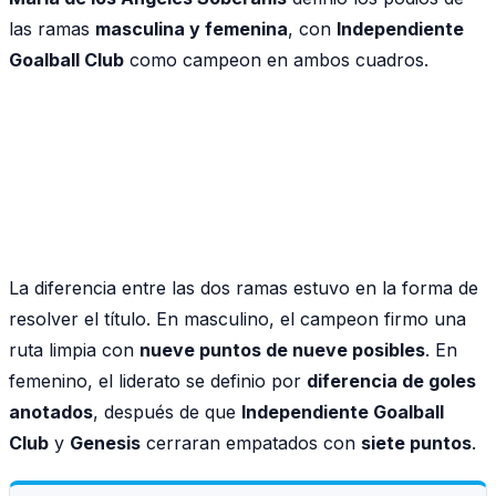
las ramas
masculina y femenina
, con
Independiente
Goalball Club
como campeon en ambos cuadros.
La diferencia entre las dos ramas estuvo en la forma de
resolver el título. En masculino, el campeon firmo una
ruta limpia con
nueve puntos de nueve posibles
. En
femenino, el liderato se definio por
diferencia de goles
anotados
, después de que
Independiente Goalball
Club
y
Genesis
cerraran empatados con
siete puntos
.