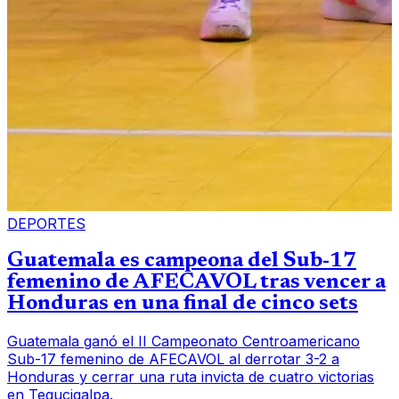
DEPORTES
Guatemala es campeona del Sub-17
femenino de AFECAVOL tras vencer a
Honduras en una final de cinco sets
Guatemala ganó el II Campeonato Centroamericano
Sub-17 femenino de AFECAVOL al derrotar 3-2 a
Honduras y cerrar una ruta invicta de cuatro victorias
en Tegucigalpa.