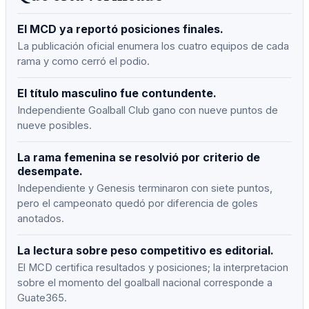
El MCD ya reportó posiciones finales.
La publicación oficial enumera los cuatro equipos de cada
rama y como cerró el podio.
El título masculino fue contundente.
Independiente Goalball Club gano con nueve puntos de
nueve posibles.
La rama femenina se resolvió por criterio de
desempate.
Independiente y Genesis terminaron con siete puntos,
pero el campeonato quedó por diferencia de goles
anotados.
La lectura sobre peso competitivo es editorial.
El MCD certifica resultados y posiciones; la interpretacion
sobre el momento del goalball nacional corresponde a
Guate365.