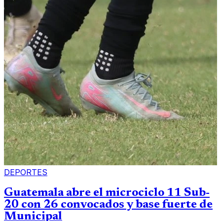
DEPORTES
Guatemala abre el microciclo 11 Sub-
20 con 26 convocados y base fuerte de
Municipal