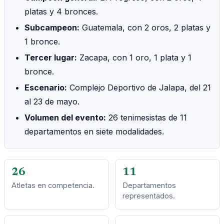
platas y 4 bronces.
Subcampeon:
Guatemala, con 2 oros, 2 platas y
1 bronce.
Tercer lugar:
Zacapa, con 1 oro, 1 plata y 1
bronce.
Escenario:
Complejo Deportivo de Jalapa, del 21
al 23 de mayo.
Volumen del evento:
26 tenimesistas de 11
departamentos en siete modalidades.
26
11
Atletas en competencia.
Departamentos
representados.