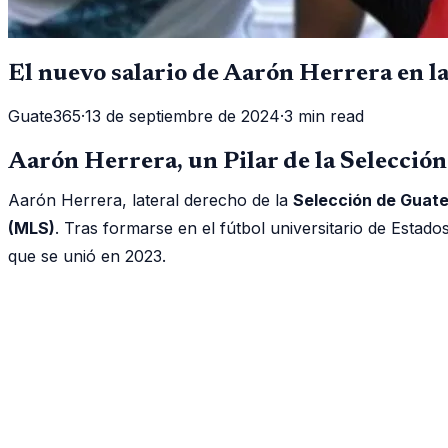
El nuevo salario de Aarón Herrera en l
Guate365
·
13 de septiembre de 2024
·
3 min read
Aarón Herrera, un Pilar de la Selecció
Aarón Herrera, lateral derecho de la
Selección de Guat
(MLS)
. Tras formarse en el fútbol universitario de Esta
que se unió en 2023.