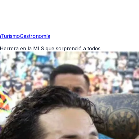
a
Turismo
Gastronomía
 Herrera en la MLS que sorprendió a todos