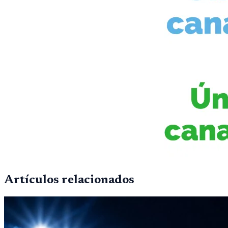
Artículos relacionados