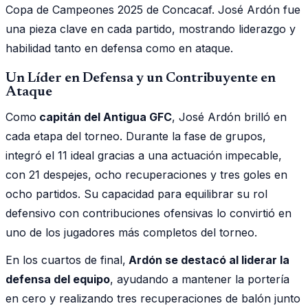
Copa de Campeones 2025 de Concacaf. José Ardón fue
una pieza clave en cada partido, mostrando liderazgo y
habilidad tanto en defensa como en ataque.
Un Líder en Defensa y un Contribuyente en
Ataque
Como
capitán del Antigua GFC
, José Ardón brilló en
cada etapa del torneo. Durante la fase de grupos,
integró el 11 ideal gracias a una actuación impecable,
con 21 despejes, ocho recuperaciones y tres goles en
ocho partidos. Su capacidad para equilibrar su rol
defensivo con contribuciones ofensivas lo convirtió en
uno de los jugadores más completos del torneo.
En los cuartos de final,
Ardón se destacó al liderar la
defensa del equipo
, ayudando a mantener la portería
en cero y realizando tres recuperaciones de balón junto