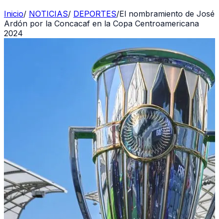
Inicio
/
NOTICIAS
/
DEPORTES
/
El nombramiento de José
Ardón por la Concacaf en la Copa Centroamericana
2024