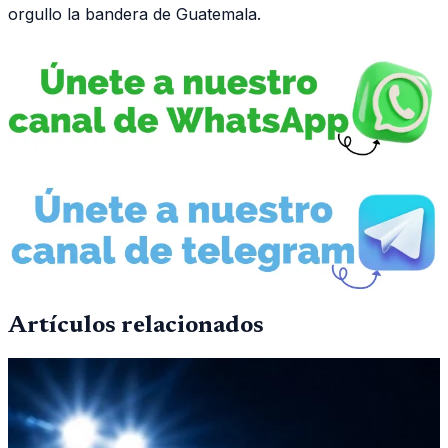
orgullo la bandera de Guatemala.
Artículos relacionados