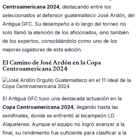
Centroamericana 2024
, destacando entre los
seleccionados al defensor guatemalteco José Ardón, del
Antigua GFC. Su desempeño a lo largo del torneo no
solo llamó la atención de los aficionados, sino también
de los expertos, consolidándolo como uno de los
mejores jugadores de esta edición.
El Camino de José Ardón en la Copa
Centroamericana 2024
El Antigua GFC tuvo una destacada actuación en la
Copa Centroamericana 2024
, llegando hasta las
semifinales, donde se enfrentó al bicampeón LD
Alajuelense. Aunque el equipo no logró avanzar a la
final, su rendimiento fue suficiente para clasificar a la