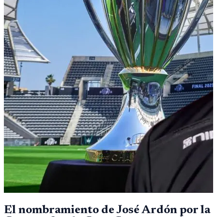
El nombramiento de José Ardón por la