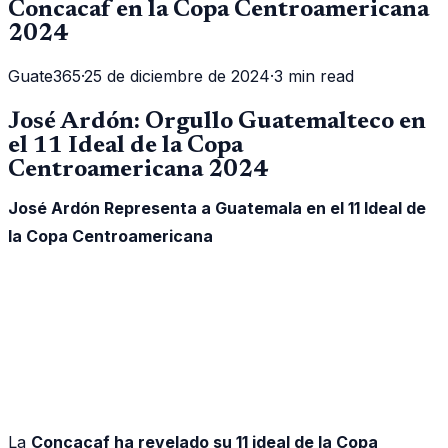
Concacaf en la Copa Centroamericana
2024
Guate365
·
25 de diciembre de 2024
·
3 min read
José Ardón: Orgullo Guatemalteco en
el 11 Ideal de la Copa
Centroamericana 2024
José Ardón Representa a Guatemala en el 11 Ideal de
la Copa Centroamericana
La
Concacaf ha revelado su 11 ideal de la Copa