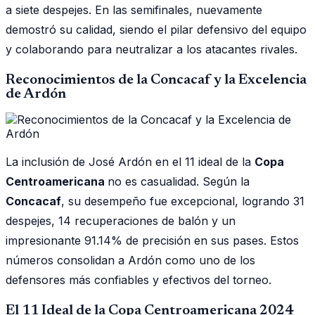
a siete despejes. En las semifinales, nuevamente
demostró su calidad, siendo el pilar defensivo del equipo
y colaborando para neutralizar a los atacantes rivales.
Reconocimientos de la Concacaf y la Excelencia
de Ardón
La inclusión de José Ardón en el 11 ideal de la
Copa
Centroamericana
no es casualidad. Según la
Concacaf
, su desempeño fue excepcional, logrando 31
despejes, 14 recuperaciones de balón y un
impresionante 91.14% de precisión en sus pases. Estos
números consolidan a Ardón como uno de los
defensores más confiables y efectivos del torneo.
El 11 Ideal de la Copa Centroamericana 2024