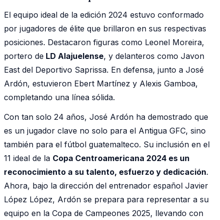
El equipo ideal de la edición 2024 estuvo conformado
por jugadores de élite que brillaron en sus respectivas
posiciones. Destacaron figuras como Leonel Moreira,
portero de
LD Alajuelense
, y delanteros como Javon
East del Deportivo Saprissa. En defensa, junto a José
Ardón, estuvieron Ebert Martínez y Alexis Gamboa,
completando una línea sólida.
Con tan solo 24 años, José Ardón ha demostrado que
es un jugador clave no solo para el Antigua GFC, sino
también para el fútbol guatemalteco. Su inclusión en el
11 ideal de la
Copa Centroamericana 2024 es un
reconocimiento a su talento, esfuerzo y dedicación
.
Ahora, bajo la dirección del entrenador español Javier
López López, Ardón se prepara para representar a su
equipo en la Copa de Campeones 2025, llevando con