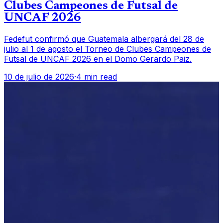
Clubes Campeones de Futsal de
UNCAF 2026
Fedefut confirmó que Guatemala albergará del 28 de
julio al 1 de agosto el Torneo de Clubes Campeones de
Futsal de UNCAF 2026 en el Domo Gerardo Paiz.
10 de julio de 2026
·
4 min read