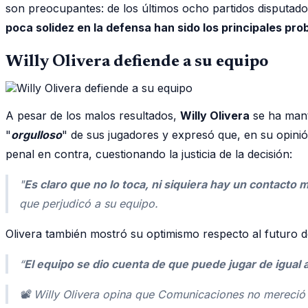
son preocupantes: de los últimos ocho partidos disputad
poca solidez en la defensa han sido los principales pr
Willy Olivera defiende a su equipo
A pesar de los malos resultados,
Willy Olivera
se ha mante
"
orgulloso
" de sus jugadores y expresó que, en su opini
penal en contra, cuestionando la justicia de la decisión:
"
Es claro que no lo toca, ni siquiera hay un contacto 
que perjudicó a su equipo.
Olivera también mostró su optimismo respecto al futuro d
“
El equipo se dio cuenta de que puede jugar de igual a
📽 Willy Olivera opina que Comunicaciones no mereci