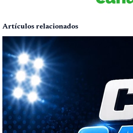
Artículos relacionados