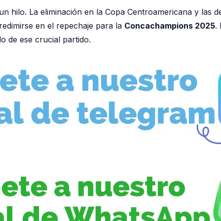
n hilo. La eliminación en la Copa Centroamericana y las de
 redimirse en el repechaje para la
Concachampions 2025
.
o de ese crucial partido.