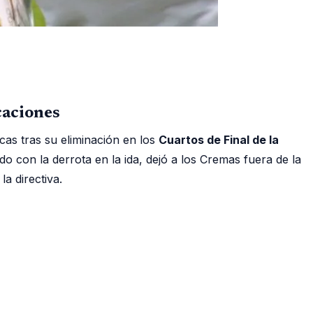
caciones
icas tras su eliminación en los
Cuartos de Final de la
do con la derrota en la ida, dejó a los Cremas fuera de la
a directiva.