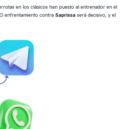
rrotas en los clásicos han puesto al entrenador en el
 El enfrentamiento contra
Saprissa
será decisivo, y el