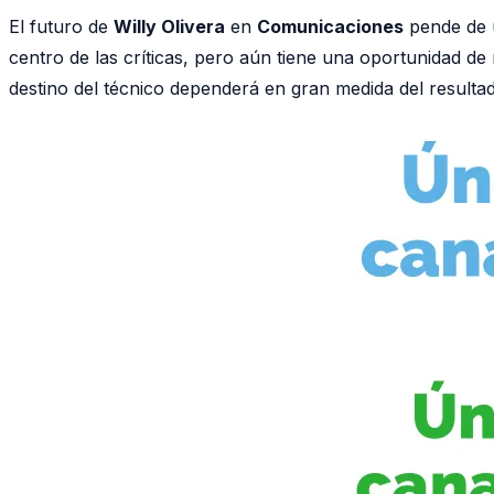
El futuro de
Willy Olivera
en
Comunicaciones
pende de u
centro de las críticas, pero aún tiene una oportunidad de
destino del técnico dependerá en gran medida del resultad