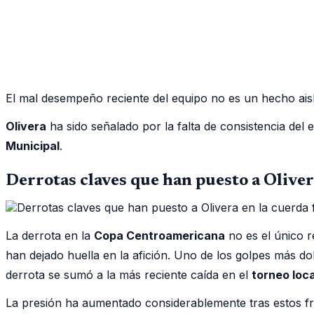
El mal desempeño reciente del equipo no es un hecho aisl
Olivera
ha sido señalado por la falta de consistencia del 
Municipal
.
Derrotas claves que han puesto a Olivera
La derrota en la
Copa Centroamericana
no es el único r
han dejado huella en la afición. Uno de los golpes más do
derrota se sumó a la más reciente caída en el
torneo loca
La presión ha aumentado considerablemente tras estos f