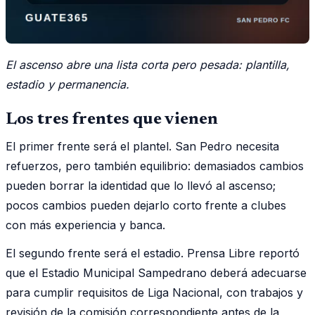
El ascenso abre una lista corta pero pesada: plantilla,
estadio y permanencia.
Los tres frentes que vienen
El primer frente será el plantel. San Pedro necesita
refuerzos, pero también equilibrio: demasiados cambios
pueden borrar la identidad que lo llevó al ascenso;
pocos cambios pueden dejarlo corto frente a clubes
con más experiencia y banca.
El segundo frente será el estadio. Prensa Libre reportó
que el Estadio Municipal Sampedrano deberá adecuarse
para cumplir requisitos de Liga Nacional, con trabajos y
revisión de la comisión correspondiente antes de la