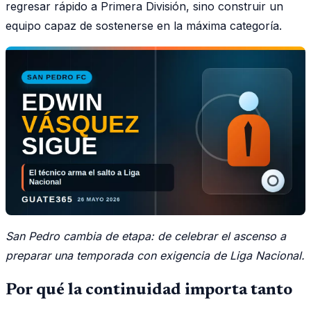
regresar rápido a Primera División, sino construir un
equipo capaz de sostenerse en la máxima categoría.
San Pedro cambia de etapa: de celebrar el ascenso a
preparar una temporada con exigencia de Liga Nacional.
Por qué la continuidad importa tanto