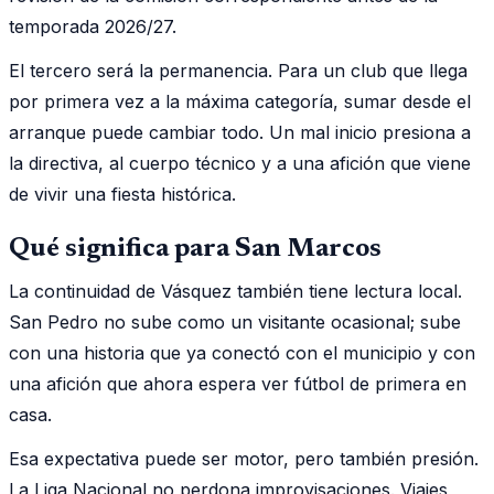
temporada 2026/27.
El tercero será la permanencia. Para un club que llega
por primera vez a la máxima categoría, sumar desde el
arranque puede cambiar todo. Un mal inicio presiona a
la directiva, al cuerpo técnico y a una afición que viene
de vivir una fiesta histórica.
Qué significa para San Marcos
La continuidad de Vásquez también tiene lectura local.
San Pedro no sube como un visitante ocasional; sube
con una historia que ya conectó con el municipio y con
una afición que ahora espera ver fútbol de primera en
casa.
Esa expectativa puede ser motor, pero también presión.
La Liga Nacional no perdona improvisaciones. Viajes,