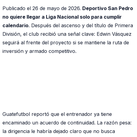
Publicado el 26 de mayo de 2026.
Deportivo San Pedro
no quiere llegar a Liga Nacional solo para cumplir
calendario
. Después del ascenso y del título de Primera
División, el club recibió una señal clave: Edwin Vásquez
seguirá al frente del proyecto si se mantiene la ruta de
inversión y armado competitivo.
Guatefutbol reportó que el entrenador ya tiene
encaminado un acuerdo de continuidad. La razón pesa:
la dirigencia le habría dejado claro que no busca