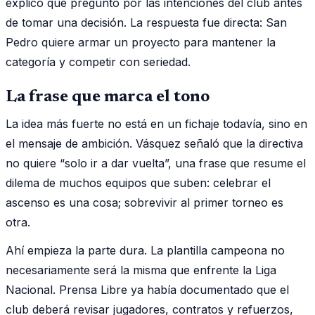
explicó que preguntó por las intenciones del club antes
de tomar una decisión. La respuesta fue directa: San
Pedro quiere armar un proyecto para mantener la
categoría y competir con seriedad.
La frase que marca el tono
La idea más fuerte no está en un fichaje todavía, sino en
el mensaje de ambición. Vásquez señaló que la directiva
no quiere “solo ir a dar vuelta”, una frase que resume el
dilema de muchos equipos que suben: celebrar el
ascenso es una cosa; sobrevivir al primer torneo es
otra.
Ahí empieza la parte dura. La plantilla campeona no
necesariamente será la misma que enfrente la Liga
Nacional. Prensa Libre ya había documentado que el
club deberá revisar jugadores, contratos y refuerzos,