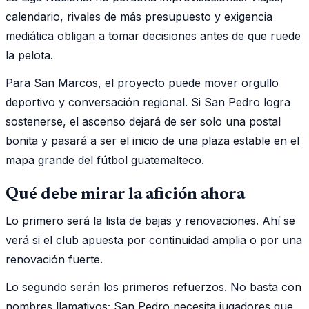
calendario, rivales de más presupuesto y exigencia
mediática obligan a tomar decisiones antes de que ruede
la pelota.
Para San Marcos, el proyecto puede mover orgullo
deportivo y conversación regional. Si San Pedro logra
sostenerse, el ascenso dejará de ser solo una postal
bonita y pasará a ser el inicio de una plaza estable en el
mapa grande del fútbol guatemalteco.
Qué debe mirar la afición ahora
Lo primero será la lista de bajas y renovaciones. Ahí se
verá si el club apuesta por continuidad amplia o por una
renovación fuerte.
Lo segundo serán los primeros refuerzos. No basta con
nombres llamativos; San Pedro necesita jugadores que