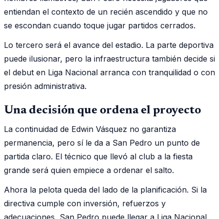
entiendan el contexto de un recién ascendido y que no
se escondan cuando toque jugar partidos cerrados.
Lo tercero será el avance del estadio. La parte deportiva
puede ilusionar, pero la infraestructura también decide si
el debut en Liga Nacional arranca con tranquilidad o con
presión administrativa.
Una decisión que ordena el proyecto
La continuidad de Edwin Vásquez no garantiza
permanencia, pero sí le da a San Pedro un punto de
partida claro. El técnico que llevó al club a la fiesta
grande será quien empiece a ordenar el salto.
Ahora la pelota queda del lado de la planificación. Si la
directiva cumple con inversión, refuerzos y
adecuaciones, San Pedro puede llegar a Liga Nacional