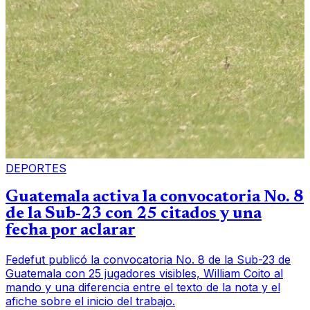
DEPORTES
Guatemala activa la convocatoria No. 8
de la Sub-23 con 25 citados y una
fecha por aclarar
Fedefut publicó la convocatoria No. 8 de la Sub-23 de
Guatemala con 25 jugadores visibles, William Coito al
mando y una diferencia entre el texto de la nota y el
afiche sobre el inicio del trabajo.