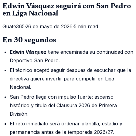
Edwin Vásquez seguirá con San Pedro
en Liga Nacional
Guate365
·
26 de mayo de 2026
·
5 min read
En 30 segundos
Edwin Vásquez
tiene encaminada su continuidad con
Deportivo San Pedro.
El técnico aceptó seguir después de escuchar que la
directiva quiere invertir para competir en Liga
Nacional.
San Pedro llega con impulso fuerte: ascenso
histórico y título del Clausura 2026 de Primera
División.
El reto inmediato será ordenar plantilla, estadio y
permanencia antes de la temporada 2026/27.