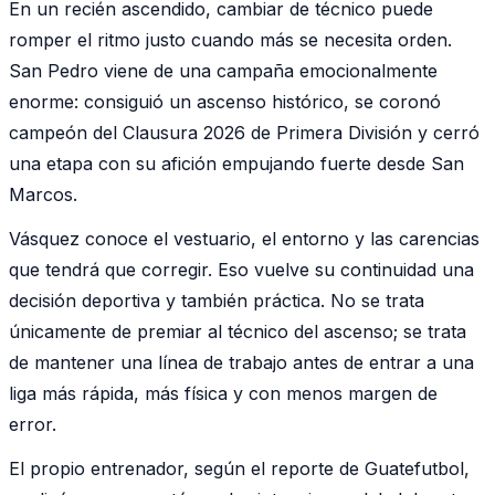
En un recién ascendido, cambiar de técnico puede
romper el ritmo justo cuando más se necesita orden.
San Pedro viene de una campaña emocionalmente
enorme: consiguió un ascenso histórico, se coronó
campeón del Clausura 2026 de Primera División y cerró
una etapa con su afición empujando fuerte desde San
Marcos.
Vásquez conoce el vestuario, el entorno y las carencias
que tendrá que corregir. Eso vuelve su continuidad una
decisión deportiva y también práctica. No se trata
únicamente de premiar al técnico del ascenso; se trata
de mantener una línea de trabajo antes de entrar a una
liga más rápida, más física y con menos margen de
error.
El propio entrenador, según el reporte de Guatefutbol,