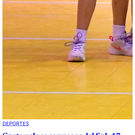
DEPORTES