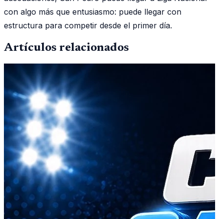
con algo más que entusiasmo: puede llegar con
estructura para competir desde el primer día.
Artículos relacionados