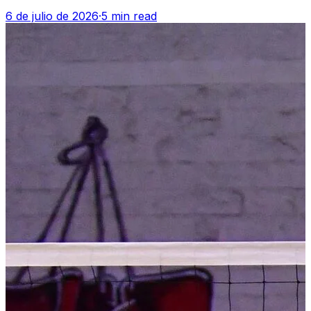
6 de julio de 2026
·
5 min read