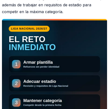
además de trabajar en requisitos de estadio para
competir en la máxima categoría.