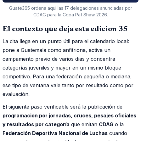
Guate365 ordena aqui las 17 delegaciones anunciadas por
CDAG para la Copa Pat Shaw 2026.
El contexto que deja esta edicion 35
La cita llega en un punto útil para el calendario local:
pone a Guatemala como anfitriona, activa un
campamento previo de varios días y concentra
categorías juveniles y mayor en un mismo bloque
competitivo. Para una federación pequeña o mediana,
ese tipo de ventana vale tanto por resultado como por
evaluación.
El siguiente paso verificable será la publicación de
programacion por jornadas, cruces, pesajes oficiales
y resultados por categoría
que emitan
CDAG
o la
Federación Deportiva Nacional de Luchas
cuando