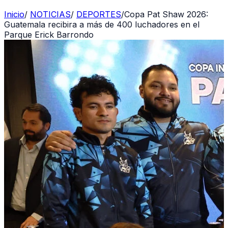
Inicio
/
NOTICIAS
/
DEPORTES
/
Copa Pat Shaw 2026:
Guatemala recibira a más de 400 luchadores en el
Parque Erick Barrondo