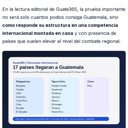
En la lectura editorial de Guate365, la prueba importante
no será solo cuantos podios consiga Guatemala, sino
como responde su estructura en una competencia
internacional montada en casa
y con presencia de
países que suelen elevar el nivel del combate regional.