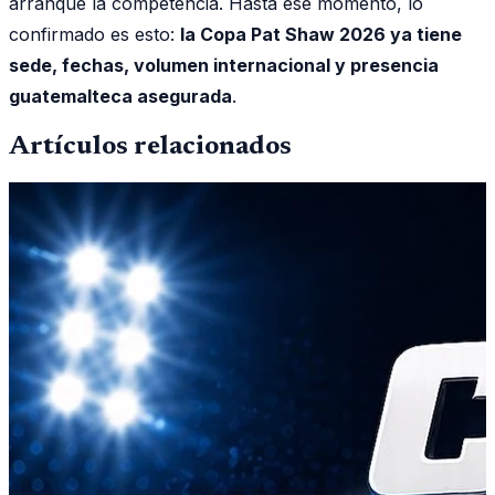
arranque la competencia. Hasta ese momento, lo
confirmado es esto:
la Copa Pat Shaw 2026 ya tiene
sede, fechas, volumen internacional y presencia
guatemalteca asegurada
.
Artículos relacionados