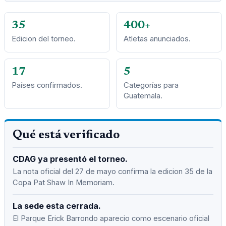
35
400+
Edicion del torneo.
Atletas anunciados.
17
5
Países confirmados.
Categorías para
Guatemala.
Qué está verificado
CDAG ya presentó el torneo.
La nota oficial del 27 de mayo confirma la edicion 35 de la
Copa Pat Shaw In Memoriam.
La sede esta cerrada.
El Parque Erick Barrondo aparecio como escenario oficial