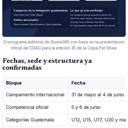
Cronograma editorial de Guate365 con base en la presentacion
oficial de CDAG para la edicion 35 de la Copa Pat Shaw.
Fechas, sede y estructura ya
confirmadas
Bloque
Fecha
Campamento internacional
31 de mayo al 4 de junio
Competencia oficial
5 y 6 de junio
Categorías Guatemala
U12, U15, U17, U20 y ma