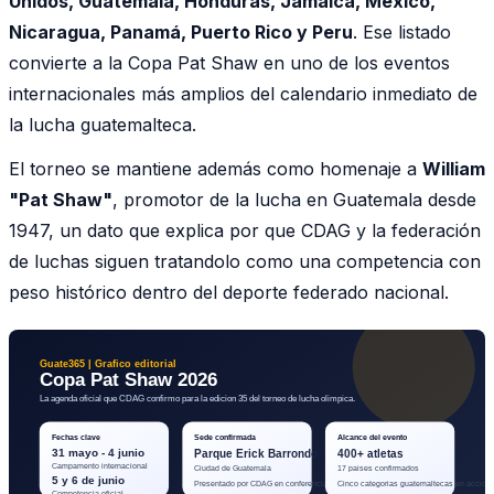
Unidos, Guatemala, Honduras, Jamaica, México,
Nicaragua, Panamá, Puerto Rico y Peru
. Ese listado
convierte a la Copa Pat Shaw en uno de los eventos
internacionales más amplios del calendario inmediato de
la lucha guatemalteca.
El torneo se mantiene además como homenaje a
William
"Pat Shaw"
, promotor de la lucha en Guatemala desde
1947, un dato que explica por que CDAG y la federación
de luchas siguen tratandolo como una competencia con
peso histórico dentro del deporte federado nacional.