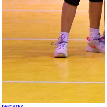
DEPORTES