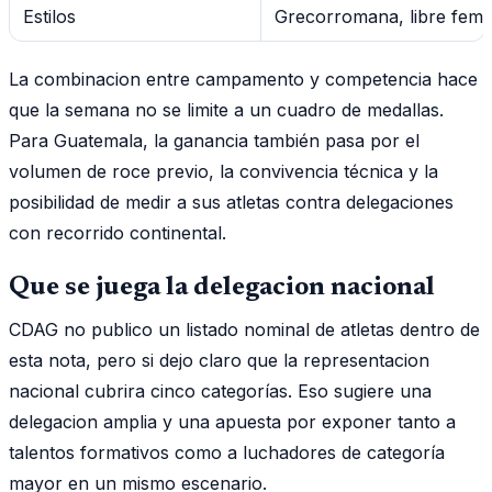
Estilos
Grecorromana, libre femen
La combinacion entre campamento y competencia hace
que la semana no se limite a un cuadro de medallas.
Para Guatemala, la ganancia también pasa por el
volumen de roce previo, la convivencia técnica y la
posibilidad de medir a sus atletas contra delegaciones
con recorrido continental.
Que se juega la delegacion nacional
CDAG no publico un listado nominal de atletas dentro de
esta nota, pero si dejo claro que la representacion
nacional cubrira cinco categorías. Eso sugiere una
delegacion amplia y una apuesta por exponer tanto a
talentos formativos como a luchadores de categoría
mayor en un mismo escenario.