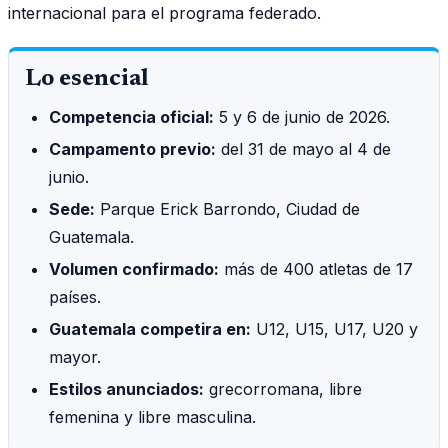
internacional para el programa federado.
Lo esencial
Competencia oficial:
5 y 6 de junio de 2026.
Campamento previo:
del 31 de mayo al 4 de
junio.
Sede:
Parque Erick Barrondo, Ciudad de
Guatemala.
Volumen confirmado:
más de 400 atletas de 17
países.
Guatemala competira en:
U12, U15, U17, U20 y
mayor.
Estilos anunciados:
grecorromana, libre
femenina y libre masculina.