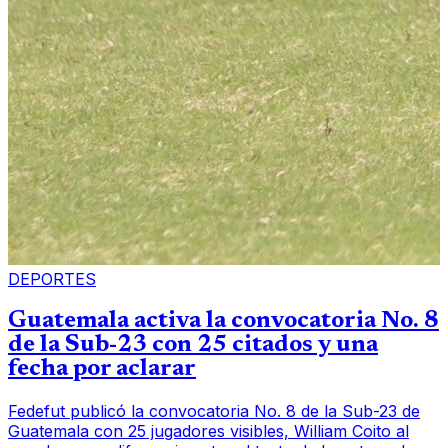
DEPORTES
Guatemala activa la convocatoria No. 8
de la Sub-23 con 25 citados y una
fecha por aclarar
Fedefut publicó la convocatoria No. 8 de la Sub-23 de
Guatemala con 25 jugadores visibles, William Coito al