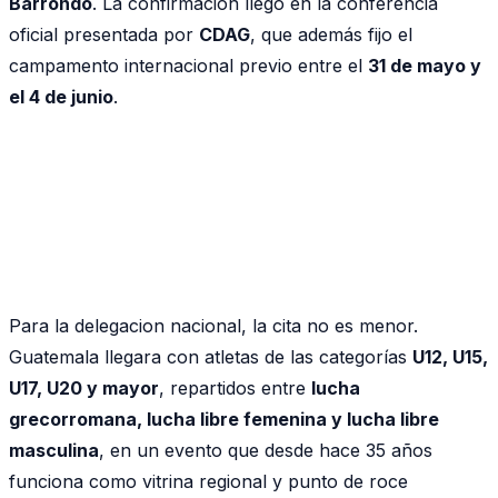
Barrondo
. La confirmacion llegó en la conferencia
oficial presentada por
CDAG
, que además fijo el
campamento internacional previo entre el
31 de mayo y
el 4 de junio
.
Para la delegacion nacional, la cita no es menor.
Guatemala llegara con atletas de las categorías
U12, U15,
U17, U20 y mayor
, repartidos entre
lucha
grecorromana, lucha libre femenina y lucha libre
masculina
, en un evento que desde hace 35 años
funciona como vitrina regional y punto de roce