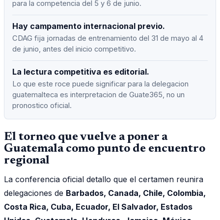
para la competencia del 5 y 6 de junio.
Hay campamento internacional previo.
CDAG fija jornadas de entrenamiento del 31 de mayo al 4
de junio, antes del inicio competitivo.
La lectura competitiva es editorial.
Lo que este roce puede significar para la delegacion
guatemalteca es interpretacion de Guate365, no un
pronostico oficial.
El torneo que vuelve a poner a
Guatemala como punto de encuentro
regional
La conferencia oficial detallo que el certamen reunira
delegaciones de
Barbados, Canada, Chile, Colombia,
Costa Rica, Cuba, Ecuador, El Salvador, Estados