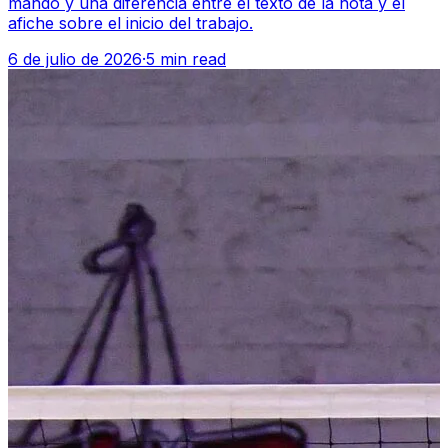
mando y una diferencia entre el texto de la nota y el
afiche sobre el inicio del trabajo.
6 de julio de 2026
·
5 min read