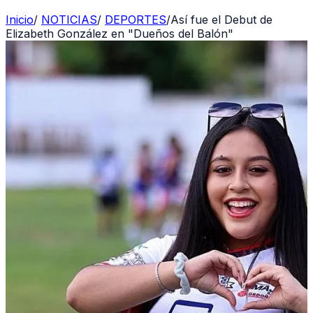
Inicio
/
NOTICIAS
/
DEPORTES
/
Así fue el Debut de
Elizabeth González en "Dueños del Balón"