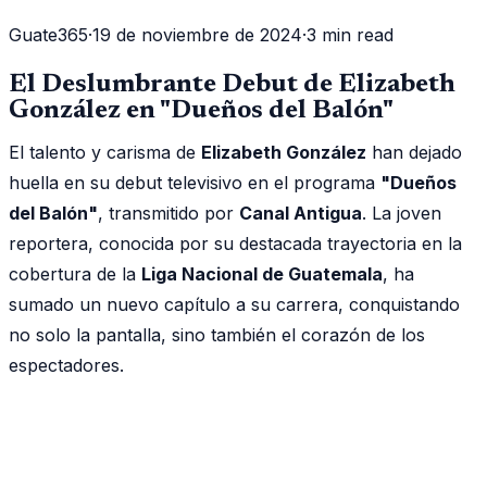
Guate365
·
19 de noviembre de 2024
·
3 min read
El Deslumbrante Debut de Elizabeth
González en "Dueños del Balón"
El talento y carisma de
Elizabeth González
han dejado
huella en su debut televisivo en el programa
"Dueños
del Balón"
, transmitido por
Canal Antigua
. La joven
reportera, conocida por su destacada trayectoria en la
cobertura de la
Liga Nacional de Guatemala
, ha
sumado un nuevo capítulo a su carrera, conquistando
no solo la pantalla, sino también el corazón de los
espectadores.