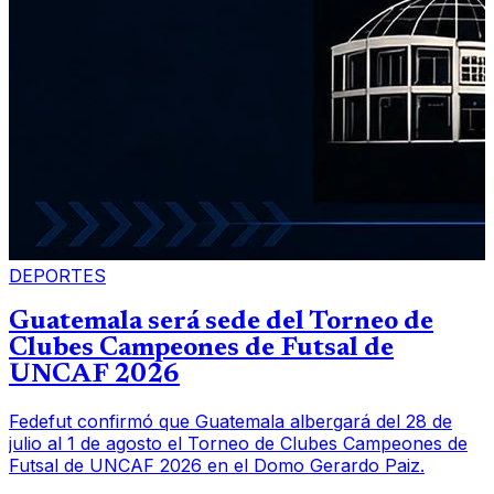
DEPORTES
Guatemala será sede del Torneo de
Clubes Campeones de Futsal de
UNCAF 2026
Fedefut confirmó que Guatemala albergará del 28 de
julio al 1 de agosto el Torneo de Clubes Campeones de
Futsal de UNCAF 2026 en el Domo Gerardo Paiz.