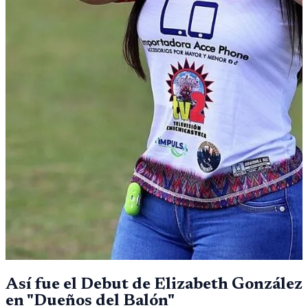
Así fue el Debut de Elizabeth González
en "Dueños del Balón"