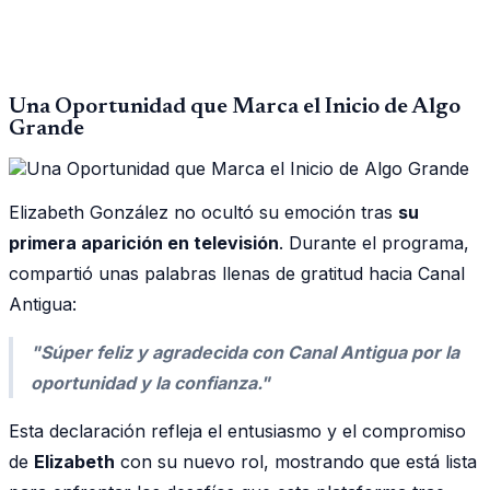
Una Oportunidad que Marca el Inicio de Algo
Grande
Elizabeth González no ocultó su emoción tras
su
primera aparición en televisión
. Durante el programa,
compartió unas palabras llenas de gratitud hacia Canal
Antigua:
"Súper feliz y agradecida con Canal Antigua por la
oportunidad y la confianza."
Esta declaración refleja el entusiasmo y el compromiso
de
Elizabeth
con su nuevo rol, mostrando que está lista