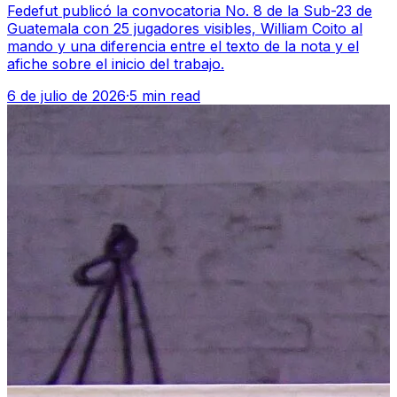
Fedefut publicó la convocatoria No. 8 de la Sub-23 de
Guatemala con 25 jugadores visibles, William Coito al
mando y una diferencia entre el texto de la nota y el
afiche sobre el inicio del trabajo.
6 de julio de 2026
·
5 min read