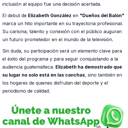
inclusión al equipo fue una decisión acertada.
El debut de
Elizabeth González
en
"Dueños del Balón"
marca un hito importante en su trayectoria profesional.
Su carisma, talento y conexión con el público auguran
un futuro prometedor en el mundo de la televisión.
Sin duda, su participación será un elemento clave para
el éxito del programa y para seguir conquistando a la
audiencia guatemalteca.
Elizabeth ha demostrado que
su lugar no solo está en las canchas
, sino también en
los hogares de quienes disfrutan del deporte y el
periodismo de calidad.