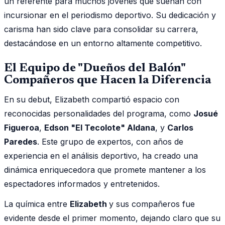
un referente para muchos jóvenes que sueñan con
incursionar en el periodismo deportivo. Su dedicación y
carisma han sido clave para consolidar su carrera,
destacándose en un entorno altamente competitivo.
El Equipo de "Dueños del Balón"
Compañeros que Hacen la Diferencia
En su debut, Elizabeth compartió espacio con
reconocidas personalidades del programa, como
Josué
Figueroa
,
Edson "El Tecolote" Aldana
, y
Carlos
Paredes
. Este grupo de expertos, con años de
experiencia en el análisis deportivo, ha creado una
dinámica enriquecedora que promete mantener a los
espectadores informados y entretenidos.
La química entre
Elizabeth
y sus compañeros fue
evidente desde el primer momento, dejando claro que su