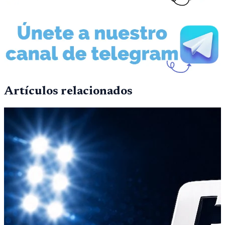
Artículos relacionados