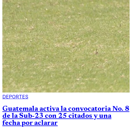
DEPORTES
Guatemala activa la convocatoria No. 8
de la Sub-23 con 25 citados y una
fecha por aclarar