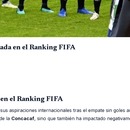
cada en el Ranking FIFA
 en el Ranking FIFA
sus aspiraciones internacionales tras el empate sin goles 
de la
Concacaf
, sino que también ha impactado negativam