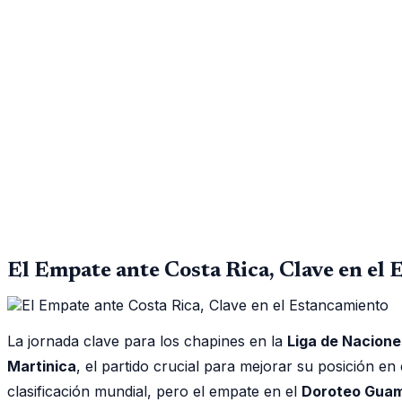
El Empate ante Costa Rica, Clave en el
La jornada clave para los chapines en la
Liga de Nacione
Martinica
, el partido crucial para mejorar su posición en
clasificación mundial, pero el empate en el
Doroteo Guam