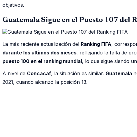
objetivos.
Guatemala Sigue en el Puesto 107 del 
La más reciente actualización del
Ranking FIFA
, correspo
durante los últimos dos meses
, reflejando la falta de p
puesto 100 en el ranking mundial
, lo que sigue siendo un
A nivel de
Concacaf
, la situación es similar.
Guatemala
n
2021, cuando alcanzó la posición 13.