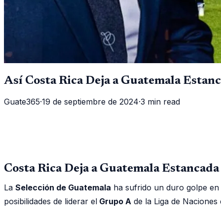
Así Costa Rica Deja a Guatemala Estan
Guate365
·
19 de septiembre de 2024
·
3 min read
Costa Rica Deja a Guatemala Estancada
La
Selección de Guatemala
ha sufrido un duro golpe en 
posibilidades de liderar el
Grupo A
de la Liga de Naciones 