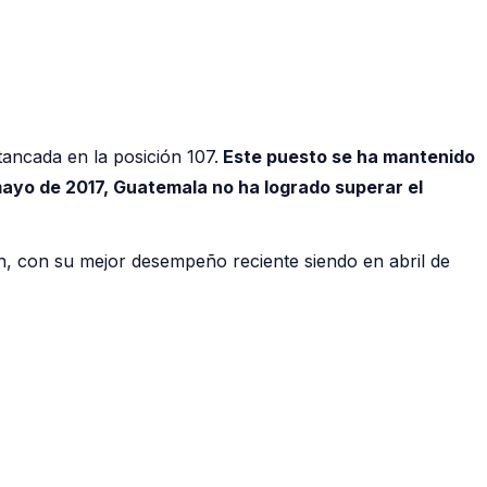
ancada en la posición 107.
Este puesto se ha mantenido
ayo de 2017, Guatemala no ha logrado superar el
ón, con su mejor desempeño reciente siendo en abril de